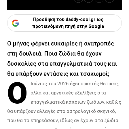
Προσθήκη του daddy-cool.gr ως
προτεινόμενη πηγή στην Google
Ο μήνας φέρνει ευκαιρίες ή ανατροπές
στη δουλειά. Ποια ζώδια θα έχουν
δυσκολίες στα επαγγελματικά τους και
θα υπάρξουν εντάσεις και τσακωμοί;
Ο
Ιούνιος του 2026 έχει αρκετές θετικές,
αλλά και αρνητικές εξελίξεις στα
επαγγελματικά κάποιων ζωδίων, καθώς
θα υπάρξουν αλλαγές στο αστρολογικό σκηνικό,
που θα τα επηρεάσουν, ιδίως αν έχουν στα ζώδια