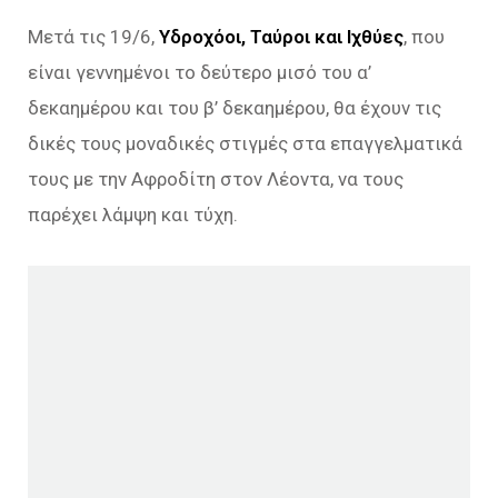
Μετά τις 19/6,
Υδροχόοι, Ταύροι και Ιχθύες
, που
είναι γεννημένοι το δεύτερο μισό του α’
δεκαημέρου και του β’ δεκαημέρου, θα έχουν τις
δικές τους μοναδικές στιγμές στα επαγγελματικά
τους με την Αφροδίτη στον Λέοντα, να τους
παρέχει λάμψη και τύχη.