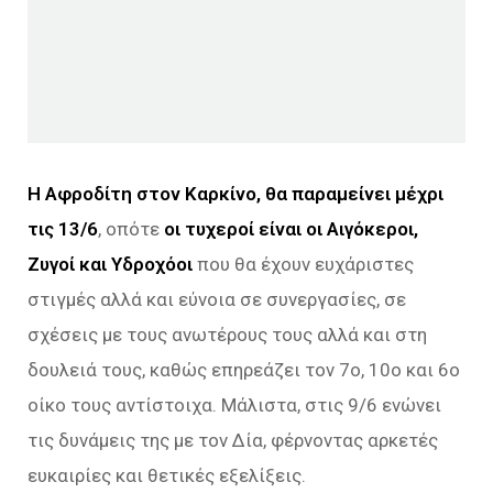
Η Αφροδίτη στον Καρκίνο, θα παραμείνει μέχρι
τις 13/6
, οπότε
οι τυχεροί είναι οι Αιγόκεροι,
Ζυγοί και Υδροχόοι
που θα έχουν ευχάριστες
στιγμές αλλά και εύνοια σε συνεργασίες, σε
σχέσεις με τους ανωτέρους τους αλλά και στη
δουλειά τους, καθώς επηρεάζει τον 7ο, 10ο και 6ο
οίκο τους αντίστοιχα. Μάλιστα, στις 9/6 ενώνει
τις δυνάμεις της με τον Δία, φέρνοντας αρκετές
ευκαιρίες και θετικές εξελίξεις.