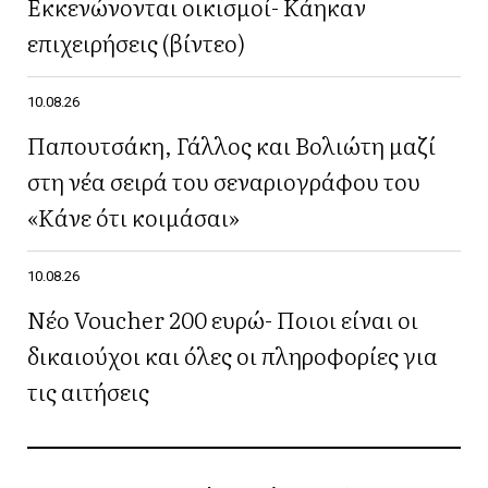
Εκκενώνονται οικισμοί- Κάηκαν
επιχειρήσεις (βίντεο)
10.08.26
Παπουτσάκη, Γάλλος και Βολιώτη μαζί
στη νέα σειρά του σεναριογράφου του
«Κάνε ότι κοιμάσαι»
10.08.26
Νέο Voucher 200 ευρώ- Ποιοι είναι οι
δικαιούχοι και όλες οι πληροφορίες για
τις αιτήσεις