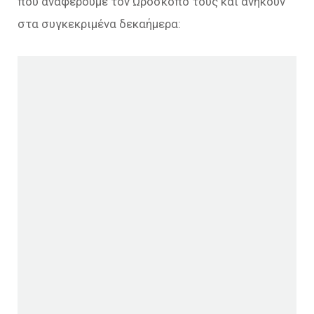
που αναφέρουμε τον Ωροσκόπο τους και ανήκουν
στα συγκεκριμένα δεκαήμερα: