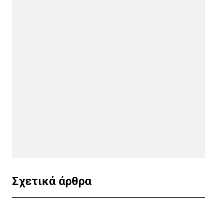
Σχετικά άρθρα