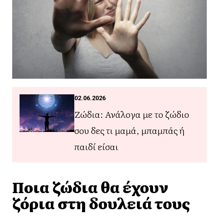
02.06.2026
Ζώδια: Ανάλογα με το ζώδιο
σου δες τι μαμά, μπαμπάς ή
παιδί είσαι
Ποια ζώδια θα έχουν
ζόρια στη δουλειά τους