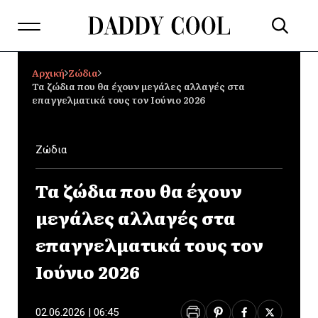
Αρχική
Ζώδια
Τα ζώδια που θα έχουν μεγάλες αλλαγές στα
επαγγελματικά τους τον Ιούνιο 2026
Ζώδια
Τα ζώδια που θα έχουν
μεγάλες αλλαγές στα
επαγγελματικά τους τον
Ιούνιο 2026
02.06.2026 | 06:45