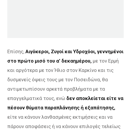
Επίσης,
Αιγόκεροι, Ζυγοί και Υδροχόοι, γεννημένοι
στο πρώτο μισό του α’ δεκαημέρου,
με τον Ερμή
και αργότερα με τον Ήλιο στον Καρκίνο και τις
δυσμενείς όψεις τους με τον Ποσειδώνα, θα
αντιμετωπίσουν αρκετά προβλήματα με τα
επαγγελματικά τους, ενώ
δεν αποκλείεται είτε να
πέσουν θύματα παραπλάνησης ή εξαπάτησης,
είτε να κάνουν λανθασμένες εκτιμήσεις και να
πάρουν αποφάσεις ή να κάνουν επιλογές τελείως