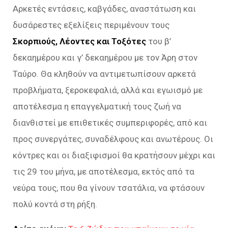
Αρκετές εντάσεις, καβγάδες, αναστάτωση και
δυσάρεστες εξελίξεις περιμένουν τους
Σκορπιούς, Λέοντες και Τοξότες
του β’
δεκαημέρου και γ’ δεκαημέρου με τον Άρη στον
Ταύρο. Θα κληθούν να αντιμετωπίσουν αρκετά
προβλήματα, ξεροκεφαλιά, αλλά και εγωισμό με
αποτέλεσμα η επαγγελματική τους ζωή να
διανθιστεί με επιθετικές συμπεριφορές, από και
προς συνεργάτες, συναδέλφους και ανωτέρους. Οι
κόντρες και οι διαξιφισμοί θα κρατήσουν μέχρι και
τις 29 του μήνα, με αποτέλεσμα, εκτός από τα
νεύρα τους, που θα γίνουν τσατάλια, να φτάσουν
πολύ κοντά στη ρήξη.