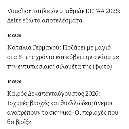
Voucher παιδικών σταθμών ΕΕΤΑΑ 2026:
Δείτε εδώ τα αποτελέσματα
10.08.26
Ναταλία Γερμανού: Ποζάρει με μαγιό
στα 61 της χρόνια και κόβει την ανάσα με
την εντυπωσιακή σιλουέτα της (φωτο)
10.08.26
Καιρός Δεκαπενταύγουστος 2026:
Ισχυρές βροχές και θυελλώδεις άνεμοι
ανατρέπουν το σκηνικό- Οι περιοχές που
θα βρέξει