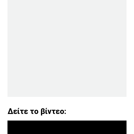
Δείτε το βίντεο: