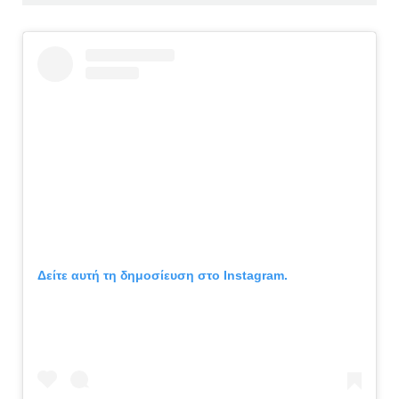
Δείτε αυτή τη δημοσίευση στο Instagram.