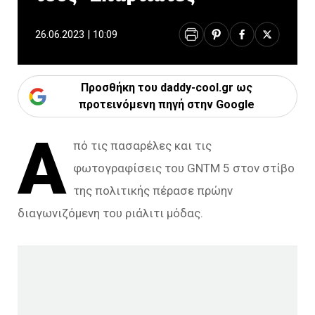
26.06.2023 | 10:09
Προσθήκη του daddy-cool.gr ως
προτεινόμενη πηγή στην Google
Α
πό τις πασαρέλες και τις
φωτογραφίσεις του GNTM 5 στον στίβο
της πολιτικής πέρασε πρώην
διαγωνιζόμενη του ριάλιτι μόδας.