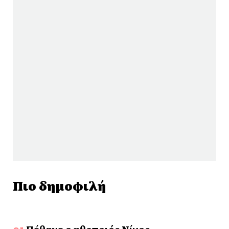
Πιο δημοφιλή