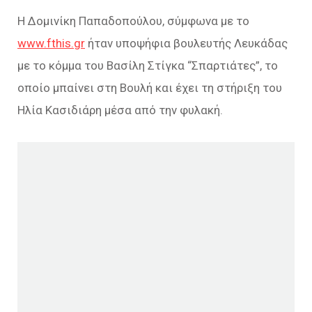
Η Δομινίκη Παπαδοπούλου, σύμφωνα με το
www.fthis.gr
ήταν υποψήφια βουλευτής Λευκάδας
με το κόμμα του Βασίλη Στίγκα “Σπαρτιάτες”, το
οποίο μπαίνει στη Βουλή και έχει τη στήριξη του
Ηλία Κασιδιάρη μέσα από την φυλακή.