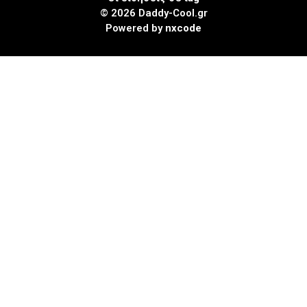
© 2026 Daddy-Cool.gr
Powered by
nxcode