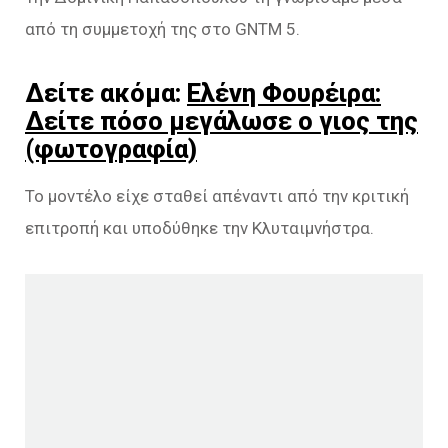
από τη συμμετοχή της στο GNTM 5.
Δείτε ακόμα:
Ελένη Φουρέιρα:
Δείτε πόσο μεγάλωσε ο γιος της
(φωτογραφία)
Το μοντέλο είχε σταθεί απέναντι από την κριτική
επιτροπή και υποδύθηκε την Κλυταιμνήστρα.