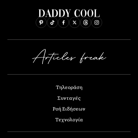
Τηλεοράση
Συνταγές
Ροή Ειδήσεων
Τεχνολογία