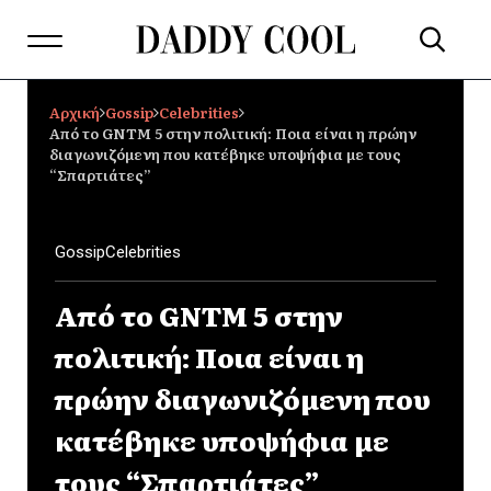
Αρχική
Gossip
Celebrities
Από το GNTM 5 στην πολιτική: Ποια είναι η πρώην
διαγωνιζόμενη που κατέβηκε υποψήφια με τους
“Σπαρτιάτες”
Gossip
Celebrities
Από το GNTM 5 στην
πολιτική: Ποια είναι η
πρώην διαγωνιζόμενη που
κατέβηκε υποψήφια με
τους “Σπαρτιάτες”