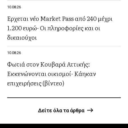
10.08.26
Έρχεται νέο Market Pass από 240 μέχρι
1.200 ευρώ- Οι πληροφορίες και οι
δικαιούχοι
10.08.26
Φωτιά στον Κουβαρά Αττικής:
Εκκενώνονται οικισμοί- Κάηκαν
επιχειρήσεις (βίντεο)
Δείτε όλα τα άρθρα