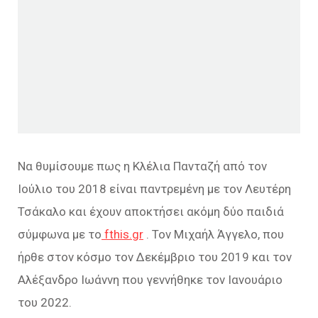
Να θυμίσουμε πως η Κλέλια Πανταζή από τον
Ιούλιο του 2018 είναι παντρεμένη με τον Λευτέρη
Τσάκαλο και έχουν αποκτήσει ακόμη δύο παιδιά
σύμφωνα με το
fthis.gr
. Τον Μιχαήλ Άγγελο, που
ήρθε στον κόσμο τον Δεκέμβριο του 2019 και τον
Αλέξανδρο Ιωάννη που γεννήθηκε τον Ιανουάριο
του 2022.