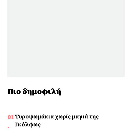
Πιο δημοφιλή
Τυροψωμάκια χωρίς μαγιά της
Γκόλφως