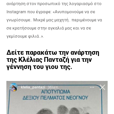
ανάρτηση στον προσωπικό της λογαριασμό στο
Instagram που έγραφε: «Ανυπομονούμε να σε
γνωρίσουμε.. Μικρέ μας μαχητή.. περιμένουμε να
σε κρατήσουμε στην αγκαλιά μας και να σε
γεμίσουμε φιλιά..».
Δείτε παρακάτω την ανάρτηση
της Κλέλιας Πανταζή για την
γέννηση του γιου της.