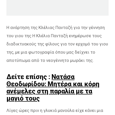
Η ανάρτηση της Κλέλιας Πανταζή για την γέννηση
του γιου της Η Κλέλια Πανταζή ενημέρωσε τους
διαδικτυακούς της φίλους για τον ερχομό του γιου
της, με μια φωτογραφία όπου μας δείχνει το
αποτύπωμα από το νεογέννητο μωράκι της.
Δείτε επίσης :
Νατάσα
Θεοδωρίδου: Μητέρα και κόρη
ανέμελες στη παραλία με τα
μαγιό τους
Λίγες ώρες πριν η γλυκιά μανούλα είχε κάνει μια