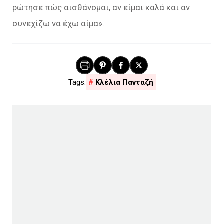
ρώτησε πώς αισθάνομαι, αν είμαι καλά και αν
συνεχίζω να έχω αίμα».
Κλέλια Πανταζή