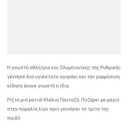
Η γνωστή αθλήτρια και Ολυμπιονίκης της Ρυθμικής
γέννησε ένα υγιέστατο αγοράκι και την χαρμόσυνη
είδηση έκανε γνωστή η ίδια.
Ρίξτε μια ματιά! Κλέλια Πανταζή: Ποζάρει με μαγιό
στην παραλία λίγο πριν γεννήσει το τρίτο της
παιδί!