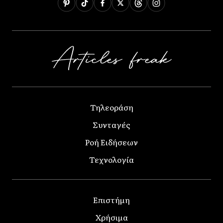
Τηλεοράση
Συνταγές
Ροή Ειδήσεων
Τεχνολογία
Επιστήμη
Χρήσιμα