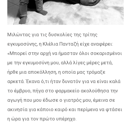
Μιλώντας για τις δυσκολίες της τρίτης
εγκυμοσύνης, η Κλέλια Πανταζή είχε αναφέρει:
«Μπορεί στην αρχή να ήμασταν όλοι σοκαρισμένοι
με την εγκυμοσύνη μου, αλλά λίγες μέρες μετά,
ήρθε μια αποκόλληση, η οποία μας τρόμαξε
αρκετά. Έκανα ό,τι ήταν δυνατόν για να είναι καλά
το έμβρυο, πήγα στο φαρμακείο ακολούθησα την
αγωγή που μου έδωσε ο γιατρός μου, έμεινα σε
ακινησία για κάποιο καιρό και περίμενα να φτάσει
η ώρα για τον πρώτο υπέρηχο.