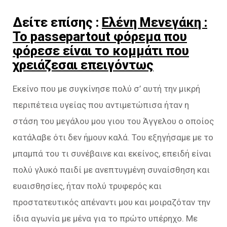
Δείτε επίσης :
Ελένη Μενεγάκη :
Το passepartout φόρεμα που
φόρεσε είναι το κομμάτι που
χρειάζεσαι επειγόντως
Εκείνο που με συγκίνησε πολύ σ’ αυτή την μικρή
περιπέτεια υγείας που αντιμετώπισα ήταν η
στάση του μεγάλου μου γιου του Άγγελου ο οποίος
κατάλαβε ότι δεν ήμουν καλά. Του εξηγήσαμε με το
μπαμπά του τι συνέβαινε και εκείνος, επειδή είναι
πολύ γλυκό παιδί με ανεπτυγμένη συναίσθηση και
ευαισθησίες, ήταν πολύ τρυφερός και
προστατευτικός απέναντι μου και μοιραζόταν την
ίδια αγωνία με μένα για το πρώτο υπέρηχο. Με