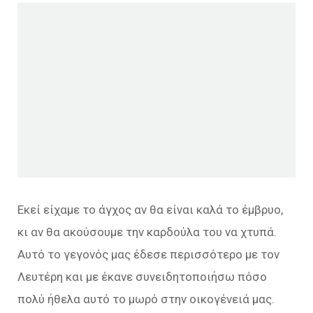
Εκεί είχαμε το άγχος αν θα είναι καλά το έμβρυο,
κι αν θα ακούσουμε την καρδούλα του να χτυπά.
Αυτό το γεγονός μας έδεσε περισσότερο με τον
Λευτέρη και με έκανε συνειδητοποιήσω πόσο
πολύ ήθελα αυτό το μωρό στην οικογένειά μας.