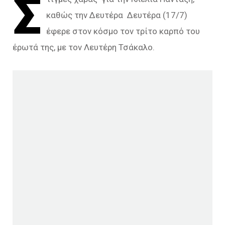
Σ
καθώς την Δευτέρα Δευτέρα (17/7)
έφερε στον κόσμο τον τρίτο καρπό του
έρωτά της, με τον Λευτέρη Τσάκαλο.