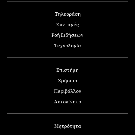
Τηλεοράση
Συνταγές
Ροή Ειδήσεων
Τεχνολογία
Επιστήμη
Χρήσιμα
Περιβάλλον
Αυτοκίνητο
Μητρότητα