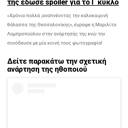
της έδωσε spoiler για το Γ κύκλο
«Χρόνια πολλά ,αναπνέοντας την καλοκαιρινή
θάλασσα της Θεσσαλονίκης», έγραψε η Μαριλίτα
Λαμπροπούλου στην ανάρτησής της ενώ την
συνόδευσε με μία κοινή τους φωτογραφία!
Δείτε παρακάτω την σχετική
ανάρτηση της ηθοποιού