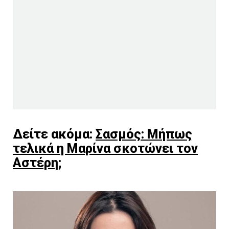
Δείτε ακόμα:
Σασμός: Μήπως
τελικά η Μαρίνα σκοτώνει τον
Αστέρη;