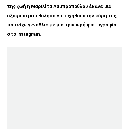
της ζωή η Μαριλίτα Λαμπροπούλου έκανε μια
εξαίρεση και θέλησε να ευχηθεί στην κòρη της,
που είχε γενέθλια με μια τρυφερή φωτογραφία
στο Instagram.