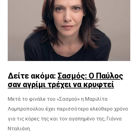
Δείτε ακόμα:
Σασμός: Ο Παύλος
σαν αγρίμι τρέχει να κρυφτεί
Μετά το φινάλε του «Σασμού» η Μαριλίτα
Λαμπροπούλου έχει περισσότερο ελεύθερο χρόνο
για τις κόρες της και τον αγαπημένο της, Γιάννα
Νταλιάνη.