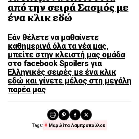
από την σειρά Σασμός με
ένα κλικ εδώ
Εάν θέλετε να μαθαίνετε
καθημερινά όλα τα νέα μας,
μπείτε στην κλειστή μας ομάδα
στο facebook Spoilers για
Ελληνικές σειρές με ένα κλικ
εδώ και γίνετε μέλος στη μεγάλη
παρέα μας
Μαριλίτα Λαμπροπούλου