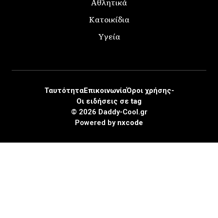
Αθλητικά
Κατοικίδια
Υγεία
Ταυτότητα
Επικοινωνία
Όροι χρήσης-
Οι ειδήσεις σε tag
© 2026 Daddy-Cool.gr
Powered by
nxcode