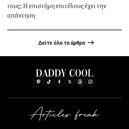
τους; Η επιστήμη επιτέλους έχει την
απάντηση
Δείτε όλα τα άρθρα