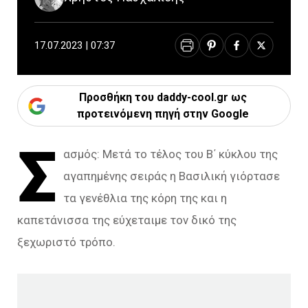
17.07.2023 | 07:37
Προσθήκη του daddy-cool.gr ως
προτεινόμενη πηγή στην Google
Σ
ασμός: Μετά το τέλος του Β΄ κύκλου της
αγαπημένης σειράς η Βασιλική γιόρτασε
τα γενέθλια της κόρη της και η
καπετάνισσα της εύχεταιμε τον δικό της
ξεχωριστό τρόπο.