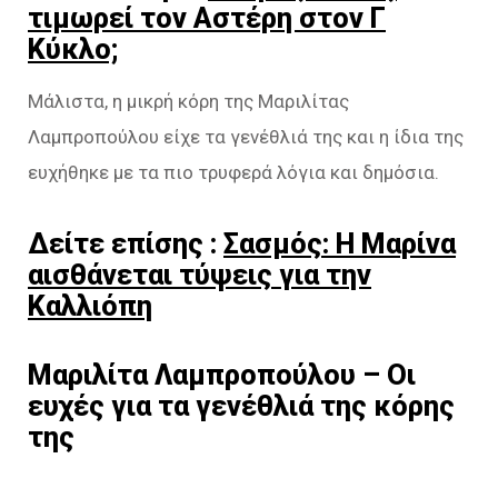
τιμωρεί τον Αστέρη στον Γ
Kύκλο;
Μάλιστα, η μικρή κόρη της Μαριλίτας
Λαμπροπούλου είχε τα γενέθλιά της και η ίδια της
ευχήθηκε με τα πιο τρυφερά λόγια και δημόσια.
Δείτε επίσης :
Σασμός: Η Μαρίνα
αισθάνεται τύψεις για την
Καλλιόπη
Μαριλίτα Λαμπροπούλου – Οι
ευχές για τα γενέθλιά της κόρης
της