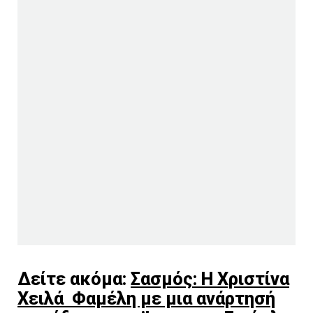
Δείτε ακόμα:
Σασμός: Η Χριστίνα
Χειλά Φαμέλη με μια ανάρτησή