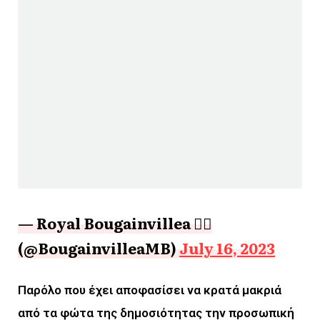
— Royal Bougainvillea ❤️‍🔥
(@BougainvilleaMB)
July 16, 2023
Παρόλο που έχει αποφασίσει να κρατά μακριά
από τα φώτα της δημοσιότητας την προσωπική