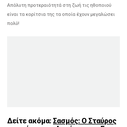
Απόλυτη προτεραιότητά στη ζωή τις ηθοποιού
είναι τα κορίτσια της τα οποία έχουν μεγαλώσει
πολύ!
Δείτε ακόμα:
Σασμός: Ο Σταύρος