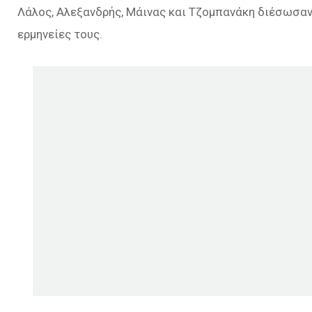
Λάλος, Αλεξανδρής, Μάινας και Τζομπανάκη διέσωσαν 
ερμηνείες τους.