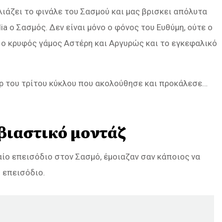
ιάζει το φινάλε του Σασμού και μας βρισκει απόλυτα
 o Σασμός. Δεν είναι μόνο ο φόνος του Ευθύμη, ούτε ο
 ο κρυφός γάμος Αστέρη και Αργυρώς και το εγκεφαλικό
ρ του τρίτου κύκλου που ακολούθησε και προκάλεσε…
 βιαστικό μοντάζ
ίο επεισόδιο στον Σασμό, έμοιαζαν σαν κάποιος να
 επεισόδιο.