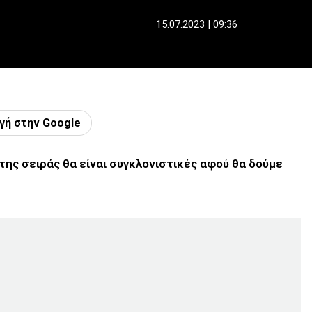
15.07.2023 | 09:36
γή στην Google
της σειράς θα είναι συγκλονιστικές αφού θα δούμε