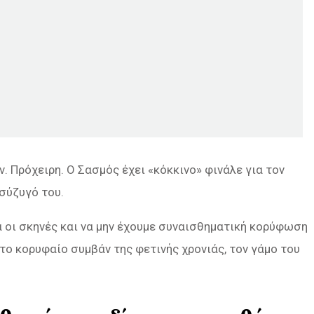
 Πρόχειρη. Ο Σασμός έχει «κόκκινο» φινάλε για τον
σύζυγό του.
α οι σκηνές και να μην έχουμε συναισθηματική κορύφωση
το κορυφαίο συμβάν της φετινής χρονιάς, τον γάμο του