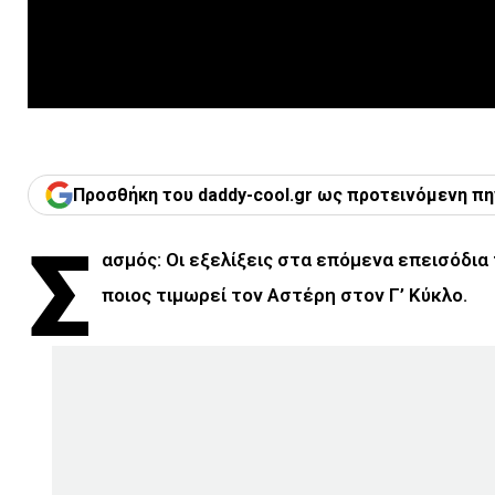
Προσθήκη του daddy-cool.gr ως προτεινόμενη πη
Σ
ασμός: Οι εξελίξεις στα επόμενα επεισόδια 
ποιος τιμωρεί τον Αστέρη στον Γ’ Κύκλο.