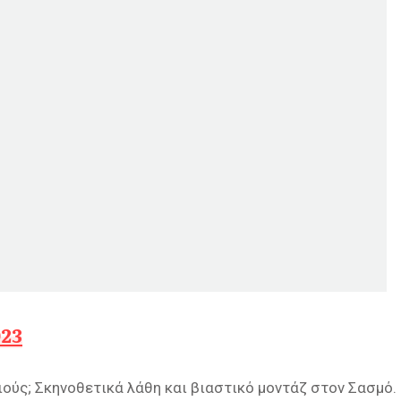
023
ιούς; Σκηνοθετικά λάθη και βιαστικό μοντάζ στον Σασμό.