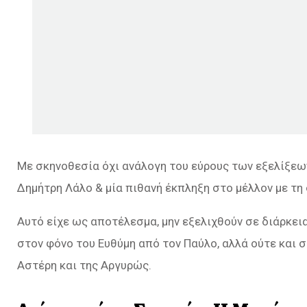
Με σκηνοθεσία όχι ανάλογη του εύρους των εξελίξεων.
Δημήτρη Λάλο & μία πιθανή έκπληξη στο μέλλον με τη 
Αυτό είχε ως αποτέλεσμα, μην εξελιχθούν σε διάρκει
στον φόνο του Ευθύμη από τον Παύλο, αλλά ούτε και σ
Αστέρη και της Αργυρώς.