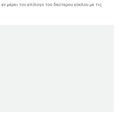
εν μέρει τον επίλογο του δεύτερου κύκλου με τις