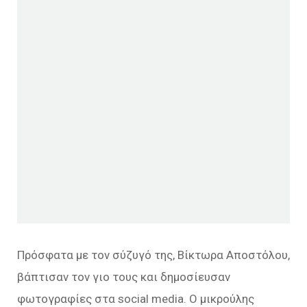
Πρόσφατα με τον σύζυγό της, Βίκτωρα Αποστόλου,
βάπτισαν τον γιο τους και δημοσίευσαν
φωτογραφίες στα social media. Ο μικρούλης