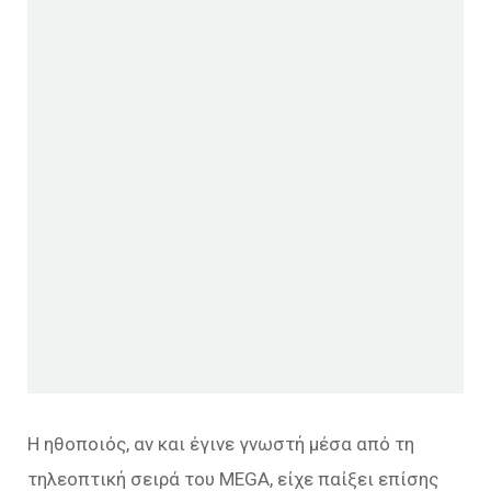
Η ηθοποιός, αν και έγινε γνωστή μέσα από τη
τηλεοπτική σειρά του MEGA, είχε παίξει επίσης