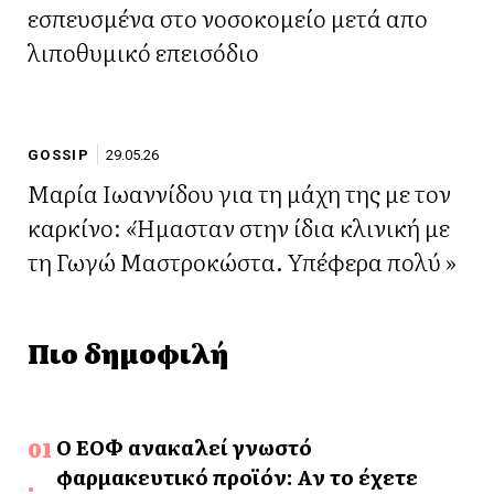
εσπευσμένα στο νοσοκομείο μετά απο
λιποθυμικό επεισόδιο
GOSSIP
29.05.26
Μαρία Ιωαννίδου για τη μάχη της με τον
καρκίνο: «Ήμασταν στην ίδια κλινική με
τη Γωγώ Μαστροκώστα. Υπέφερα πολύ »
Πιο δημοφιλή
Ο ΕΟΦ ανακαλεί γνωστό
φαρμακευτικό προϊόν: Αν το έχετε