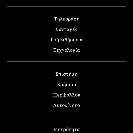
Τηλεοράση
Συνταγές
Ροή Ειδήσεων
Τεχνολογία
Επιστήμη
Χρήσιμα
Περιβάλλον
Αυτοκίνητο
Μητρότητα