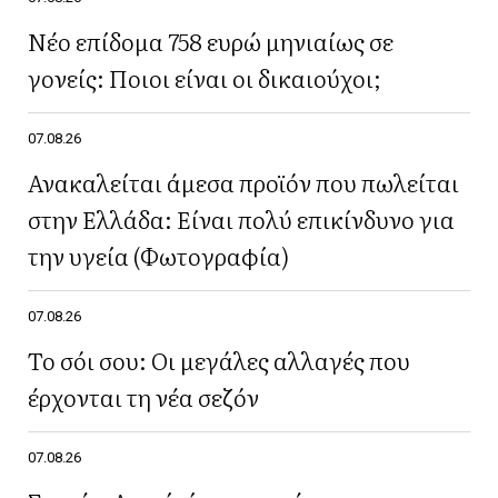
Νέο επίδομα 758 ευρώ μηνιαίως σε
γονείς: Ποιοι είναι οι δικαιούχοι;
07.08.26
Ανακαλείται άμεσα προϊόν που πωλείται
στην Ελλάδα: Είναι πολύ επικίνδυνο για
την υγεία (Φωτογραφία)
07.08.26
Το σόι σου: Οι μεγάλες αλλαγές που
έρχονται τη νέα σεζόν
07.08.26