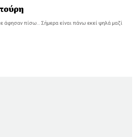
πούρη
με άφησαν πίσω… Σήμερα είναι πάνω εκεί ψηλά μαζί