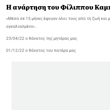
Η ανάρτηση του Φίλιππου Καμ
«Μέσα σε 15 μήνες έφυγαν όλοι τους από τη ζωή και 
αγκαλιασμένοι…
23/04/22 ο θάνατος της μητέρας μας.
01/12/22 ο θάνατος του πατέρα μας