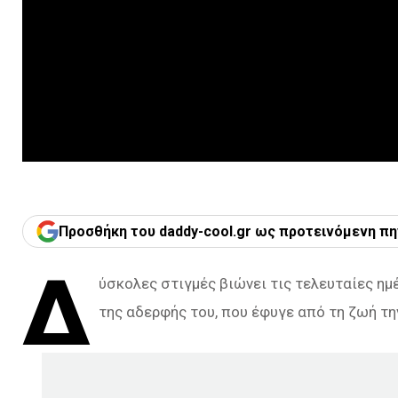
Προσθήκη του daddy-cool.gr ως προτεινόμενη πη
Δ
ύσκολες στιγμές βιώνει τις τελευταίες ημ
της αδερφής του, που έφυγε από τη ζωή τη