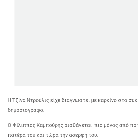
Η Τζίνα Ντρούλις είχε διαγνωστεί με καρκίνο στο συ
δημοσιογράφο.
Ο Φίλιππος Καμπούρης αισθάνεται πιο μόνος από ποτ
πατέρα του και τώρα την αδερφή του.