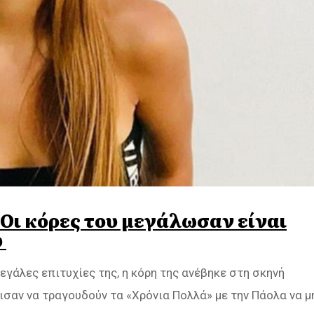
Οι κόρες του μεγάλωσαν είναι
ύ
εγάλες επιτυχίες της, η κόρη της ανέβηκε στη σκηνή
ισαν να τραγουδούν τα «Χρόνια Πολλά» με την Πάολα να μ