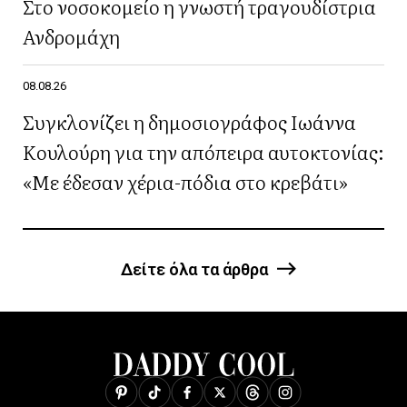
Στο νοσοκομείο η γνωστή τραγουδίστρια
Ανδρομάχη
08.08.26
Συγκλονίζει η δημοσιογράφος Ιωάννα
Κουλούρη για την απόπειρα αυτοκτονίας:
«Με έδεσαν χέρια-πόδια στο κρεβάτι»
Δείτε όλα τα άρθρα