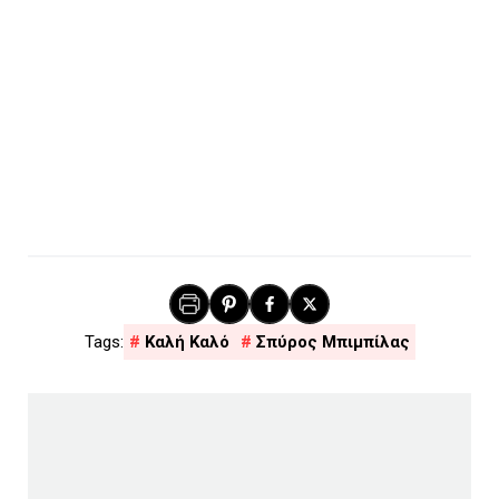
Καλή Καλό
Σπύρος Μπιμπίλας