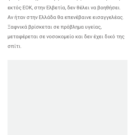
εκτός ΕΟΚ, στην Ελβετία, δεν θέλει να βοηθήσει.
Αν ήταν στην Ελλάδα θα επενέβαινε εισαγγελέας.
Ξαφνικά βρίσκεται σε πρόβλημα υγείας,
μεταφέρεται σε νοσοκομείο και δεν έχει δικό της
σπίτι.