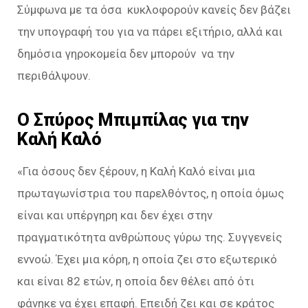
Σύμφωνα με τα όσα κυκλοφορούν κανείς δεν βάζει
την υπογραφή του για να πάρει εξιτήριο, αλλά και
δημόσια γηροκομεία δεν μπορούν να την
περιθάλψουν.
Ο Σπύρος Μπιμπίλας για την
Καλή Καλό
«Για όσους δεν ξέρουν, η Καλή Καλό είναι μια
πρωταγωνίστρια του παρελθόντος, η οποία όμως
είναι και υπέργηρη και δεν έχει στην
πραγματικότητα ανθρώπους γύρω της. Συγγενείς
εννοώ. Έχει μια κόρη, η οποία ζει στο εξωτερικό
και είναι 82 ετών, η οποία δεν θέλει από ότι
φάνηκε να έχει επαφή. Επειδή ζει και σε κράτος