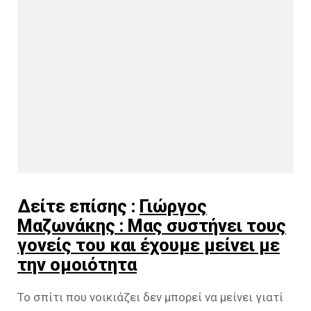
Δείτε επίσης :
Γιώργος
Μαζωνάκης : Μας συστήνει τους
γονείς του και έχουμε μείνει με
την ομοιότητα
Το σπίτι που νοικιάζει δεν μπορεί να μείνει γιατί