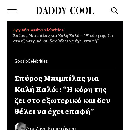
Αρχική
Gossip
Celebrities
Σπύρος Μπιμπίλας για Καλή Καλό: : “Η κόρη της ζει
στο εξωτερικό και δεν θέλει να έχει επαφή”
Gossip
Celebrities
Σπύρος Μπιμπίλας για
Καλή Καλό: : “Η κόρη της
ζει στο εξωτερικό και δεν
θέλει να έχει επαφή”
Σουζάνα Καπετάνιου