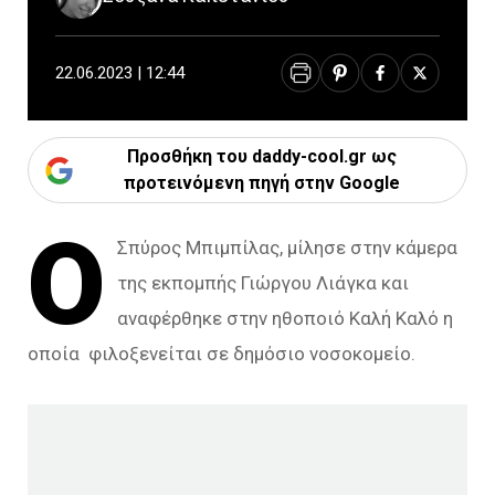
22.06.2023 | 12:44
Προσθήκη του daddy-cool.gr ως
προτεινόμενη πηγή στην Google
Ο
Σπύρος Μπιμπίλας, μίλησε στην κάμερα
της εκπομπής Γιώργου Λιάγκα και
αναφέρθηκε στην ηθοποιό Καλή Καλό η
οποία φιλοξενείται σε δημόσιο νοσοκομείο.