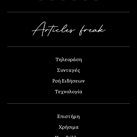
Τηλεοράση
Συνταγές
Ροή Ειδήσεων
Τεχνολογία
Επιστήμη
Χρήσιμα