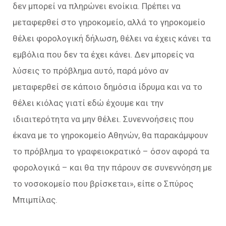
δεν μπορεί να πληρώνει ενοίκια. Πρέπει να
μεταφερθεί στο γηροκομείο, αλλά το γηροκομείο
θέλει φορολογική δήλωση, θέλει να έχεις κάνει τα
εμβόλια που δεν τα έχει κάνει. Δεν μπορείς να
λύσεις το πρόβλημα αυτό, παρά μόνο αν
μεταφερθεί σε κάποιο δημόσια ίδρυμα και να το
θέλει κιόλας γιατί εδώ έχουμε και την
ιδιαιτερότητα να μην θέλει. Συνεννοήσεις που
έκανα με το γηροκομείο Αθηνών, θα παρακάμψουν
το πρόβλημα το γραφειοκρατικό – όσον αφορά τα
φορολογικά – και θα την πάρουν σε συνεννόηση με
το νοσοκομείο που βρίσκεται», είπε ο Σπύρος
Μπιμπίλας.