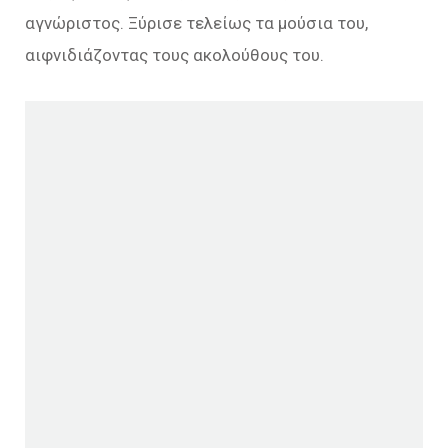
αγνώριστος. Ξύρισε τελείως τα μούσια του,
αιφνιδιάζοντας τους ακολούθους του.