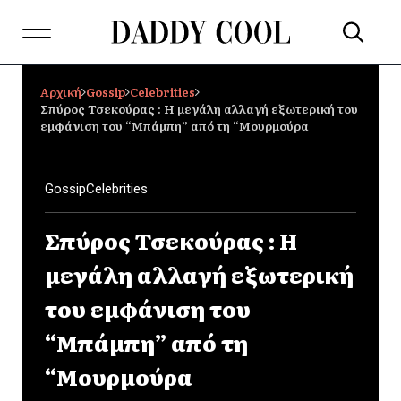
Αρχική
Gossip
Celebrities
Σπύρος Τσεκούρας : Η μεγάλη αλλαγή εξωτερική του
εμφάνιση του “Μπάμπη” από τη “Μουρμούρα
Gossip
Celebrities
Σπύρος Τσεκούρας : Η
μεγάλη αλλαγή εξωτερική
του εμφάνιση του
“Μπάμπη” από τη
“Μουρμούρα