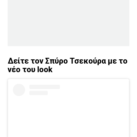
Δείτε τον Σπύρο Τσεκούρα με το
νέο του look