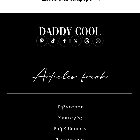
Τηλεοράση
Συνταγές
Ροή Ειδήσεων
Τεχνολογία