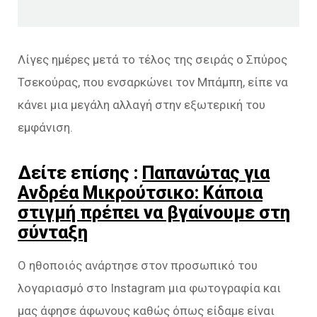
Λίγες ημέρες μετά το τέλος της σειράς ο Σπύρος
Τσεκούρας, που ενσαρκώνει τον Μπάμπη, είπε να
κάνει μια μεγάλη αλλαγή στην εξωτερική του
εμφάνιση.
Δείτε επίσης :
Παπανώτας για
Ανδρέα Μικρούτσικο: Κάποια
στιγμή πρέπει να βγαίνουμε στη
σύνταξη
Ο ηθοποιός ανάρτησε στον προσωπικό του
λογαριασμό στο Instagram μια φωτογραφία και
μας άφησε άφωνους καθώς όπως είδαμε είναι