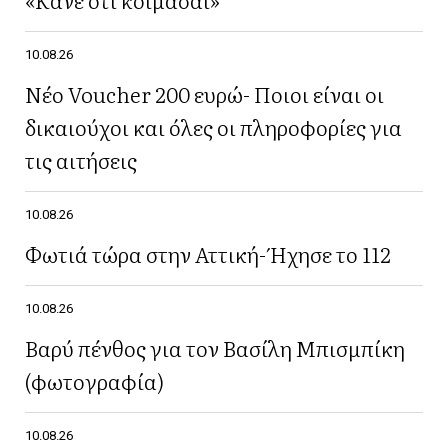
10.08.26
Νέο Voucher 200 ευρώ- Ποιοι είναι οι
δικαιούχοι και όλες οι πληροφορίες για
τις αιτήσεις
10.08.26
Φωτιά τώρα στην Αττική- Ήχησε το 112
10.08.26
Βαρύ πένθος για τον Βασίλη Μπισμπίκη
(φωτογραφία)
10.08.26