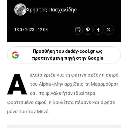
Χρήστος Πασχαλίδης
13.07.2023 | 12:03
Προσθήκη του daddy-cool.gr ως
προτεινόμενη πηγή στην Google
Α
υλαία έριξε για τη φετινή σεζόν η σειρά
του Alpha «Μην αρχίζεις τη Μουρμούρα»
και το φινάλε ήταν ιδιαίτερα
φορτισμένο αφού η Βουλίτσα πέθανε και άφησε
μόνο του τον Μηνά.