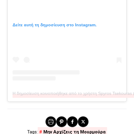
Δείτε αυτή τη δημοσίευση στο Instagram.
Η δημοσίευση κοινοποιήθηκε από το χρήστη Spyros Tsekouras 
Μην Αρχίζεις τη Μουρμούρα