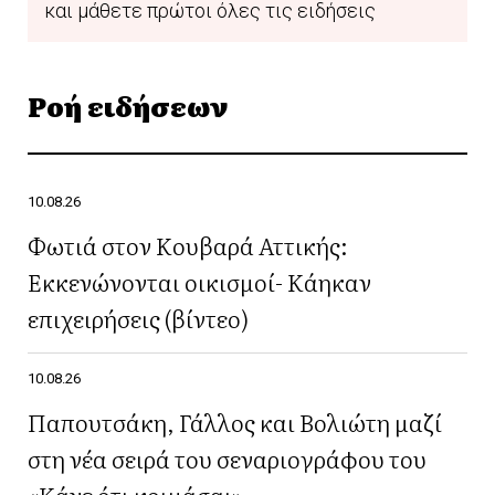
και μάθετε πρώτοι όλες τις ειδήσεις
Ροή ειδήσεων
10.08.26
Φωτιά στον Κουβαρά Αττικής:
Εκκενώνονται οικισμοί- Κάηκαν
επιχειρήσεις (βίντεο)
10.08.26
Παπουτσάκη, Γάλλος και Βολιώτη μαζί
στη νέα σειρά του σεναριογράφου του
«Κάνε ότι κοιμάσαι»