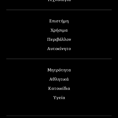
Επιστήμη
Χρήσιμα
Περιβάλλον
Αυτοκίνητο
Μητρότητα
Αθλητικά
Κατοικίδια
Υγεία