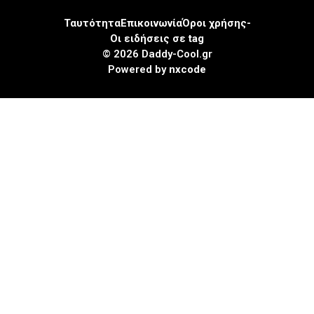
Ταυτότητα
Επικοινωνία
Όροι χρήσης-
Οι ειδήσεις σε tag
© 2026 Daddy-Cool.gr
Powered by
nxcode