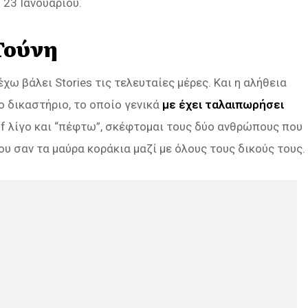
 23 Ιανουαρίου.
Τούνη
έχω βάλει Stories τις τελευταίες μέρες. Και η αλήθεια
ο δικαστήριο, το οποίο γενικά
με έχει ταλαιπωρήσει
ff λίγο και “πέφτω”, σκέφτομαι τους δύο ανθρώπους που
υ σαν τα μαύρα κοράκια μαζί με όλους τους δικούς τους.