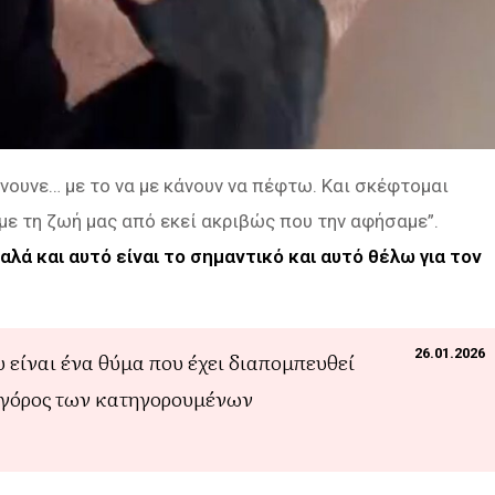
νουνε… με το να με κάνουν να πέφτω. Και σκέφτομαι
ε τη ζωή μας από εκεί ακριβώς που την αφήσαμε”.
αλά και αυτό είναι το σημαντικό και αυτό θέλω για τον
26.01.2026
 είναι ένα θύμα που έχει διαπομπευθεί
ηγόρος των κατηγορουμένων