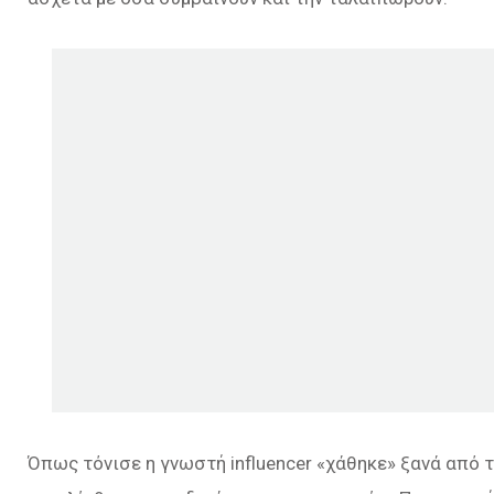
Όπως τόνισε η γνωστή influencer «χάθηκε» ξανά από τ