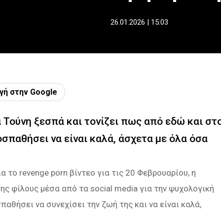
26.01.2026 | 15:03
γή στην Google
α Τούνη ξεσπά και τονίζει πως από εδώ και στ
σπαθήσει να είναι καλά, άσχετα με όλα όσα
ια το revenge porn βίντεο για τις 20 Φεβρουαρίου, η
ης φίλους μέσα από τα social media για την ψυχολογική
παθήσει να συνεχίσει την ζωή της και να είναι καλά,