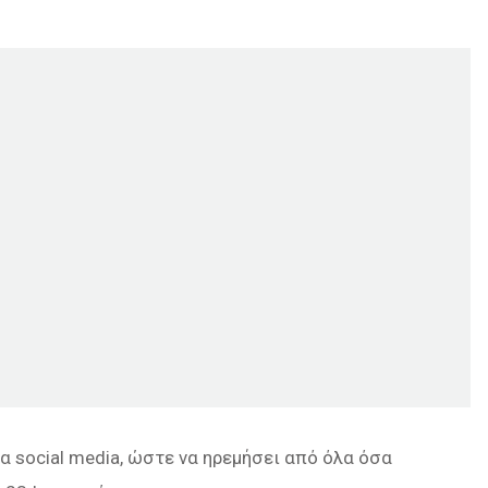
α social media, ώστε να ηρεμήσει από όλα όσα