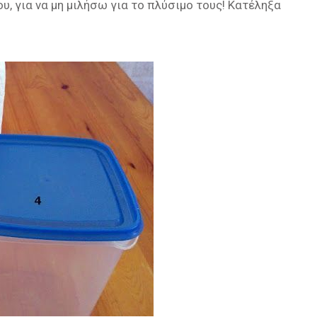
υ, για να μη μιλήσω για το πλύσιμο τους! Κατέληξα