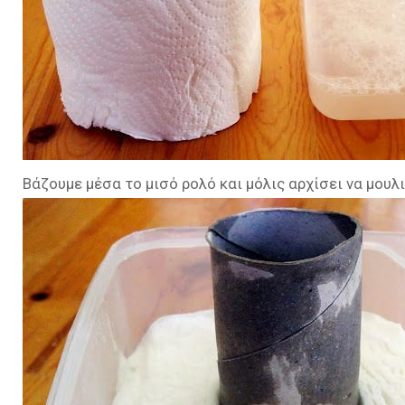
Βάζουμε μέσα το μισό ρολό και μόλις αρχίσει να μουλ