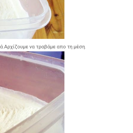
ά.Αρχίζουμε να τραβάμε απο τη μέση.