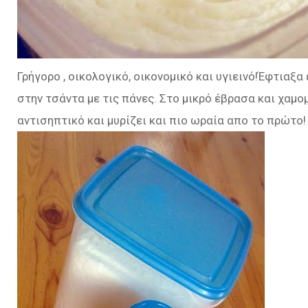
Γρήγορο , οικολογικό, οικονομικό και υγιεινό!Έφτιαξα 
στην τσάντα με τις πάνες. Στο μικρό έβρασα και χαμομ
αντισηπτικό και μυρίζει και πιο ωραία απο το πρώτο!