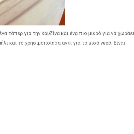
ένα τάπερ για την κουζίνα και ένα πιο μικρό για να χωράε
ήλι και το χρησιμοποίησα αντι για το μισό νερό. Είναι