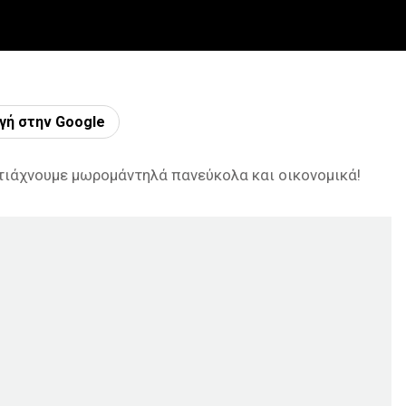
γή στην Google
τιάχνουμε μωρομάντηλά πανεύκολα και οικονομικά!