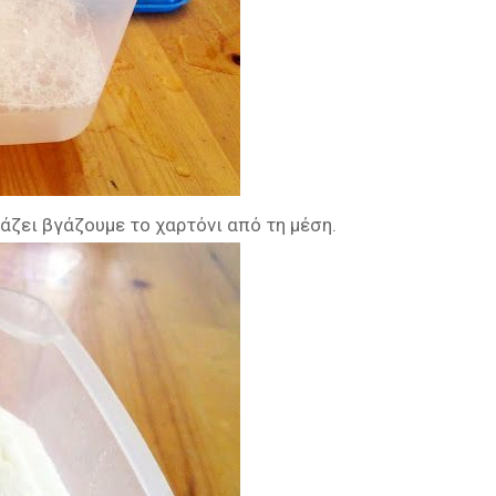
ιάζει βγάζουμε το χαρτόνι από τη μέση.