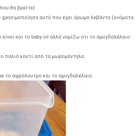
 που θα βρείτε)
ώ χρησιμοποίησα αυτό που έχει άρωμα λεβάντα (ονόματα
είναι και το baby oil αλλά νομίζω οτι το αμυγδαλέλαιο
 το παλιό κουτί από τα μωρομάντηλα.
με το αφρόλουτρο και το αμυγδαλέλαιο.