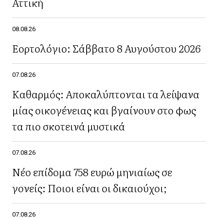
Αττική
08.08.26
Εορτολόγιο: Σάββατο 8 Αυγούστου 2026
07.08.26
Καθαρμός: Αποκαλύπτονται τα λείψανα
μίας οικογένειας και βγαίνουν στο φως
τα πιο σκοτεινά μυστικά
07.08.26
Νέο επίδομα 758 ευρώ μηνιαίως σε
γονείς: Ποιοι είναι οι δικαιούχοι;
07.08.26