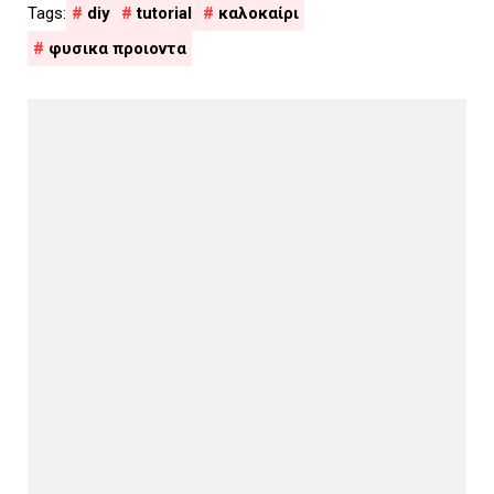
diy
tutorial
καλοκαίρι
φυσικα προιοντα