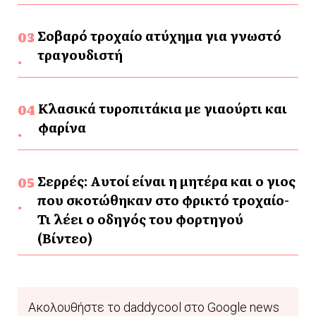
Σοβαρό τροχαίο ατύχημα για γνωστό
τραγουδιστή
Κλασικά τυροπιτάκια με γιαούρτι και
φαρίνα
Σερρές: Αυτοί είναι η μητέρα και ο γιος
που σκοτώθηκαν στο φρικτό τροχαίο-
Τι λέει ο οδηγός του φορτηγού
(Βίντεο)
Ακολουθήστε το daddycool στο Google news