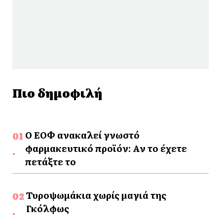
Πιο δημοφιλή
Ο ΕΟΦ ανακαλεί γνωστό
φαρμακευτικό προϊόν: Αν το έχετε
πετάξτε το
Τυροψωμάκια χωρίς μαγιά της
Γκόλφως