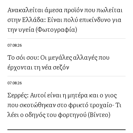
Ανακαλείται άμεσα προϊόν που πωλείται
στην Ελλάδα: Είναι πολύ επικίνδυνο για
την υγεία (Φωτογραφία)
07.08.26
Το σόι σου: Οι μεγάλες αλλαγές που
έρχονται τη νέα σεζόν
07.08.26
Σερρές: Αυτοί είναι η μητέρα και ο γιος
που σκοτώθηκαν στο φρικτό τροχαίο- Τι
λέει ο οδηγός του φορτηγού (Βίντεο)