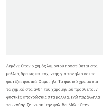
Λεμόνι: Όταν ο χυμός λεμονιού προστίθεται στα
μαλλιά, δρα ως επιταχυντής για τον ήλιο και τα
φωτίζει φυσικά. Χαμομήλι: Το φυσικό χρώμα και
τα χημικά στα άνθη του χαμομηλιού προσθέτουν
φυσικές αποχρώσεις στα μαλλιά, ενώ παράλληλα
τα «καθαρίζουν» απ΄ την ψαλίδα. Μέλι: Όταν