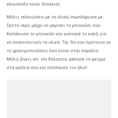
ελαιολαδο κανει δουλεια)
Μόλις τελειώσεις με τα υλικά, συμπλήρωσε με
ζεστό νερό, μέχρι να γεμίσει το μπουκάλι σου.
Καπάκωσε το μπουκάλι και κούνησέ το καλά, για
να ανακατευτούν τα υλικά. Tip: Θα σου πρότεινα να
το χρησιμοποιήσεις όσο είσαι στην παραλία.
Μόλις βγεις απ΄ την θάλασσα, ψέκασε το μείγμα
στα μαλλιά σου και απόλαυσε τον ήλιο!