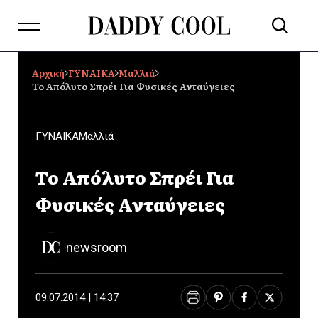
Αρχική
ΓΥΝΑΙΚΑ
Μαλλιά
Το Απόλυτο Σπρέι Για Φυσικές Ανταύγειες
ΓΥΝΑΙΚΑ
Μαλλιά
Το Απόλυτο Σπρέι Για
Φυσικές Ανταύγειες
newsroom
09.07.2014 | 14:37