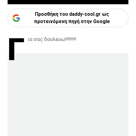
Προσθήκη του daddy-cool.gr ως
προτεινόμενη πηγή στην Google
Γ
ια σας δουλευω!!!!!!!!!