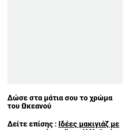
Δώσε στα μάτια σου το χρώμα
του Ωκεανού
Δείτε επίσης :
Ιδέες μακιγιάζ με