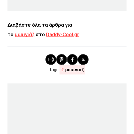
Διαβάστε όλα τα άρθρα για
το
μακιγιάζ
στο
Daddy-Cool.gr
μακιγιαζ