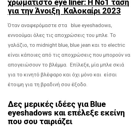
χρωματιστό eye liner: Η Νο1 τάση
για την Άνοιξη Καλοκαίρι 2023
Όταν αναφερόμαστε στα blue eyeshadows,
εννοούμαι όλες τις αποχρώσεις του μπλε. Το
γαλάζιο, το midnight blue, blue jean και το electric
είναι κάποιες από τις αποχρώσεις που μπορούν να
απογειώσουν το βλέμμα. Επίλεξε, μία μπλε σκιά
για το κινητό βλέφαρο και όχι μόνο και είσαι
έτοιμη για τη βραδινή σου έξοδο.
Δες μερικές ιδέες για Blue
eyeshadows και επέλεξε εκείνη
που σου ταιριάζει