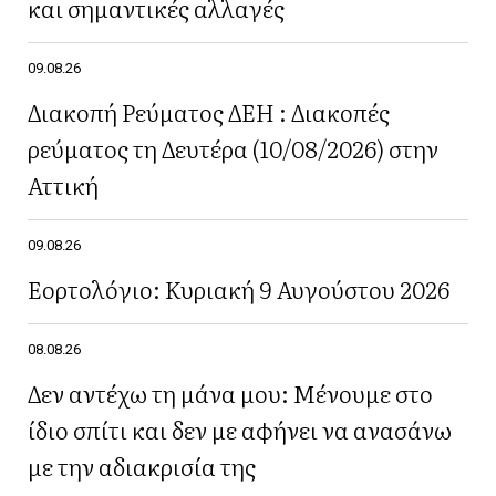
και σημαντικές αλλαγές
09.08.26
Διακοπή Ρεύματος ΔΕΗ : Διακοπές
ρεύματος τη Δευτέρα (10/08/2026) στην
Αττική
09.08.26
Εορτολόγιο: Κυριακή 9 Αυγούστου 2026
08.08.26
Δεν αντέχω τη μάνα μου: Μένουμε στο
ίδιο σπίτι και δεν με αφήνει να ανασάνω
με την αδιακρισία της