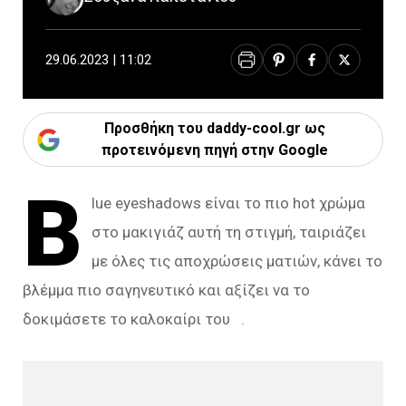
29.06.2023 | 11:02
Προσθήκη του daddy-cool.gr ως
προτεινόμενη πηγή στην Google
B
lue eyeshadows είναι το πιο hot χρώμα
στο μακιγιάζ αυτή τη στιγμή, ταιριάζει
με όλες τις αποχρώσεις ματιών, κάνει το
βλέμμα πιο σαγηνευτικό και αξίζει να το
δοκιμάσετε το καλοκαίρι του .