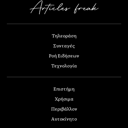
Τηλεοράση
Συνταγές
Ροή Ειδήσεων
Τεχνολογία
Επιστήμη
Χρήσιμα
Περιβάλλον
Αυτοκίνητο