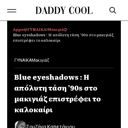
Αρχική
ΓΥΝΑΙΚΑ
Μακιγιάζ
Blue eyeshadows : Η απόλυτη τάση ’90s στο μακιγιάζ
επιστρέφει το καλοκαίρι
ΓΥΝΑΙΚΑ
Μακιγιάζ
Blue eyeshadows : Η
απόλυτη τάση ’90s στο
μακιγιάζ επιστρέφει το
καλοκαίρι
Σουζάνα Καπετάνιου