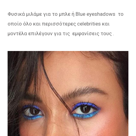
Φυσικά μιλάμε για το μπλε ή Blue eyeshadows το
οποίο όλο και περισσότερες celebrities και
μοντέλα επιλέγουν για τις εμφανίσεις τους .