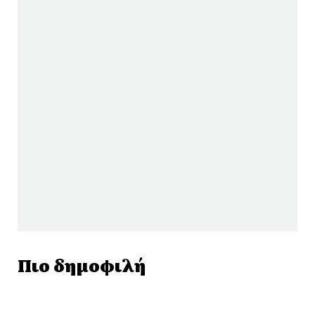
Πιο δημοφιλή