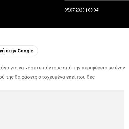
05.07.2023 | 08:04
γή στην Google
όγο για να χάσετε πόντους από την περιφέρεια με έναν
νού της θα χάσεις στοχευμένα εκεί που θες