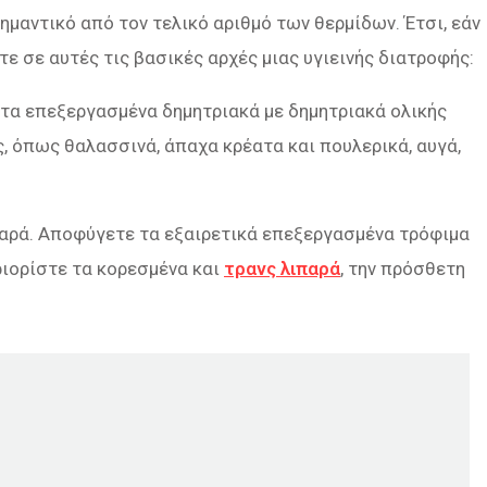
σημαντικό από τον τελικό αριθμό των θερμίδων. Έτσι, εάν
ε σε αυτές τις βασικές αρχές μιας υγιεινής διατροφής:
τα επεξεργασμένα δημητριακά με δημητριακά ολικής
 όπως θαλασσινά, άπαχα κρέατα και πουλερικά, αυγά,
αρά. Αποφύγετε τα εξαιρετικά επεξεργασμένα τρόφιμα
εριορίστε τα κορεσμένα και
τρανς λιπαρά
, την πρόσθετη