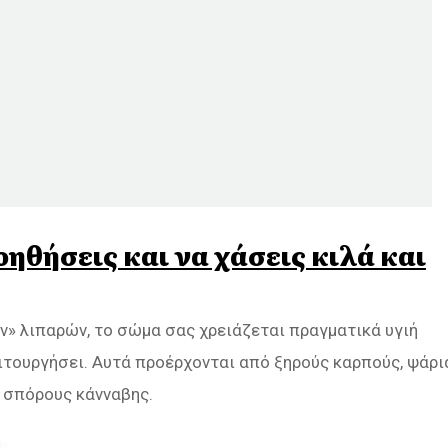
οηθήσεις και να χάσεις κιλά και
ν» λιπαρών, το σώμα σας χρειάζεται πραγματικά υγιή
ιτουργήσει. Αυτά προέρχονται από ξηρούς καρπούς, ψάρι
 σπόρους κάνναβης.