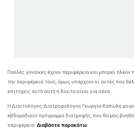
Πολλές γυναίκες έχουν περιφέρεια και μπορεί πλέον 
την περιφέρειά τους, όμως υπάρχουν κι αυτές που θέλ
επιτύχεις αυτό αυτή η δίαιτα είναι για σένα.
Η Διαιτολόγος-Διατροφολόγος Γεωργία Καπώλη μοιρά
εβδομαδιαίο πρόγραμμα διατροφής, που θα μας βοηθήσ
περιφέρεια.
Διαβάστε παρακάτω: