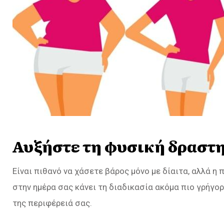
Αυξήστε τη φυσική δραστ
Είναι πιθανό να χάσετε βάρος μόνο με δίαιτα, αλλά 
στην ημέρα σας κάνει τη διαδικασία ακόμα πιο γρήγορ
της περιφέρειά σας.