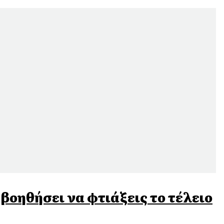
 βοηθήσει να φτιάξεις το τέλειο