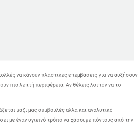
πολλές να κάνουν πλαστικές επεμβάσεις για να αυξήσουν
ουν πιο λεπτή περιφέρεια. Αν θέλεις λοιπόν να το
ζεται μαζί μας συμβουλές αλλά και αναλυτικό
ει με έναν υγιεινό τρόπο να χάσουμε πόντους από την