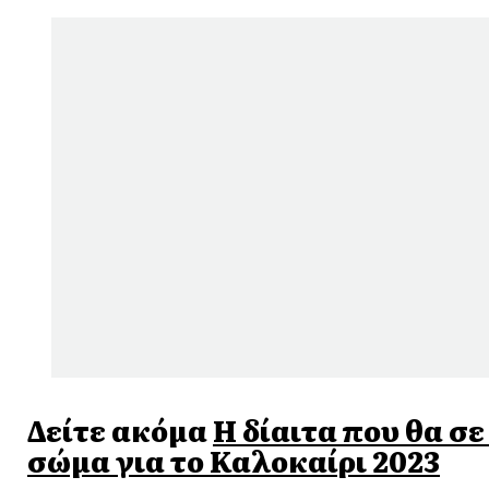
Δείτε ακόμα
Η δίαιτα που θα σε
σώμα για το Καλοκαίρι 2023