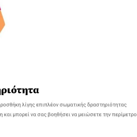
ηριότητα
η προσθήκη λίγης επιπλέον σωματικής δραστηριότητας
η και μπορεί να σας βοηθήσει να μειώσετε την περίμετρο