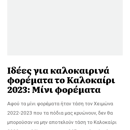
Ιδέες για καλοκαιρινά
φορέματα το Καλοκαίρι
2023: Μίνι φορέματα
Αφού τα μίνι φορέματα ήταν τάση τον Χειμώνα
2022-2023 που τα πόδια μας κρυώνουν, δεν θα
μπορούσαν να μην αποτελούν τάση το Καλοκαίρι