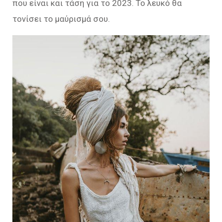
που είναι και τάση για το 2023. Το λευκό θα
τονίσει το μαύρισμά σου.