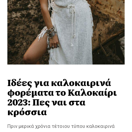
Ιδέες για καλοκαιρινά
φορέματα το Καλοκαίρι
2023: Πες ναι στα
κρόσσια
Πριν μερικά χρόνια τέτοιου τύπου καλοκαιρινά