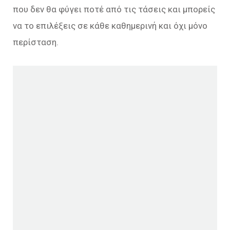
που δεν θα φύγει ποτέ από τις τάσεις και μπορείς
να το επιλέξεις σε κάθε καθημερινή και όχι μόνο
περίσταση.