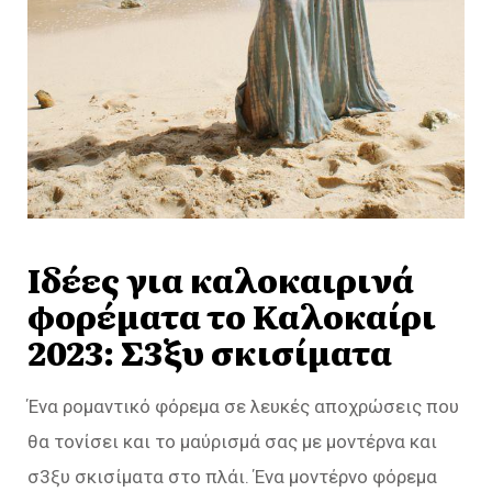
Ιδέες για καλοκαιρινά
φορέματα το Καλοκαίρι
2023: Σ3ξυ σκισίματα
Ένα ρομαντικό φόρεμα σε λευκές αποχρώσεις που
θα τονίσει και το μαύρισμά σας με μοντέρνα και
σ3ξυ σκισίματα στο πλάι. Ένα μοντέρνο φόρεμα