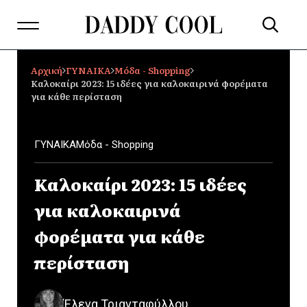
Αρχική
ΓΥΝΑΙΚΑ
Μόδα - Shopping
Καλοκαίρι 2023: 15 ιδέες για καλοκαιρινά φορέματα
για κάθε περίσταση
ΓΥΝΑΙΚΑ
Μόδα - Shopping
Καλοκαίρι 2023: 15 ιδέες
για καλοκαιρινά
φορέματα για κάθε
περίσταση
Έλενα Τριανταφύλλου