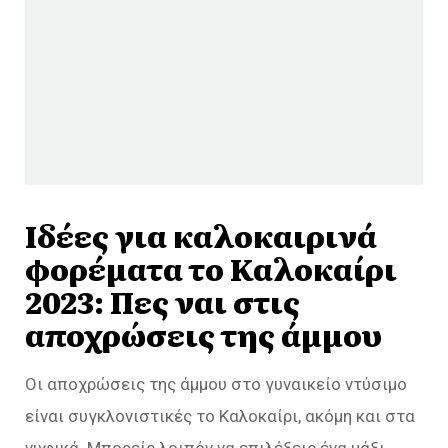
Ιδέες για καλοκαιρινά
φορέματα το Καλοκαίρι
2023: Πες ναι στις
αποχρώσεις της άμμου
Οι αποχρώσεις της άμμου στο γυναικείο ντύσιμο
είναι συγκλονιστικές το Καλοκαίρι, ακόμη και στα
νυφικά. Μπορείς λοιπόν να επιλέξεις ένα μάξι