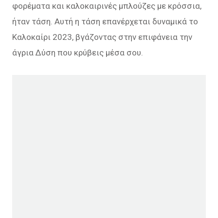
φορέματα και καλοκαιρινές μπλούζες με κρόσσια,
ήταν τάση. Αυτή η τάση επανέρχεται δυναμικά το
Καλοκαίρι 2023, βγάζοντας στην επιφάνεια την
άγρια Δύση που κρύβεις μέσα σου.