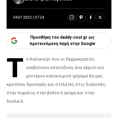
04.07.2023 | 07:24
Προσθήκη του daddy-cool.gr ως
προτεινόμενη πηγή στην Google
Τ
ο Καλοκαίρι που οι θερμοκρασίες
ανεβαίνουν επικίνδυνα, ένα αέρινο και
μοντέρνο καλοκαιρινό φόρεμα θα μας
κρατήσει δροσερές και στιλάτες στις διακοπές,
στην παραλία, στην βόλτα ή ακόμη και στην
δουλειά.