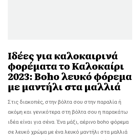
Ιδέες για καλοκαιρινά
φορέματα το Καλοκαίρι
2023: Boho λευκό φόρεμα
με μαντήλι στα μαλλιά
Στις διακοπές, στην βόλτα σου στην παραλία ή
ακόμη και γενικότερα στη βόλτα σου η παρακάτω
ιδέα είναι για σένα. Ένα μάξι, αέρινο boho φόρεμα
σε λευκό χρώμα με ένα λευκό μαντήλι στα μαλλιά