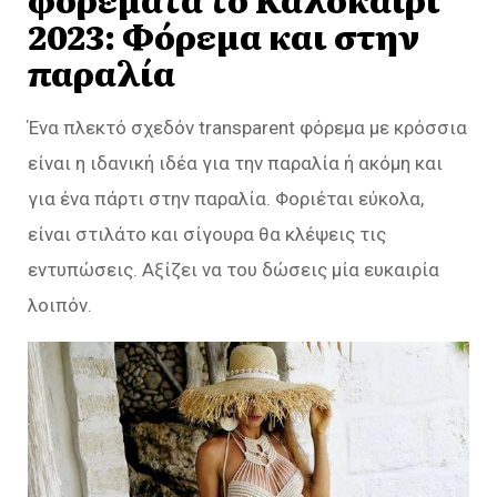
2023: Φόρεμα και στην
παραλία
Ένα πλεκτό σχεδόν transparent φόρεμα με κρόσσια
είναι η ιδανική ιδέα για την παραλία ή ακόμη και
για ένα πάρτι στην παραλία. Φοριέται εύκολα,
είναι στιλάτο και σίγουρα θα κλέψεις τις
εντυπώσεις. Αξίζει να του δώσεις μία ευκαιρία
λοιπόν.