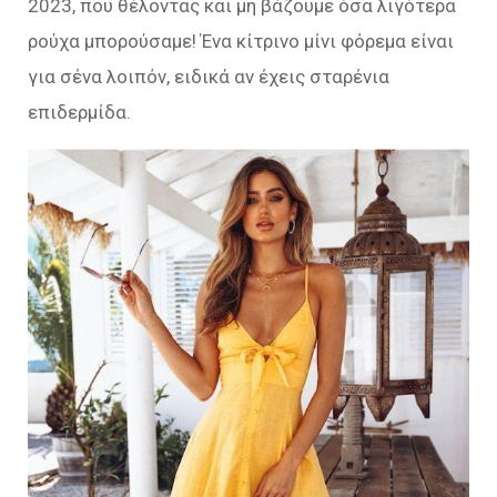
2023, που θέλοντας και μη βάζουμε όσα λιγότερα
ρούχα μπορούσαμε! Ένα κίτρινο μίνι φόρεμα είναι
για σένα λοιπόν, ειδικά αν έχεις σταρένια
επιδερμίδα.