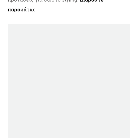
παρακάτω: