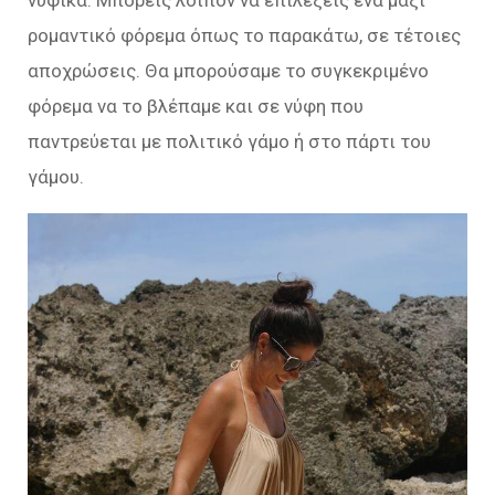
ρομαντικό φόρεμα όπως το παρακάτω, σε τέτοιες
αποχρώσεις. Θα μπορούσαμε το συγκεκριμένο
φόρεμα να το βλέπαμε και σε νύφη που
παντρεύεται με πολιτικό γάμο ή στο πάρτι του
γάμου.