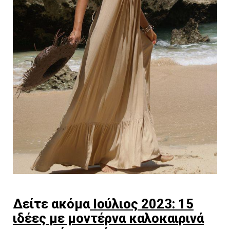
Δείτε ακόμα
Ιούλιος 2023: 15
ιδέες με μοντέρνα καλοκαιρινά