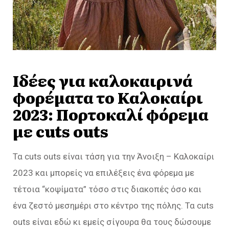
Ιδέες για καλοκαιρινά
φορέματα το Καλοκαίρι
2023: Πορτοκαλί φόρεμα
με cuts outs
Τα cuts outs είναι τάση για την Άνοιξη – Καλοκαίρι
2023 και μπορείς να επιλέξεις ένα φόρεμα με
τέτοια “κοψίματα” τόσο στις διακοπές όσο και
ένα ζεστό μεσημέρι στο κέντρο της πόλης. Τα cuts
outs είναι εδώ κι εμείς σίγουρα θα τους δώσουμε