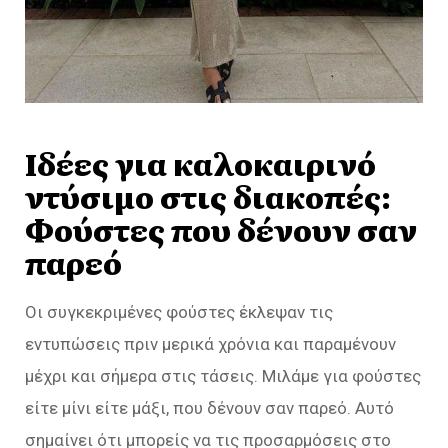
Ιδέες για καλοκαιρινό
ντύσιμο στις διακοπές:
Φούστες που δένουν σαν
παρεό
Οι συγκεκριμένες φούστες έκλεψαν τις
εντυπώσεις πριν μερικά χρόνια και παραμένουν
μέχρι και σήμερα στις τάσεις. Μιλάμε για φούστες
είτε μίνι είτε μάξι, που δένουν σαν παρεό. Αυτό
σημαίνει ότι μπορείς να τις προσαρμόσεις στο