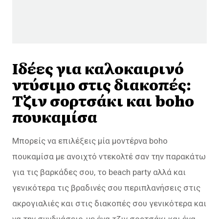
Ιδέες για καλοκαιρινό
ντύσιμο στις διακοπές:
Τζιν σορτσάκι και boho
πουκαμίσα
Μπορείς να επιλέξεις μία μοντέρνα boho
πουκαμίσα με ανοιχτό ντεκολτέ σαν την παρακάτω
για τις βαρκάδες σου, το beach party αλλά και
γενικότερα τις βραδινές σου περιπλανήσεις στις
ακρογιαλιές και στις διακοπές σου γενικότερα και
να την συνδυάσεις, με ένα τζιν σορτσάκι και ένα