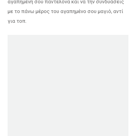
αγαπημένη σου παντελόνα και να την συνδυάσεις
με το πάνω μέρος του αγαπημένο σου μαγιό, αντί
για τοπ.