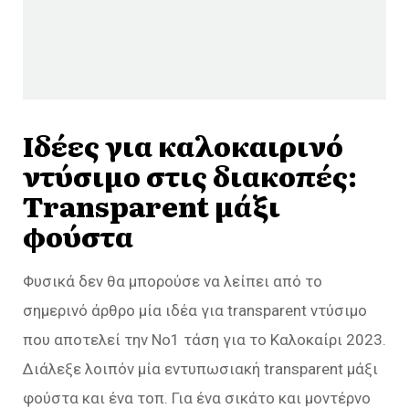
Ιδέες για καλοκαιρινό
ντύσιμο στις διακοπές:
Transparent μάξι
φούστα
Φυσικά δεν θα μπορούσε να λείπει από το
σημερινό άρθρο μία ιδέα για transparent ντύσιμο
που αποτελεί την Νο1 τάση για το Καλοκαίρι 2023.
Διάλεξε λοιπόν μία εντυπωσιακή transparent μάξι
φούστα και ένα τοπ. Για ένα σικάτο και μοντέρνο