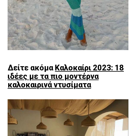
Δείτε ακόμα
Καλοκαίρι 2023: 18
ιδέες με τα πιο μοντέρνα
καλοκαιρινά ντυσίματα