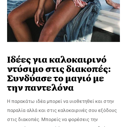
Ιδέες για καλοκαιρινό
ντύσιμο στις διακοπές:
Συνδύασε το μαγιό με
την παντελόνα
Η παρακάτω ιδέα μπορεί να υιοθετηθεί και στην
παραλία αλλά και στις καλοκαιρινές σου εξόδους
στις διακοπές. Μπορείς να φορέσεις την