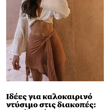
Ιδέες για καλοκαιρινό
ντύσιμο στις διακοπές: