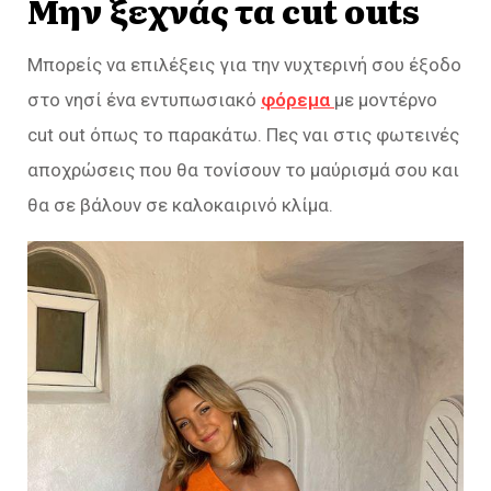
Μην ξεχνάς τα cut outs
Μπορείς να επιλέξεις για την νυχτερινή σου έξοδο
στο νησί ένα εντυπωσιακό
φόρεμα
με μοντέρνο
cut out όπως το παρακάτω. Πες ναι στις φωτεινές
αποχρώσεις που θα τονίσουν το μαύρισμά σου και
θα σε βάλουν σε καλοκαιρινό κλίμα.