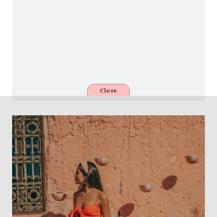
Close