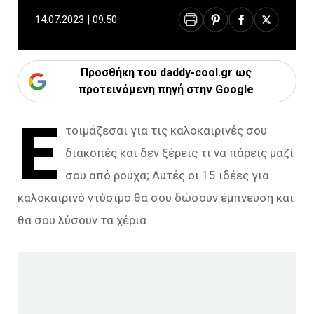
14.07.2023 | 09:50
Προσθήκη του daddy-cool.gr ως
προτεινόμενη πηγή στην Google
Ε
τοιμάζεσαι για τις καλοκαιρινές σου
διακοπές και δεν ξέρεις τι να πάρεις μαζί
σου από ρούχα; Αυτές οι 15 ιδέες για
καλοκαιρινό ντύσιμο θα σου δώσουν έμπνευση και
θα σου λύσουν τα χέρια.