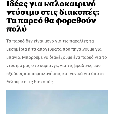
Ιδέες για καλοκαιρινό
ντύσιμο στις διακοπές:
Τα παρεό θα φορεθούν
πολύ
Τα παρεό δεν είναι μόνο για τις παραλίες τα
μεσημέρια ή τα απογεύματα που πηγαίνουμε για
μπάνιο. Μπορούμε να διαλέξουμε ένα παρεό για το
ντύσιμό μας στο κάμπινγκ, για τις βραδινές μας
εξόδους και περιπλανήσεις και γενικά για όποτε
θέλουμε στις διακοπές.