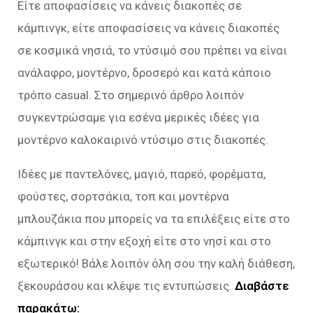
Είτε αποφασίσεις να κάνεις διακοπές σε
κάμπινγκ, είτε αποφασίσεις να κάνεις διακοπές
σε κοσμικά νησιά, το ντύσιμό σου πρέπει να είναι
ανάλαφρο, μοντέρνο, δροσερό και κατά κάποιο
τρόπο casual. Στο σημερινό άρθρο λοιπόν
συγκεντρώσαμε για εσένα μερικές ιδέες για
μοντέρνο καλοκαιρινό ντύσιμο στις διακοπές.
Ιδέες με παντελόνες, μαγιό, παρεό, φορέματα,
φούστες, σορτσάκια, τοπ και μοντέρνα
μπλουζάκια που μπορείς να τα επιλέξεις είτε στο
κάμπινγκ και στην εξοχή είτε στο νησί και στο
εξωτερικό! Βάλε λοιπόν όλη σου την καλή διάθεση,
ξεκουράσου και κλέψε τις εντυπώσεις.
Διαβάστε
παρακάτω: