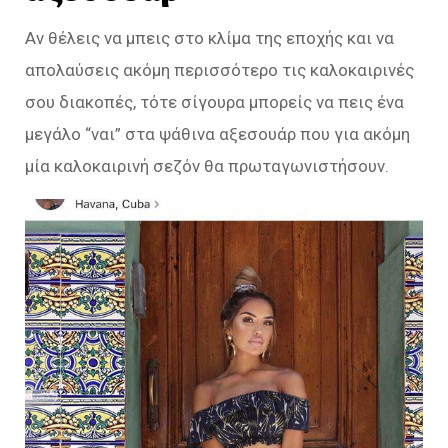
Αν θέλεις να μπεις στο κλίμα της εποχής και να
απολαύσεις ακόμη περισσότερο τις καλοκαιρινές
σου διακοπές, τότε σίγουρα μπορείς να πεις ένα
μεγάλο “ναι” στα ψάθινα αξεσουάρ που για ακόμη
μία καλοκαιρινή σεζόν θα πρωταγωνιστήσουν.