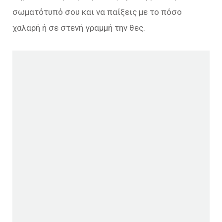
σωματότυπό σου και να παίξεις με το πόσο
χαλαρή ή σε στενή γραμμή την θες.