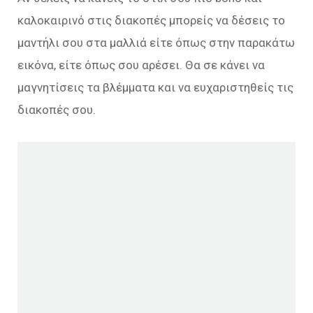
καλοκαιρινό στις διακοπές μπορείς να δέσεις το
μαντήλι σου στα μαλλιά είτε όπως στην παρακάτω
εικόνα, είτε όπως σου αρέσει. Θα σε κάνει να
μαγνητίσεις τα βλέμματα και να ευχαριστηθείς τις
διακοπές σου.