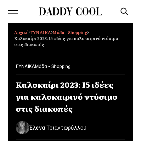
Αρχική
ΓΥΝΑΙΚΑ
Μόδα - Shopping
Καλοκαίρι 2023: 15 ιδέες για καλοκαιρινό ντύσιμο
στις διακοπές
ΓΥΝΑΙΚΑ
Μόδα - Shopping
Καλοκαίρι 2023: 15 ιδέες
για καλοκαιρινό ντύσιμο
στις διακοπές
Έλενα Τριανταφύλλου