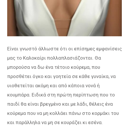
Είναι γνωστό άλλωστε ότι οι επίσημες εμφανίσεις
μας το Καλοκαίρι πολλαπλασιάζονται. Θα
μπορούσα να δω ένα τέτοιο κούρεμα, που
προσθέτει όγκο και γοητεία σε κάθε γυναίκα, να
υιοθετείται ακόμη και από κάποια νονά ή
κουμπάρα. Ειδικά στη πρώτη περίπτωση που το
παιδί θα είναι βρεγμένο και με λάδι, θέλεις ένα
κούρεμα που να μη κολλάει πάνω στο κορμάκι του
και παράλληλα να μη σε κουράζει κι εσένα.