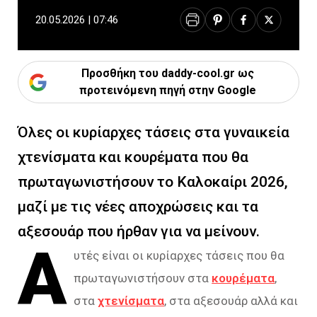
20.05.2026 | 07:46
Προσθήκη του daddy-cool.gr ως
προτεινόμενη πηγή στην Google
Όλες οι κυρίαρχες τάσεις στα γυναικεία
χτενίσματα και κουρέματα που θα
πρωταγωνιστήσουν το Καλοκαίρι 2026,
μαζί με τις νέες αποχρώσεις και τα
αξεσουάρ που ήρθαν για να μείνουν.
Α
υτές είναι οι κυρίαρχες τάσεις που θα
πρωταγωνιστήσουν στα
κουρέματα
,
στα
χτενίσματα
, στα αξεσουάρ αλλά και