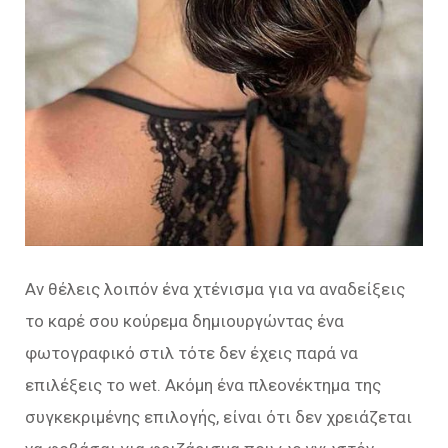
Αν θέλεις λοιπόν ένα χτένισμα για να αναδείξεις
το καρέ σου κούρεμα δημιουργώντας ένα
φωτογραφικό στιλ τότε δεν έχεις παρά να
επιλέξεις το wet. Ακόμη ένα πλεονέκτημα της
συγκεκριμένης επιλογής, είναι ότι δεν χρειάζεται