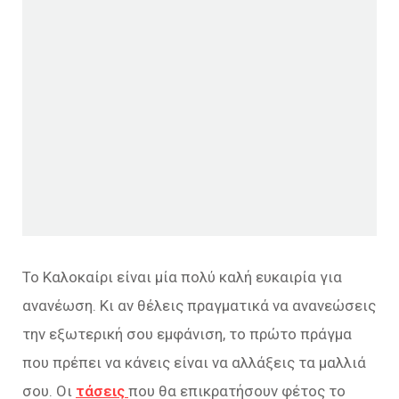
Το Καλοκαίρι είναι μία πολύ καλή ευκαιρία για
ανανέωση. Κι αν θέλεις πραγματικά να ανανεώσεις
την εξωτερική σου εμφάνιση, το πρώτο πράγμα
που πρέπει να κάνεις είναι να αλλάξεις τα μαλλιά
σου. Οι
τάσεις
που θα επικρατήσουν φέτος το