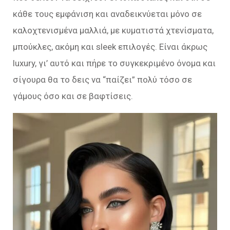
κάθε τους εμφάνιση και αναδεικνύεται μόνο σε
καλοχτενισμένα μαλλιά, με κυματιστά χτενίσματα,
μπούκλες, ακόμη και sleek επιλογές. Είναι άκρως
luxury, γι’ αυτό και πήρε το συγκεκριμένο όνομα και
σίγουρα θα το δεις να “παίζει” πολύ τόσο σε
γάμους όσο και σε βαφτίσεις.