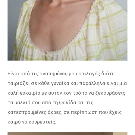
Είναι από τις αγαπημένες μου επιλογές διότι
ταιριάζει σε κάθε γυναίκα και παράλληλα είναι μία
καλή ευκαιρία με αυτόν τον τρόπο να ξεκουράσεις
τα μαλλιά σου από τη ψαλίδα και τις
κατεστραμμένες άκρες, σε περίπτωση που έχεις
καιρό να κουρευτείς.