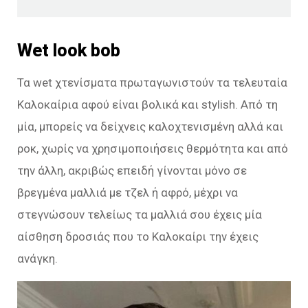
Wet look bob
Τα wet χτενίσματα πρωταγωνιστούν τα τελευταία
Καλοκαίρια αφού είναι βολικά και stylish. Από τη
μία, μπορείς να δείχνεις καλοχτενισμένη αλλά και
ροκ, χωρίς να χρησιμοποιήσεις θερμότητα και από
την άλλη, ακριβώς επειδή γίνονται μόνο σε
βρεγμένα μαλλιά με τζελ ή αφρό, μέχρι να
στεγνώσουν τελείως τα μαλλιά σου έχεις μία
αίσθηση δροσιάς που το Καλοκαίρι την έχεις
ανάγκη.