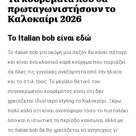
πρωταγωνιστήσουν το
Καλοκαίρι 2026
Το Italian bob είναι εδώ
Το italian bob για ακόμη μία σεζόν θα κάνει πάταγο
και είναι ένα κλασικό καρέ κούρεμα που ταιριάζει
σε όλες τις γυναίκες ανεξάρτητα από την ηλικία
και το στιλ τους. Το μεγάλο θετικό του
συγκεκριμένου κουρέματος είναι ότι δεν
χρειάζεται ιδιαίτερο styling το Καλοκαίρι. Ξέρω
πολύ καλά ότι είναι ανυπόφορο τόσο το πιστολάκι
όσο και η ισιωτική τη περίοδο καύσωνα, αλλά με
το italian bob δε θα χρειάζεται να ανησυχείς γι’