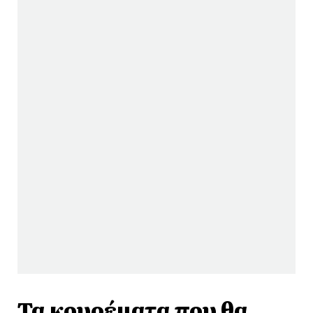
Τα κουρέματα που θα