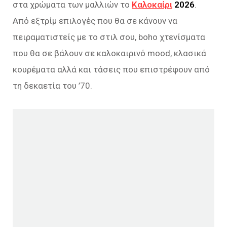
στα χρώματα των μαλλιών το
Καλοκαίρι
2026
.
Από εξτρίμ επιλογές που θα σε κάνουν να
πειραματιστείς με το στιλ σου, boho χτενίσματα
που θα σε βάλουν σε καλοκαιρινό mood, κλασικά
κουρέματα αλλά και τάσεις που επιστρέφουν από
τη δεκαετία του ’70.