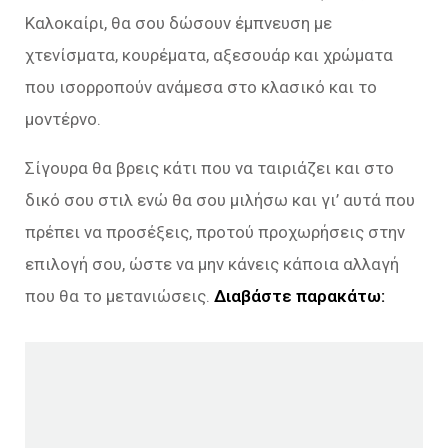
Καλοκαίρι, θα σου δώσουν έμπνευση με
χτενίσματα, κουρέματα, αξεσουάρ και χρώματα
που ισορροπούν ανάμεσα στο κλασικό και το
μοντέρνο.
Σίγουρα θα βρεις κάτι που να ταιριάζει και στο
δικό σου στιλ ενώ θα σου μιλήσω και γι’ αυτά που
πρέπει να προσέξεις, προτού προχωρήσεις στην
επιλογή σου, ώστε να μην κάνεις κάποια αλλαγή
που θα το μετανιώσεις.
Διαβάστε παρακάτω: