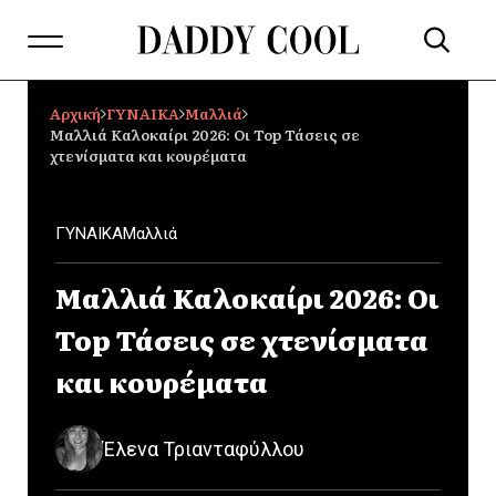
Αρχική
ΓΥΝΑΙΚΑ
Μαλλιά
Μαλλιά Καλοκαίρι 2026: Οι Top Τάσεις σε
χτενίσματα και κουρέματα
ΓΥΝΑΙΚΑ
Μαλλιά
Μαλλιά Καλοκαίρι 2026: Οι
Top Τάσεις σε χτενίσματα
και κουρέματα
Έλενα Τριανταφύλλου