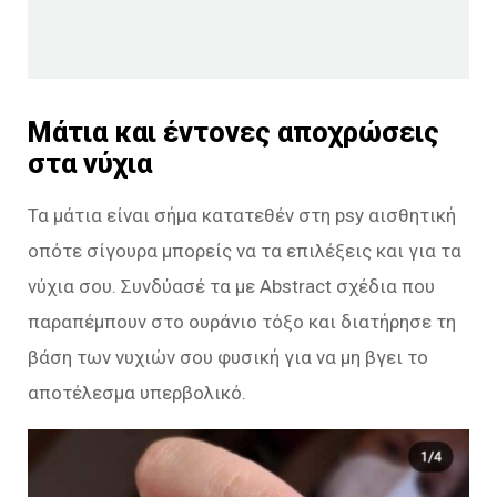
Μάτια και έντονες αποχρώσεις
στα νύχια
Τα μάτια είναι σήμα κατατεθέν στη psy αισθητική
οπότε σίγουρα μπορείς να τα επιλέξεις και για τα
νύχια σου. Συνδύασέ τα με Abstract σχέδια που
παραπέμπουν στο ουράνιο τόξο και διατήρησε τη
βάση των νυχιών σου φυσική για να μη βγει το
αποτέλεσμα υπερβολικό.