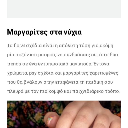
Μαργαρίτες στα νύχια
Τα floral σχέδια είναι η απόλυτη τάση για ακόμη
μία σεζόν και μπορείς να συνδυάσεις αυτά τα δύο
trends σε ένα εντυπωσιακό μανικιούρ. Έντονα
χρώματα, psy σχέδια και μαργαρίτες χαριτωμένες
που θα βγάλουν στην επιφάνεια τη παιδική σου
πλευρά με τον πιο κομψό και παιχνιδιάρικο τρόπο.