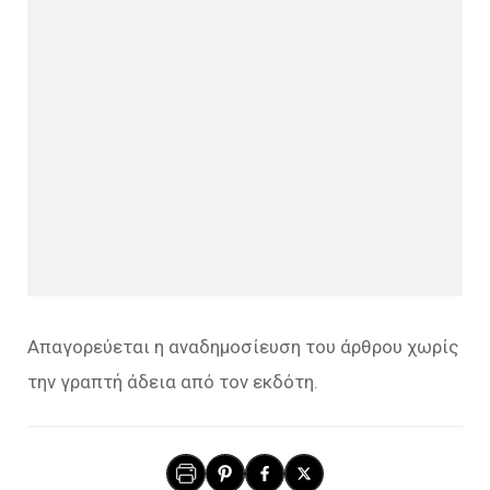
Απαγορεύεται η αναδημοσίευση του άρθρου χωρίς
την γραπτή άδεια από τον εκδότη.