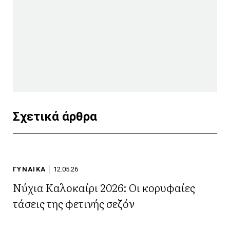
Σχετικά άρθρα
ΓΥΝΑΙΚΑ
12.05.26
Νύχια Καλοκαίρι 2026: Οι κορυφαίες
τάσεις της φετινής σεζόν