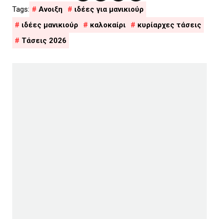
Ανοιξη
ιδέες για μανικιούρ
ιδέες μανικιούρ
καλοκαίρι
κυρίαρχες τάσεις
Τάσεις 2026