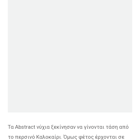
Τα Abstract νύχια ξεκίνησαν να γίνονται τάση από
το περσινό Καλοκαίρι. Όμως φέτος έρχονται σε