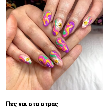
Πες ναι στα στρας