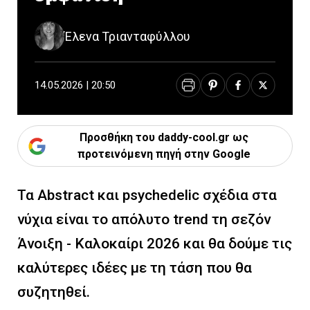
Έλενα Τριανταφύλλου
14.05.2026 | 20:50
Προσθήκη του daddy-cool.gr ως
προτεινόμενη πηγή στην Google
Τα Abstract και psychedelic σχέδια στα
νύχια είναι το απόλυτο trend τη σεζόν
Άνοιξη - Καλοκαίρι 2026 και θα δούμε τις
καλύτερες ιδέες με τη τάση που θα
συζητηθεί.