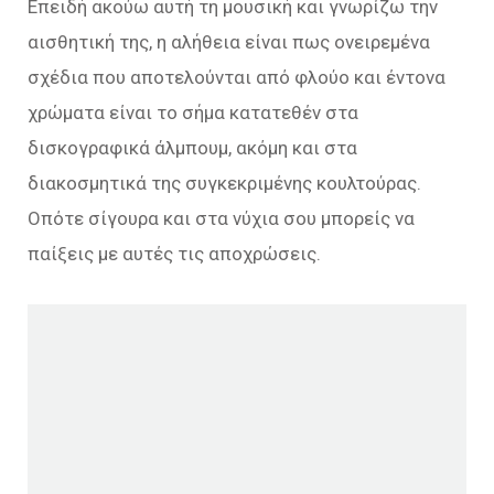
Επειδή ακούω αυτή τη μουσική και γνωρίζω την
αισθητική της, η αλήθεια είναι πως ονειρεμένα
σχέδια που αποτελούνται από φλούο και έντονα
χρώματα είναι το σήμα κατατεθέν στα
δισκογραφικά άλμπουμ, ακόμη και στα
διακοσμητικά της συγκεκριμένης κουλτούρας.
Οπότε σίγουρα και στα νύχια σου μπορείς να
παίξεις με αυτές τις αποχρώσεις.