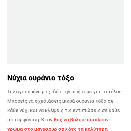
Νύχια ουράνιο τόξο
Την αγαπημένη μας ιδέα την αφήσαμε για το τέλος.
Μπορείς να σχεδιάσεις μικρά ουράνια τόξα σε
κάθε νύχι και να κλέψεις τις εντυπώσεις σε κάθε
σου εμφάνιση.
Κι αν θες να βάλεις επιπλέον
χρώμα στο μανικιούρ σου δες τα καλύτερα