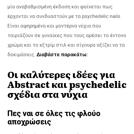
μία αναβαθμισμένη έκδοση και φαίνεται πως
έρχονται να συνδυαστούν με τα psychedelic nails.
Είναι αφηρημένα και μοντέρνα νύχια που
ταιριάζουν σε γυναίκες που τους αρέσει το έντονο
χρώμα και το εξτρίμ στιλ και σίγουρα αξίζει να τα
δοκιμάσεις.
Διαβάστε παρακάτω:
Οι καλύτερες ιδέες για
Abstract και psychedelic
σχέδια στα νύχια
Πες ναι σε όλες τις φλούο
αποχρώσεις