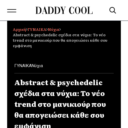
Αρχική
ΓΥΝΑΙΚΑ
Νύχια
Abstract & psychedelic σχέδια στα νύχια: Το νέο
trend στο μανικιούρ που θα απογειώσει κάθε σου
εμφάνιση
ΓΥΝΑΙΚΑ
Νύχια
Abstract & psychedelic
σχέδια στα νύχια: Το νέο
trend στο μανικιούρ που
θα απογειώσει κάθε σου
εμφάνιση