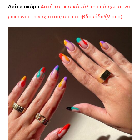
Δείτε ακόμα
Αυτό το φυσικό κόλπο υπόσχεται να
μακρύνει τα νύχια σας σε μια εβδομάδα!(Video)