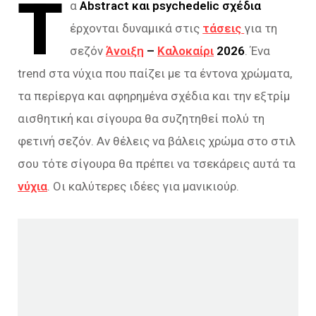
Τ
α
Abstract και psychedelic σχέδια
έρχονται δυναμικά στις
τάσεις
για τη
σεζόν
Άνοιξη
–
Καλοκαίρι
2026
. Ένα
trend στα νύχια που παίζει με τα έντονα χρώματα,
τα περίεργα και αφηρημένα σχέδια και την εξτρίμ
αισθητική και σίγουρα θα συζητηθεί πολύ τη
φετινή σεζόν. Αν θέλεις να βάλεις χρώμα στο στιλ
σου τότε σίγουρα θα πρέπει να τσεκάρεις αυτά τα
νύχια
. Οι καλύτερες ιδέες για μανικιούρ.