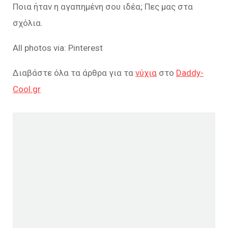
Ποια ήταν η αγαπημένη σου ιδέα; Πες μας στα
σχόλια.
All photos via: Pinterest
Διαβάστε όλα τα άρθρα για τα
νύχια
στο
Daddy-
Cool.gr