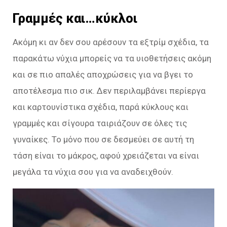
Γραμμές και…κύκλοι
Ακόμη κι αν δεν σου αρέσουν τα εξτρίμ σχέδια, τα
παρακάτω νύχια μπορείς να τα υιοθετήσεις ακόμη
και σε πιο απαλές αποχρώσεις για να βγει το
αποτέλεσμα πιο σικ. Δεν περιλαμβάνει περίεργα
και καρτουνίστικα σχέδια, παρά κύκλους και
γραμμές και σίγουρα ταιριάζουν σε όλες τις
γυναίκες. Το μόνο που σε δεσμεύει σε αυτή τη
τάση είναι το μάκρος, αφού χρειάζεται να είναι
μεγάλα τα νύχια σου για να αναδειχθούν.