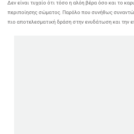
Δεν είναι τυχαίο ότι τόσο η αλόη βέρα όσο και το κα
περιποίησης σώματος. Παρόλο που συνήθως συναντώ
πιο αποτελεσματική δράση στην ενυδάτωση και την ε