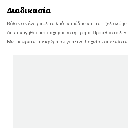
Διαδικασία
Βάλτε σε ένα μπολ το λάδι καρύδας και το τζελ αλόης
δημιουργηθεί μια παχύρρευστη κρέμα. Προσθέστε λίγε
Μεταφέρετε την κρέμα σε γυάλινο δοχείο και κλείστε