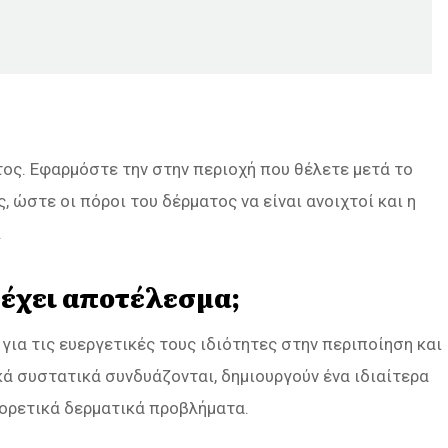
ος. Εφαρμόστε την στην περιοχή που θέλετε μετά το
 ώστε οι πόροι του δέρματος να είναι ανοιχτοί και η
.
 έχει αποτέλεσμα;
 για τις ευεργετικές τους ιδιότητες στην περιποίηση και
ά συστατικά συνδυάζονται, δημιουργούν ένα ιδιαίτερα
φορετικά δερματικά προβλήματα.