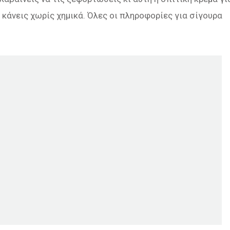
ο κάνεις χωρίς χημικά. Όλες οι πληροφορίες για σίγουρα