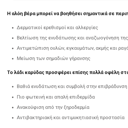
Η αλόη βέρα μπορεί να βοηθήσει σημαντικά σε περ
Δερματικοί ερεθισμοί και αλλεργίες
Βελτίωση της ενυδάτωσης και αναζωογόνηση της
Αντιμετώπιση ουλών, εγκαυμάτων, ακμής και ρα
Μείωση των σημαδιών γήρανσης
Το λάδι καρύδας προσφέρει επίσης πολλά οφέλη στ
Βαθιά ενυδάτωση και συμβολή στην επιβράδυνση
Πιο φωτεινή και απαλή επιδερμίδα
Ανακούφιση από την ξηροδερμία
Αντιβακτηριακή και αντιμυκητιασική προστασία