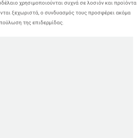
ρυδέλαιο χρησιμοποιούνται συχνά σε λοσιόν και προϊόντα
νται ξεχωριστά, ο συνδυασμός τους προσφέρει ακόμα
πούλωση της επιδερμίδας.