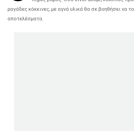
ραγάδες κόκκινες, με αγνά υλικά θα σε βοηθήσει να τ
αποτελέσματα.