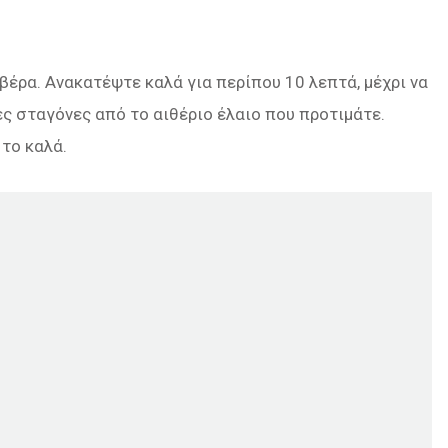
 βέρα. Ανακατέψτε καλά για περίπου 10 λεπτά, μέχρι να
ς σταγόνες από το αιθέριο έλαιο που προτιμάτε.
 το καλά.