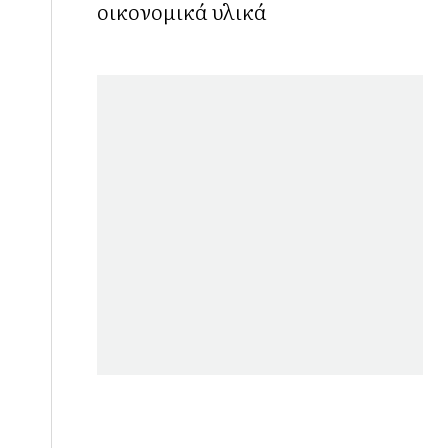
οικονομικά υλικά