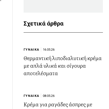
Σχετικά άρθρα
ΓΥΝΑΙΚΑ
16.05.26
Θερμαντική λιποδιαλυτική κρέμα
με απλά υλικά και σίγουρα
αποτελέσματα
ΓΥΝΑΙΚΑ
08.05.26
Κρέμα για ραγάδες άσπρες με