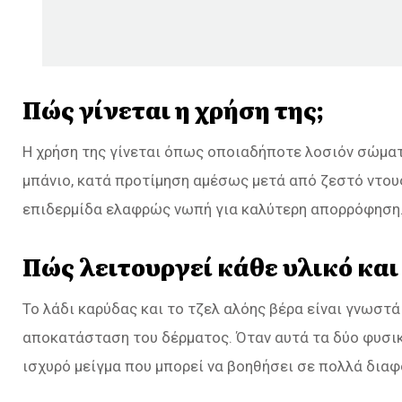
Πώς γίνεται η χρήση της;
Η χρήση της γίνεται όπως οποιαδήποτε λοσιόν σώματ
μπάνιο, κατά προτίμηση αμέσως μετά από ζεστό ντους,
επιδερμίδα ελαφρώς νωπή για καλύτερη απορρόφηση
Πώς λειτουργεί κάθε υλικό και
Το λάδι καρύδας και το τζελ αλόης βέρα είναι γνωστά
αποκατάσταση του δέρματος. Όταν αυτά τα δύο φυσικ
ισχυρό μείγμα που μπορεί να βοηθήσει σε πολλά δια