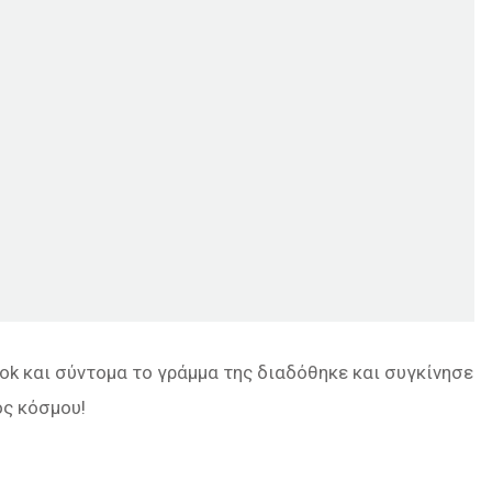
ook και σύντομα το γράμμα της διαδόθηκε και συγκίνησε
ς κόσμου!