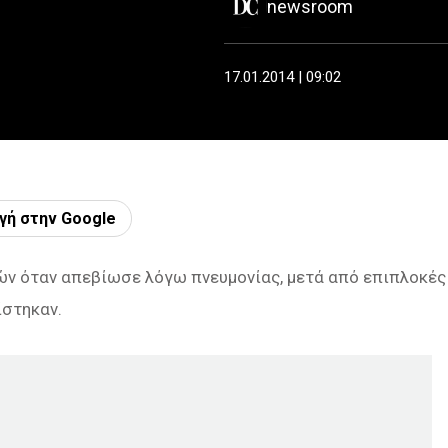
newsroom
17.01.2014 | 09:02
γή στην Google
νών όταν απεβίωσε λόγω πνευμονίας, μετά από επιπλοκές
ίστηκαν.