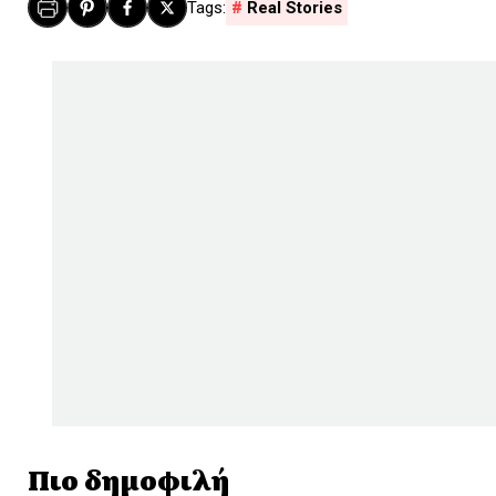
Real Stories
Πιο δημοφιλή