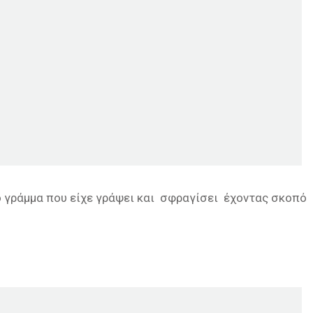
 γράμμα που είχε γράψει και σφραγίσει έχοντας σκοπό