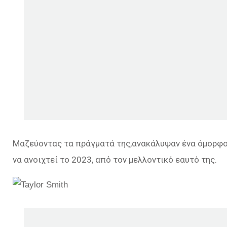
Μαζεύοντας τα πράγματά της,ανακάλυψαν ένα όμορφο
να ανοιχτεί το 2023, από τον μελλοντικό εαυτό της.