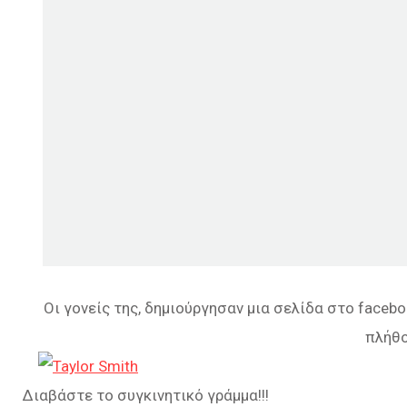
Οι γονείς της, δημιούργησαν μια σελίδα στο faceb
πλήθο
Διαβάστε το συγκινητικό γράμμα!!!