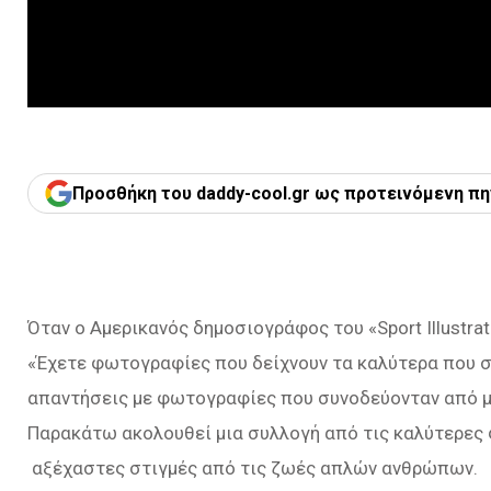
Προσθήκη του daddy-cool.gr ως προτεινόμενη πη
Όταν ο Αμερικανός δημοσιογράφος του «Sport Illustrat
«Έχετε φωτογραφίες που δείχνουν τα καλύτερα που σ
απαντήσεις με φωτογραφίες που συνοδεύονταν από μ
Παρακάτω ακολουθεί μια συλλογή από τις καλύτερες
αξέχαστες στιγμές από τις ζωές απλών ανθρώπων.