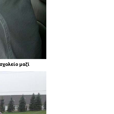
σχολείο μαζί