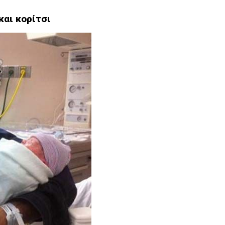
και κορίτσι