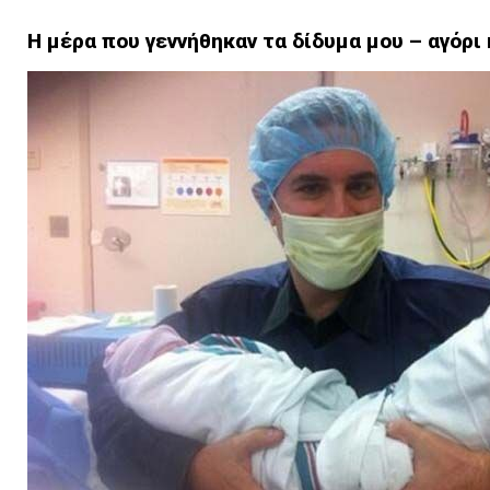
Η μέρα που γεννήθηκαν τα δίδυμα μου – αγόρι 