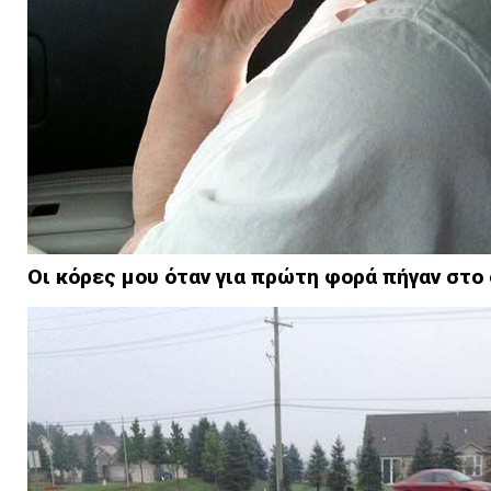
Οι κόρες μου όταν για πρώτη φορά πήγαν στο 