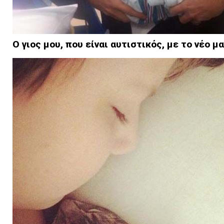
Ο γιος μου, που είναι αυτιστικός, με το νέο μ