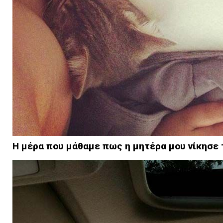
Η μέρα που μάθαμε πως η μητέρα μου νίκησε 