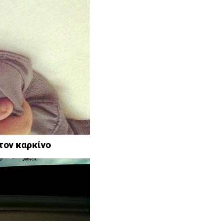
τον καρκίνο