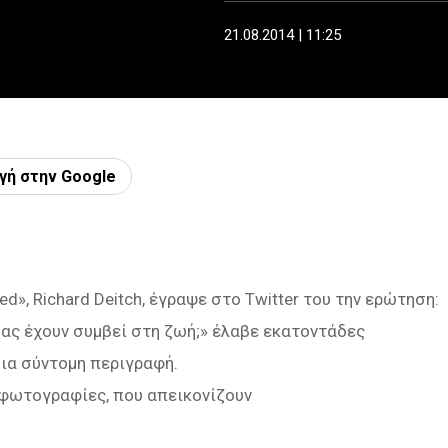
21.08.2014 | 11:25
γή στην Google
ed», Richard Deitch, έγραψε στο Twitter του την ερώτηση:
ας έχουν συμβεί στη ζωή;» έλαβε εκατοντάδες
ια σύντομη περιγραφή.
 φωτογραφίες, που απεικονίζουν