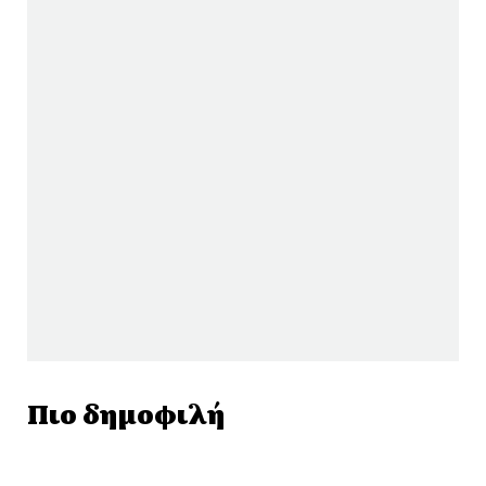
Πιο δημοφιλή