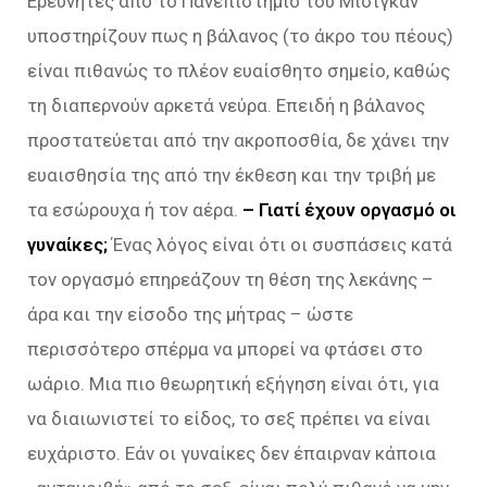
Ερευνητές από το Πανεπιστήμιο του Μίσιγκαν
υποστηρίζουν πως η βάλανος (το άκρο του πέους)
είναι πιθανώς το πλέον ευαίσθητο σημείο, καθώς
τη διαπερνούν αρκετά νεύρα. Επειδή η βάλανος
προστατεύεται από την ακροποσθία, δε χάνει την
ευαισθησία της από την έκθεση και την τριβή με
τα εσώρουχα ή τον αέρα.
– Γιατί έχουν οργασμό οι
γυναίκες;
Ένας λόγος είναι ότι οι συσπάσεις κατά
τον οργασμό επηρεάζουν τη θέση της λεκάνης –
άρα και την είσοδο της μήτρας – ώστε
περισσότερο σπέρμα να μπορεί να φτάσει στο
ωάριο. Μια πιο θεωρητική εξήγηση είναι ότι, για
να διαιωνιστεί το είδος, το σεξ πρέπει να είναι
ευχάριστο. Εάν οι γυναίκες δεν έπαιρναν κάποια