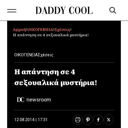
Αρχική
ΟΙΚΟΓΕΝΕΙΑ
Σχέσεις
Η απάντηση σε 4 σεξουαλικά μυστήρια!
ΟΙΚΟΓΕΝΕΙΑ
Σχέσεις
Η απάντηση σε 4
σεξουαλικά μυστήρια!
newsroom
12.08.2014 | 17:31