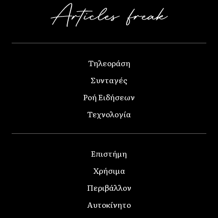
Τηλεοράση
Συνταγές
Ροή Ειδήσεων
Τεχνολογία
Επιστήμη
Χρήσιμα
Περιβάλλον
Αυτοκίνητο