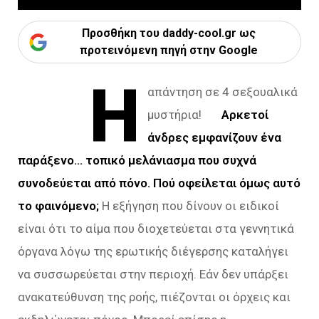
Προσθήκη του daddy-cool.gr ως
προτεινόμενη πηγή στην Google
Η
απάντηση σε 4 σεξουαλικά
μυστήρια!
Αρκετοί
άνδρες εμφανίζουν ένα
παράξενο… τοπικό μελάνιασμα που συχνά
συνοδεύεται από πόνο. Πού οφείλεται όμως αυτό
το φαινόμενο;
Η εξήγηση που δίνουν οι ειδικοί
είναι ότι το αίμα που διοχετεύεται στα γεννητικά
όργανα λόγω της ερωτικής διέγερσης καταλήγει
να συσσωρεύεται στην περιοχή. Εάν δεν υπάρξει
ανακατεύθυνση της ροής, πιέζονται οι όρχεις και