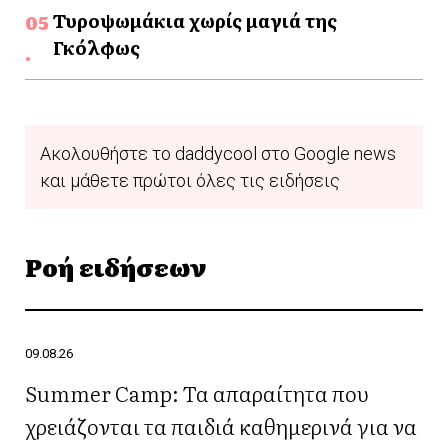
Τυροψωμάκια χωρίς μαγιά της
Γκόλφως
Ακολουθήστε το daddycool στο Google news
και μάθετε πρώτοι όλες τις ειδήσεις
Ροή ειδήσεων
09.08.26
Summer Camp: Τα απαραίτητα που
χρειάζονται τα παιδιά καθημερινά για να