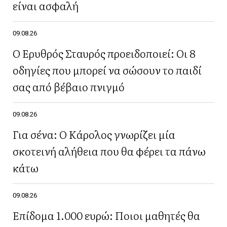
είναι ασφαλή
09.08.26
Ο Ερυθρός Σταυρός προειδοποιεί: Οι 8
οδηγίες που μπορεί να σώσουν το παιδί
σας από βέβαιο πνιγμό
09.08.26
Για σένα: Ο Κάρολος γνωρίζει μία
σκοτεινή αλήθεια που θα φέρει τα πάνω
κάτω
09.08.26
Επίδομα 1.000 ευρώ: Ποιοι μαθητές θα