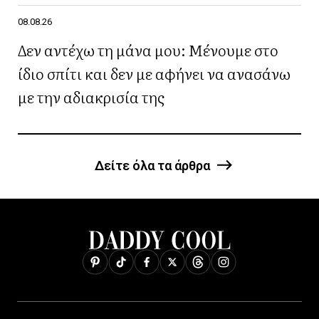
08.08.26
Δεν αντέχω τη μάνα μου: Μένουμε στο
ίδιο σπίτι και δεν με αφήνει να ανασάνω
με την αδιακρισία της
Δείτε όλα τα άρθρα