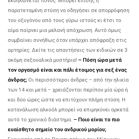
εκδηλώνεται πόνος. Μπορεί επίσης η
παρατεταμένη στύση να οδηγήσει σε απορρόφηση
του οξυγόνου από τους γύρω ιστούς κι έτσι το
αίμα παίρνει μια μελανή απόχρωση. Αυτό όμως
συμβαίνει συνήθως όταν υπάρχει απόφραξη στις
αρτηρίες. Δείτε τις απαντήσεις των ειδικών σε 3
ακόμη σεξουαλικά μυστήρια!
– Πόση ώρα μετά
τον οργασμό είναι και πάλι έτοιμος για σεξ ένας
άνδρας;
Οι περισσότεροι άνδρες – από την ηλικία
των 14 και μετά – χρειάζονται περίπου μία ώρα ή
και δύο ώρες ώστε να επιτύχουν πλήρη στύση. Η
κατανάλωση αλκοόλ μπορεί να επιμηκύνει αρκετά
αυτό το χρονικό διάστημα.
– Ποιο είναι το πιο
ευαίσθητο σημείο του ανδρικού μορίου;