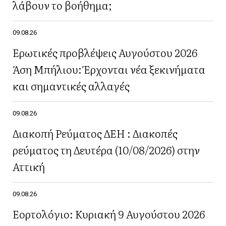
λάβουν το βοήθημα;
09.08.26
Ερωτικές προβλέψεις Αυγούστου 2026
Άση Μπήλιου: Έρχονται νέα ξεκινήματα
και σημαντικές αλλαγές
09.08.26
Διακοπή Ρεύματος ΔΕΗ : Διακοπές
ρεύματος τη Δευτέρα (10/08/2026) στην
Αττική
09.08.26
Εορτολόγιο: Κυριακή 9 Αυγούστου 2026