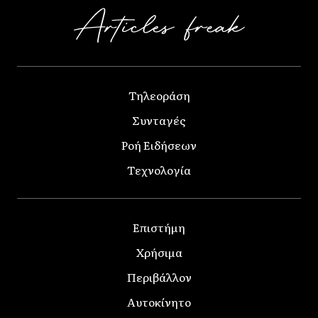
Τηλεοράση
Συνταγές
Ροή Ειδήσεων
Τεχνολογία
Επιστήμη
Χρήσιμα
Περιβάλλον
Αυτοκίνητο