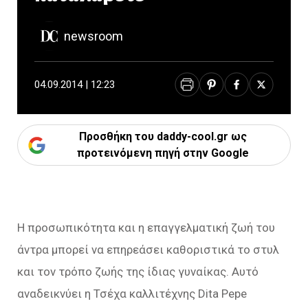
newsroom
04.09.2014 | 12:23
Προσθήκη του daddy-cool.gr ως
προτεινόμενη πηγή στην Google
H προσωπικότητα και η επαγγελματική ζωή του
άντρα μπορεί να επηρεάσει καθοριστικά το στυλ
και τον τρόπο ζωής της ίδιας γυναίκας. Αυτό
αναδεικνύει η Τσέχα καλλιτέχνης Dita Pepe