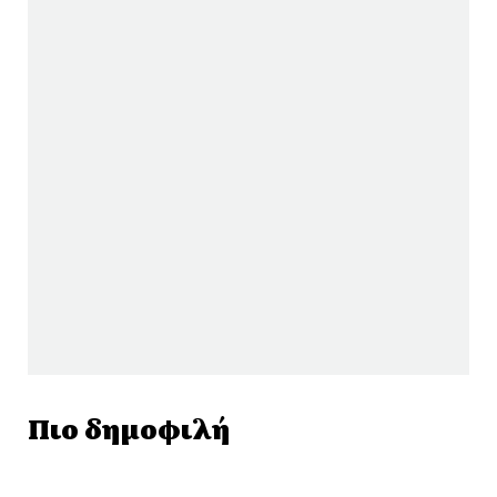
Πιο δημοφιλή