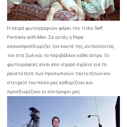
Η σειρά φωτογραφιών φέρει τον τίτλο Self
Portraits with Men. Σε αυτές η Pepe
επαναπροσδιορίζει τον εαυτό της, εντάσσοντάς
τον στη ζωή και το περιβάλλον κάθε άντρα. Οι
φωτογραφίες είναι έαν ισχυρό σχόλιο για τη
ρευστότητα των προσωπικών ταυτοτήτων και
στοιχείο του πόσο μας καθορίζουν και
προσδιορίζουν οι σύντροφοι μας.