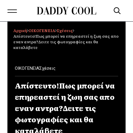
Αρχική
ΟΙΚΟΓΕΝΕΙΑ
Σχέσεις
Απίστευτο!Πως μπορεί να επηρεαστεί η ζωη σας απο
εναν αντρα?Δειτε τις φωτογραφίες και θα
καταλάβετε
ΟΙΚΟΓΕΝΕΙΑ
Σχέσεις
Απίστευτο!Πως μπορεί να
επηρεαστεί η ζωη σας απο
εναν αντρα?Δειτε τις
φωτογραφίες και θα
καταλάβετε