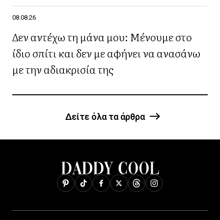
08.08.26
Δεν αντέχω τη μάνα μου: Μένουμε στο
ίδιο σπίτι και δεν με αφήνει να ανασάνω
με την αδιακρισία της
Δείτε όλα τα άρθρα