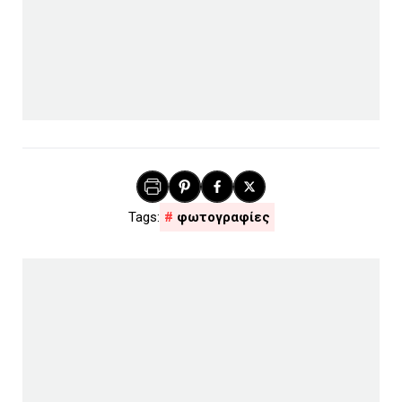
φωτογραφίες