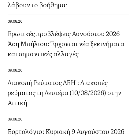
λάβουν το βοήθημα;
09.08.26
Ερωτικές προβλέψεις Αυγούστου 2026
Άση Μπήλιου: Έρχονται νέα ξεκινήματα
και σημαντικές αλλαγές
09.08.26
Διακοπή Ρεύματος ΔΕΗ : Διακοπές
ρεύματος τη Δευτέρα (10/08/2026) στην
Αττική
09.08.26
Εορτολόγιο: Κυριακή 9 Αυγούστου 2026