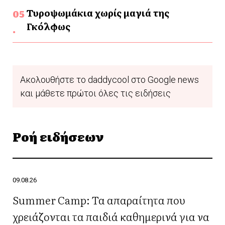
Τυροψωμάκια χωρίς μαγιά της
Γκόλφως
Ακολουθήστε το daddycool στο Google news
και μάθετε πρώτοι όλες τις ειδήσεις
Ροή ειδήσεων
09.08.26
Summer Camp: Τα απαραίτητα που
χρειάζονται τα παιδιά καθημερινά για να