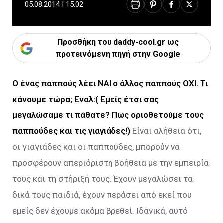
05.08.2014 | 15:02
Προσθήκη του daddy-cool.gr ως
προτεινόμενη πηγή στην Google
Ο ένας παππούς λέει ΝΑΙ ο άλλος παππούς ΟΧΙ. Τι
κάνουμε τώρα;
Εναλ:( Εμείς έτσι σας
μεγαλώσαμε τι πάθατε? Πως οριοθετούμε τους
παππούδες και τις γιαγιάδες!)
Είναι αλήθεια ότι,
οι γιαγιάδες και οι παππούδες, μπορούν να
προσφέρουν απεριόριστη βοήθεια με την εμπειρία
τους και τη στήριξή τους. Έχουν μεγαλώσει τα
δικά τους παιδιά, έχουν περάσει από εκεί που
εμείς δεν έχουμε ακόμα βρεθεί. Ιδανικά, αυτό