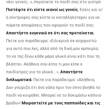
νέοι γονείς…», πηγαίνετε το παιδί σας στο γιατρό.
Πιστέψτε ότι είστε ικανοί ως γονείς.
Εσείς και ο/
η σύντροφος σας είστε οι καταλληλότεροι για να
πάρετε αποφάσεις που αφορούν το παιδί σας.
Απαντήστε ευγενικά σε ότι σας προτείνεται.
Πείτε για παράδειγμα: «Ειλικρινά σε ευχαριστώ
για αυτό που λες, αλλά από τη δική μου εμπειρία,
το να της δίνω κάθε μέρα γλυκό είναι κάτι που τη
βλάπτει. Αλήθεια σου είπα τι μου είπε ο
παιδίατρος για τα γλυκά….».
Απαντήστε
διπλωματικά.
Πείτε για παράδειγμα: «Αλήθεια;
Δεν γνώριζα ότι ένα γάλα πριν τον ύπνο βοηθά το
παιδί να κοιμηθεί. Μπορεί να το δοκιμάσω κάποιο
βράδυ»!
Μοιραστείτε με τους παππούδες και τις