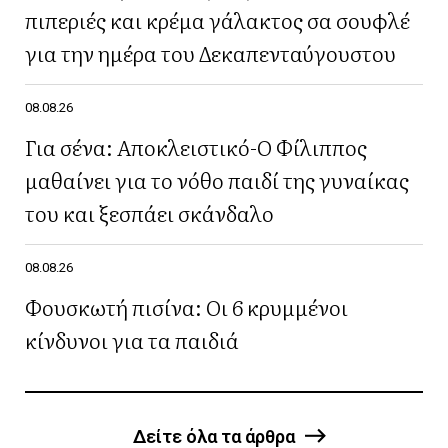
πιπεριές και κρέμα γάλακτος σα σουφλέ
για την ημέρα του Δεκαπενταύγουστου
08.08.26
Για σένα: Αποκλειστικό-Ο Φίλιππος
μαθαίνει για το νόθο παιδί της γυναίκας
του και ξεσπάει σκάνδαλο
08.08.26
Φουσκωτή πισίνα: Οι 6 κρυμμένοι
κίνδυνοι για τα παιδιά
Δείτε όλα τα άρθρα