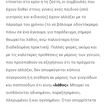
ντύνεται στο κρύο ή τη ζέστη, οι συμβουλές που
έχουν δοθεί στους γονείς ενός παιδιού (από
γιατρούς και ειδικούς) έχουν αλλάξει με το
πέρασμα του χρόνου (το να βάλουμε οδοντόκρεμα
πάνω σε ένα έγκαυμα, για παράδειγμα, σήμερα
θεωρείται λάθος, ενώ παλαιότερα ήταν
διαδεδομένη πρακτική). Πολλές φορές, ακόμα και
με τις καλύτερες προθέσεις εκ μέρους των γονιών,
που προσπαθούν να εξηγήσουν ότι τα πράγματα
έχουν αλλάξει, δεν αποφεύγεται κάποια
σύγκρουση ή η αίσθηση εκ μέρους των γιαγιάδων
και παππούδων ότι είναι
«λάθος».
Μπορεί να
αισθάνονται αδικημένοι, παρεξηγημένοι,
πληγωμένοι ή και αγνοημένοι. Όταν απορρίπτετε