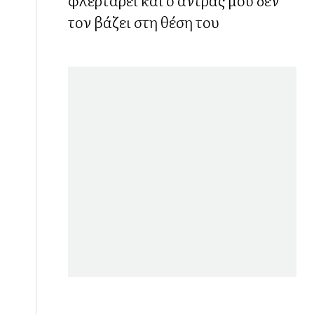
τον βάζει στη θέση του