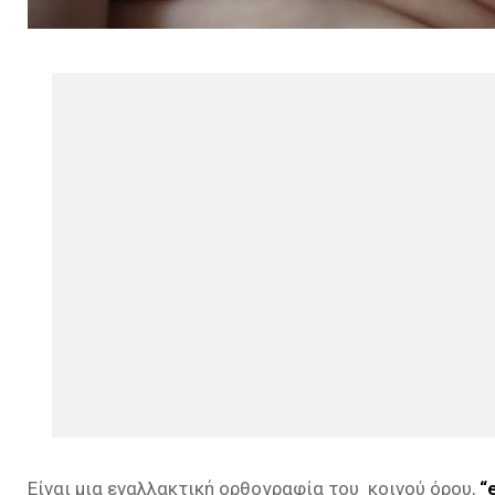
Είναι μια εναλλακτική ορθογραφία του κοινού όρου,
“e