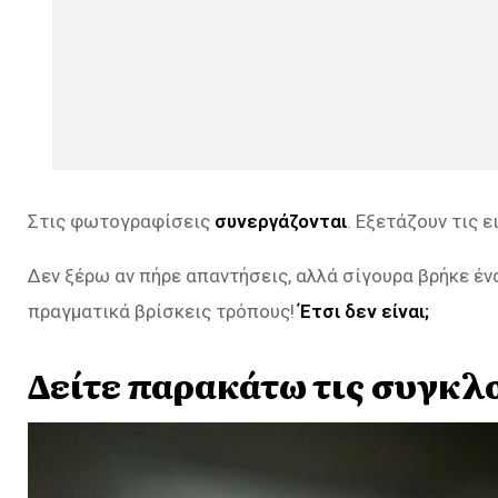
Στις φωτογραφίσεις
συνεργάζονται
. Εξετάζουν τις 
Δεν ξέρω αν πήρε απαντήσεις, αλλά σίγουρα βρήκε έν
πραγματικά βρίσκεις τρόπους!
Έτσι δεν είναι;
Δείτε παρακάτω τις συγκλ