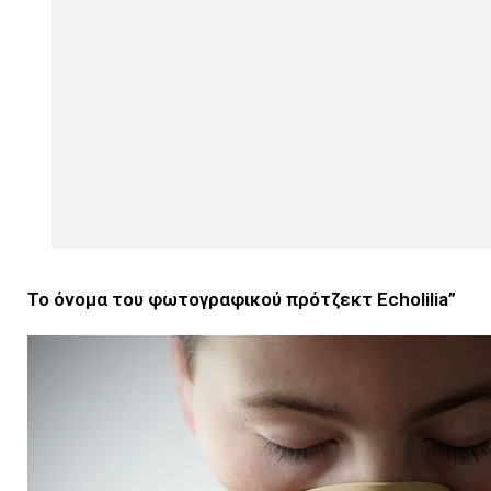
Το όνομα του φωτογραφικού πρότζεκτ Echolilia”