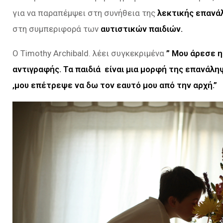
για να παραπέμψει στη συνήθεια της
λεκτικής επανά
στη συμπεριφορά των
αυτιστικών παιδιών.
Ο Timothy Archibald. λέει συγκεκριμένα
” Μου άρεσε η
αντιγραφής. Τα παιδιά είναι μια μορφή της επανάλη
,μου επέτρεψε να δω τον εαυτό μου από την αρχή.”