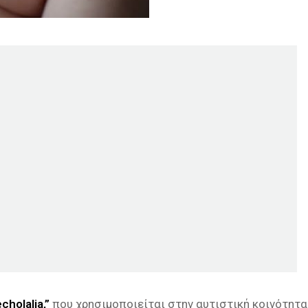
cholalia,”
που χρησιμοποιείται στην αυτιστική κοινότητα