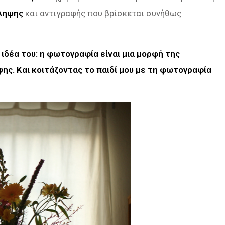
ληψης
και αντιγραφής που βρίσκεται συνήθως
 ιδέα του: η φωτογραφία είναι μια μορφή της
ψης. Και κοιτάζοντας το παιδί μου με τη φωτογραφία