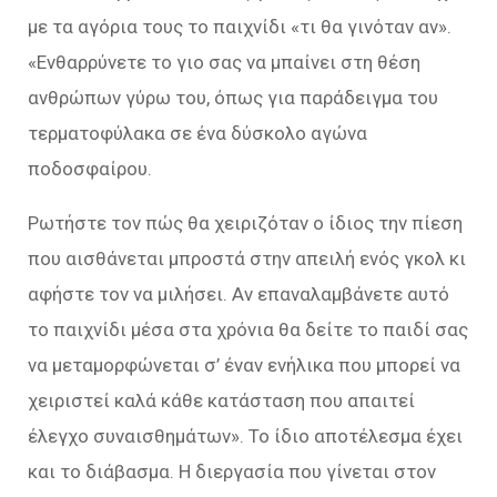
με τα αγόρια τους το παιχνίδι «τι θα γινόταν αν».
«Ενθαρρύνετε το γιο σας να μπαίνει στη θέση
ανθρώπων γύρω του, όπως για παράδειγμα του
τερματοφύλακα σε ένα δύσκολο αγώνα
ποδοσφαίρου.
Ρωτήστε τον πώς θα χειριζόταν ο ίδιος την πίεση
που αισθάνεται μπροστά στην απειλή ενός γκολ κι
αφήστε τον να μιλήσει. Αν επαναλαμβάνετε αυτό
το παιχνίδι μέσα στα χρόνια θα δείτε το παιδί σας
να μεταμορφώνεται σ’ έναν ενήλικα που μπορεί να
χειριστεί καλά κάθε κατάσταση που απαιτεί
έλεγχο συναισθημάτων». Το ίδιο αποτέλεσμα έχει
και το διάβασμα. Η διεργασία που γίνεται στον