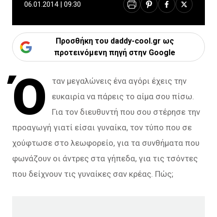
06.01.2014 | 09:30
Προσθήκη του daddy-cool.gr ως
προτεινόμενη πηγή στην Google
Ό
ταν μεγαλώνεις ένα αγόρι έχεις την
ευκαιρία να πάρεις το αίμα σου πίσω.
Για τον διευθυντή που σου στέρησε την
προαγωγή γιατί είσαι γυναίκα, τον τύπο που σε
χούφτωσε στο λεωφορείο, για τα συνθήματα που
φωνάζουν οι άντρες στα γήπεδα, για τις τσόντες
που δείχνουν τις γυναίκες σαν κρέας. Πώς;