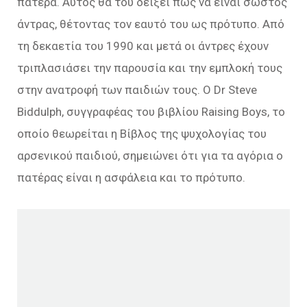
πατέρα. Αυτός θα του δείξει πώς να είναι σωστός
άντρας, θέτοντας τον εαυτό του ως πρότυπο. Από
τη δεκαετία του 1990 και μετά οι άντρες έχουν
τριπλασιάσει την παρουσία και την εμπλοκή τους
στην ανατροφή των παιδιών τους. Ο Dr Steve
Biddulph, συγγραφέας του βιβλίου Raising Boys, το
οποίο θεωρείται η Βίβλος της ψυχολογίας του
αρσενικού παιδιού, σημειώνει ότι για τα αγόρια ο
πατέρας είναι η ασφάλεια και το πρότυπο.