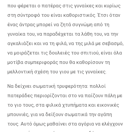
που φέρεται ο πατέρας στις γυναίκες και κυρίως
στη σύντροφό του είναι καθοριστικός. Έτσι όταν
ένας άντρας μπορεί να ζητά συγνώμη από τη
γυναίκα του, να παραδέχεται τα λάθη του, να την
αγκαλιάζει και να τη φιλά, να της μιλά με σεβασμό,
να μοιράζεται τις δουλειές του σπιτιού, είναι όλα
μοτίβα συμπεριφοράς που θα καθορίσουν τη
μελλοντική σχέση του γιου με τις γυναίκες.
Να δείχνει σωματική τρυφερότητα: πολλοί
πατεράδες περιορίζονται στο να παίζουν πάλη με
το γιο τους, στα φιλικά χτυπήματα και εικονικές
μπουνιές, για να δείξουν σωματικά την αγάπη
τους. Αυτό όμως μαθαίνει στα αγόρια να ελέγχουν