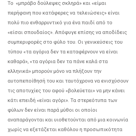
Το «μπράβο δούλεψες σκληρά» και «είμαι
περήφανη που κατάφερες να τελειώσεις» είναι
πολύ πιο ενθαρρυντικό για ένα παιδί από το
«είσαι σπουδαίος». Απόφυγε επίσης να αποδίδεις
συμπεριφορές στο φύλο του. Οι γενικεύσεις του
τύπου «τα αγόρια δεν τα καταφέρνουν να είναι
καθαρά», «τα αγόρια δεν τα πάνε καλά στα
ελληνικά» μπορούν μόνο να πλήξουν την
αυτοπεποίθησή του και ταυτόχρονα να ενισχύσουν
τις αποτυχίες του αφού «βολεύεται» να μην κάνει
κάτι επειδή «είναι αγόρι». Τα στερεότυπα των
φύλων δεν είναι παρά μύθοι οι οποίοι
αναπαράγονται και υιοθετούνται από μια κοινωνία
χωρίς να εξετάζεται καθόλου η προσωπικότητα