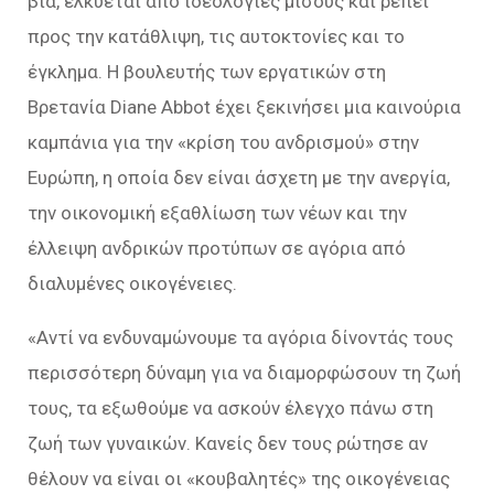
βία, ελκύεται από ιδεολογίες μίσους και ρέπει
προς την κατάθλιψη, τις αυτοκτονίες και το
έγκλημα. Η βουλευτής των εργατικών στη
Βρετανία Diane Abbot έχει ξεκινήσει μια καινούρια
καμπάνια για την «κρίση του ανδρισμού» στην
Ευρώπη, η οποία δεν είναι άσχετη με την ανεργία,
την οικονομική εξαθλίωση των νέων και την
έλλειψη ανδρικών προτύπων σε αγόρια από
διαλυμένες οικογένειες.
«Αντί να ενδυναμώνουμε τα αγόρια δίνοντάς τους
περισσότερη δύναμη για να διαμορφώσουν τη ζωή
τους, τα εξωθούμε να ασκούν έλεγχο πάνω στη
ζωή των γυναικών. Κανείς δεν τους ρώτησε αν
θέλουν να είναι οι «κουβαλητές» της οικογένειας