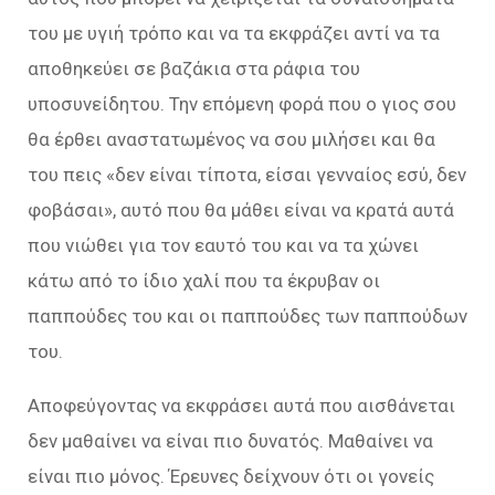
του με υγιή τρόπο και να τα εκφράζει αντί να τα
αποθηκεύει σε βαζάκια στα ράφια του
υποσυνείδητου. Την επόμενη φορά που ο γιος σου
θα έρθει αναστατωμένος να σου μιλήσει και θα
του πεις «δεν είναι τίποτα, είσαι γενναίος εσύ, δεν
φοβάσαι», αυτό που θα μάθει είναι να κρατά αυτά
που νιώθει για τον εαυτό του και να τα χώνει
κάτω από το ίδιο χαλί που τα έκρυβαν οι
παππούδες του και οι παππούδες των παππούδων
του.
Αποφεύγοντας να εκφράσει αυτά που αισθάνεται
δεν μαθαίνει να είναι πιο δυνατός. Μαθαίνει να
είναι πιο μόνος. Έρευνες δείχνουν ότι οι γονείς