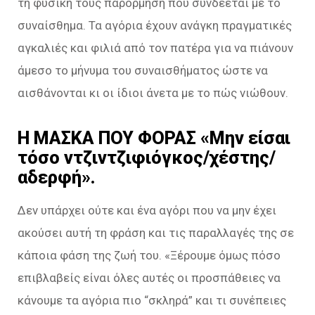
τη φυσική τους παρόρμηση που συνδέεται με το
συναίσθημα. Τα αγόρια έχουν ανάγκη πραγματικές
αγκαλιές και φιλιά από τον πατέρα για να πιάνουν
άμεσο το μήνυμα του συναισθήματος ώστε να
αισθάνονται κι οι ίδιοι άνετα με το πώς νιώθουν.
Η ΜΑΣΚΑ ΠΟΥ ΦΟΡΑΣ «Μην είσαι
τόσο ντζιντζιφιόγκος/χέστης/
αδερφή».
Δεν υπάρχει ούτε και ένα αγόρι που να μην έχει
ακούσει αυτή τη φράση και τις παραλλαγές της σε
κάποια φάση της ζωή του. «Ξέρουμε όμως πόσο
επιβλαβείς είναι όλες αυτές οι προσπάθειες να
κάνουμε τα αγόρια πιο “σκληρά” και τι συνέπειες