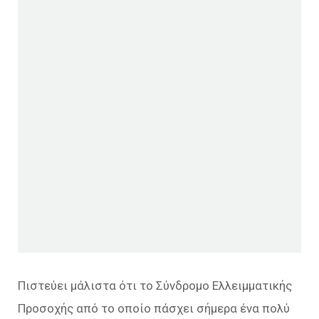
Πιστεύει μάλιστα ότι το Σύνδρομο Ελλειμματικής
Προσοχής από το οποίο πάσχει σήμερα ένα πολύ