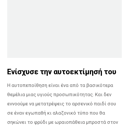
Ενίσχυσε την αυτοεκτίμησή του
Η αυτοπεποίθηση είναι ένα από τα βασικότερα
θεμέλια μιας υγιούς προσωπικότητας. Και δεν
εννοούμε να μετατρέψεις το αρσενικό παιδί σου
σε έναν εγωπαθή κι αλαζονικό τύπο που θα
σηκώνει το φρύδι με ωραιοπάθεια μπροστά στον