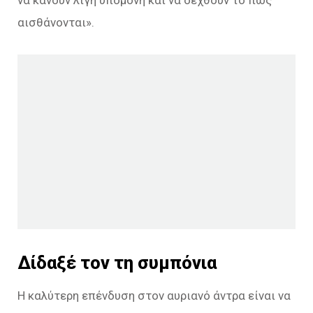
αισθάνονται».
Δίδαξέ τον τη συμπόνια
Η καλύτερη επένδυση στον αυριανό άντρα είναι να