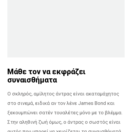
Μάθε τον να εκφράζει
συναισθήματα
Ο σκληρός, αμίλητος άντρας είναι ακαταμάχητος
στο σινεμά, ειδικά αν τον λένε James Bond και
ξεκουμπώνει σατέν τουαλέτες μόνο με το βλέμμα.
Στην αληθινή ζωή όμως, ο άντρας ο σωστός είναι
αυτός που μπορεί να χειρίζεται τα συναισθήματά