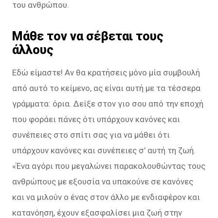
του ανθρώπου.
Μάθε τον να σέβεται τους
άλλους
Εδώ είμαστε! Αν θα κρατήσεις μόνο μία συμβουλή
από αυτό το κείμενο, ας είναι αυτή με τα τέσσερα
γράμματα: όρια. Δείξε στον γιο σου από την εποχή
που φοράει πάνες ότι υπάρχουν κανόνες και
συνέπειες στο σπίτι σας για να μάθει ότι
υπάρχουν κανόνες και συνέπειες σ’ αυτή τη ζωή.
«Ένα αγόρι που μεγαλώνει παρακολουθώντας τους
ανθρώπους με εξουσία να υπακούνε σε κανόνες
και να μιλούν ο ένας στον άλλο με ενδιαφέρον και
κατανόηση, έχουν εξασφαλίσει μια ζωή στην