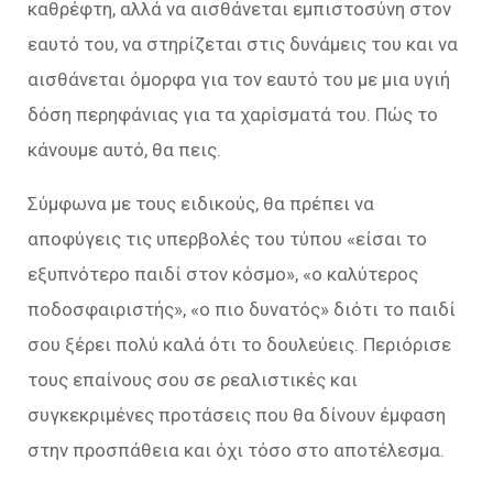
καθρέφτη, αλλά να αισθάνεται εμπιστοσύνη στον
εαυτό του, να στηρίζεται στις δυνάμεις του και να
αισθάνεται όμορφα για τον εαυτό του με μια υγιή
δόση περηφάνιας για τα χαρίσματά του. Πώς το
κάνουμε αυτό, θα πεις.
Σύμφωνα με τους ειδικούς, θα πρέπει να
αποφύγεις τις υπερβολές του τύπου «είσαι το
εξυπνότερο παιδί στον κόσμο», «ο καλύτερος
ποδοσφαιριστής», «ο πιο δυνατός» διότι το παιδί
σου ξέρει πολύ καλά ότι το δουλεύεις. Περιόρισε
τους επαίνους σου σε ρεαλιστικές και
συγκεκριμένες προτάσεις που θα δίνουν έμφαση
στην προσπάθεια και όχι τόσο στο αποτέλεσμα.