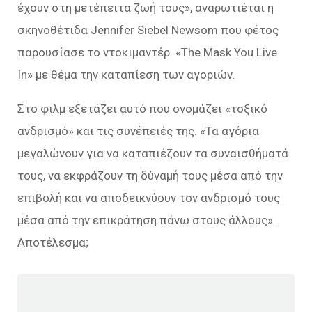
έχουν στη μετέπειτα ζωή τους», αναρωτιέται η
σκηνοθέτιδα Jennifer Siebel Newsom που φέτος
παρουσίασε το ντοκιμαντέρ «The Mask You Live
In» με θέμα την καταπίεση των αγοριών.
Στο φιλμ εξετάζει αυτό που ονομάζει «τοξικό
ανδρισμό» και τις συνέπειές της. «Τα αγόρια
μεγαλώνουν για να καταπιέζουν τα συναισθήματά
τους, να εκφράζουν τη δύναμή τους μέσα από την
επιβολή και να αποδεικνύουν τον ανδρισμό τους
μέσα από την επικράτηση πάνω στους άλλους».
Αποτέλεσμα;