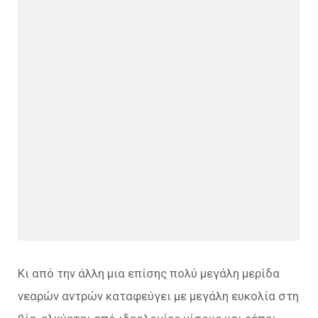
Κι από την άλλη μια επίσης πολύ μεγάλη μερίδα
νεαρών αντρών καταφεύγει με μεγάλη ευκολία στη