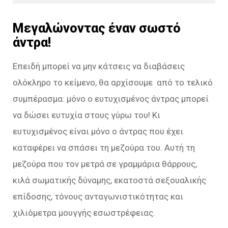
Μεγαλώνοντας έναν σωστό
άντρα!
Επειδή μπορεί να μην κάτσεις να διαβάσεις
ολόκληρο το κείμενο, θα αρχίσουμε από το τελικό
συμπέρασμα: μόνο ο ευτυχισμένος άντρας μπορεί
να δώσει ευτυχία στους γύρω του! Κι
ευτυχισμένος είναι μόνο ο άντρας που έχει
καταφέρει να σπάσει τη μεζούρα του. Αυτή τη
μεζούρα που τον μετρά σε γραμμάρια θάρρους,
κιλά σωματικής δύναμης, εκατοστά σεξουαλικής
επίδοσης, τόνους ανταγωνιστικότητας και
χιλιόμετρα μουγγής εσωστρέφειας.