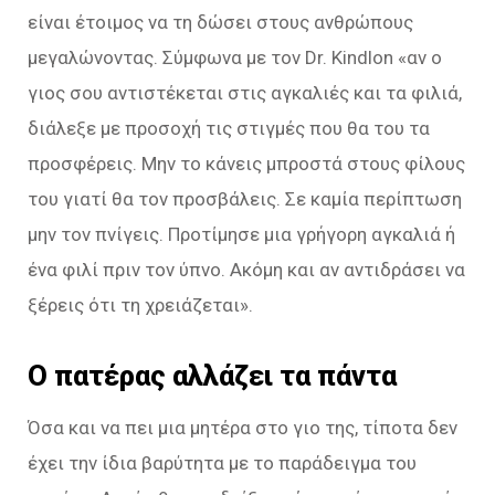
είναι έτοιμος να τη δώσει στους ανθρώπους
μεγαλώνοντας. Σύμφωνα με τον Dr. Kindlon «αν ο
γιος σου αντιστέκεται στις αγκαλιές και τα φιλιά,
διάλεξε με προσοχή τις στιγμές που θα του τα
προσφέρεις. Μην το κάνεις μπροστά στους φίλους
του γιατί θα τον προσβάλεις. Σε καμία περίπτωση
μην τον πνίγεις. Προτίμησε μια γρήγορη αγκαλιά ή
ένα φιλί πριν τον ύπνο. Ακόμη και αν αντιδράσει να
ξέρεις ότι τη χρειάζεται».
Ο πατέρας αλλάζει τα πάντα
Όσα και να πει μια μητέρα στο γιο της, τίποτα δεν
έχει την ίδια βαρύτητα με το παράδειγμα του