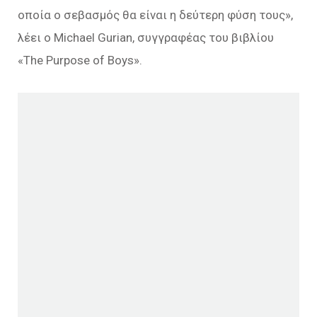
οποία ο σεβασμός θα είναι η δεύτερη φύση τους»,
λέει ο Michael Gurian, συγγραφέας του βιβλίου
«The Purpose of Boys».