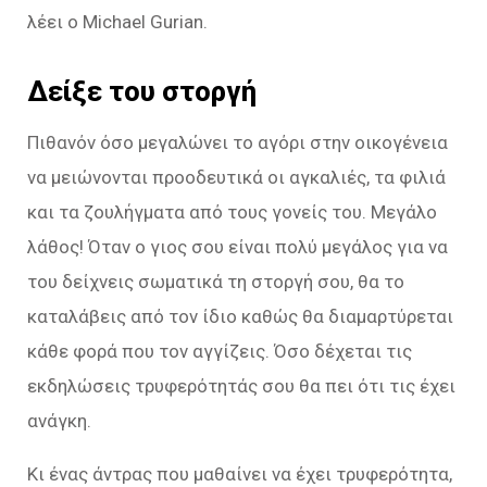
λέει ο Michael Gurian.
Δείξε του στοργή
Πιθανόν όσο μεγαλώνει το αγόρι στην οικογένεια
να μειώνονται προοδευτικά οι αγκαλιές, τα φιλιά
και τα ζουλήγματα από τους γονείς του. Μεγάλο
λάθος! Όταν ο γιος σου είναι πολύ μεγάλος για να
του δείχνεις σωματικά τη στοργή σου, θα το
καταλάβεις από τον ίδιο καθώς θα διαμαρτύρεται
κάθε φορά που τον αγγίζεις. Όσο δέχεται τις
εκδηλώσεις τρυφερότητάς σου θα πει ότι τις έχει
ανάγκη.
Κι ένας άντρας που μαθαίνει να έχει τρυφερότητα,