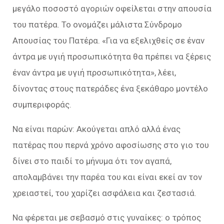
μεγάλο ποσοστό αγοριών οφείλεται στην απουσία
του πατέρα. Το ονομάζει μάλιστα Σύνδρομο
Απουσίας του Πατέρα. «Για να εξελιχθείς σε έναν
άντρα με υγιή προσωπικότητα θα πρέπει να ξέρεις
έναν άντρα με υγιή προσωπικότητα», λέει,
δίνοντας στους πατεράδες ένα ξεκάθαρο μοντέλο
συμπεριφοράς.
Να είναι παρών: Ακούγεται απλό αλλά ένας
πατέρας που περνά χρόνο αφοσίωσης στο γιο του
δίνει στο παιδί το μήνυμα ότι τον αγαπά,
απολαμβάνει την παρέα του και είναι εκεί αν τον
χρειαστεί, του χαρίζει ασφάλεια και ζεστασιά.
Να φέρεται με σεβασμό στις γυναίκες: ο τρόπος