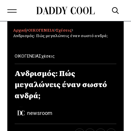
Αρχική
ΟΙΚΟΓΕΝΕΙΑ
Σχέσεις
Ανδρισμός: Πώς μεγαλώνεις έναν σωστό ανδρά;
ΟΙΚΟΓΕΝΕΙΑ
Σχέσεις
Ανδρισμός: Πώς
μεγαλώνεις έναν σωστό
ανδρά;
newsroom