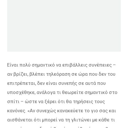
Είναι πολύ σημαντικό να επιβάλλεις συνέπειες –
αν βρίζει, βλέπει τηλεόραση σε ώρα που δεν του
επιτρέπεται, δεν είναι συνεπής σε αυτά που
υποσχέθηκε, ανάλογα τι θεωρείτε σημαντικό στο
σπίτι – ώστε να ξέρει ότι θα τηρήσεις τους
κανόνες. «Αν συνεχώς κανακεύετε το γιο σας και
αισθάνεται ότι μπορεί να τη γλιτώνει με κάθε τι