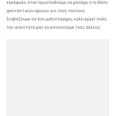
εγκέφαλο όταν προσπαθούμε να μπούμε στη θέση
φανταστικών ηρώων για τους οποίους
διαβάζουμε σε ένα μυθιστόρημα, καλλιεργεί πολύ
την ικανότητά μας να κατανοούμε τους άλλους.