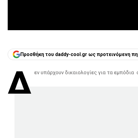
Προσθήκη του daddy-cool.gr ως προτεινόμενη πη
Δ
εν υπάρχουν δικαιολογίες για τα εμπόδια 