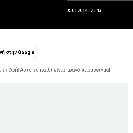
05.01.2014 | 23:43
γή στην Google
στη ζωή! Αυτό το παιδί είναι τρανό παράδειγμα!