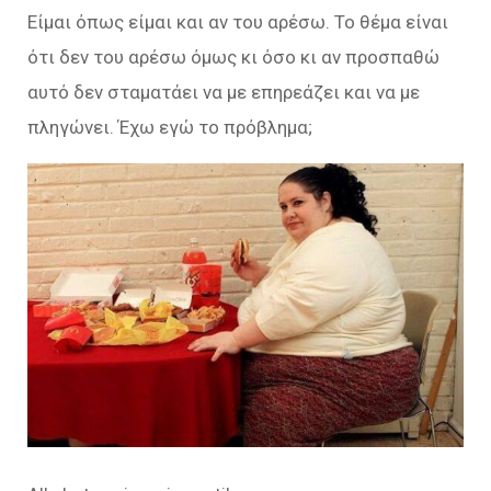
Είμαι όπως είμαι και αν του αρέσω. Το θέμα είναι
ότι δεν του αρέσω όμως κι όσο κι αν προσπαθώ
αυτό δεν σταματάει να με επηρεάζει και να με
πληγώνει. Έχω εγώ το πρόβλημα;