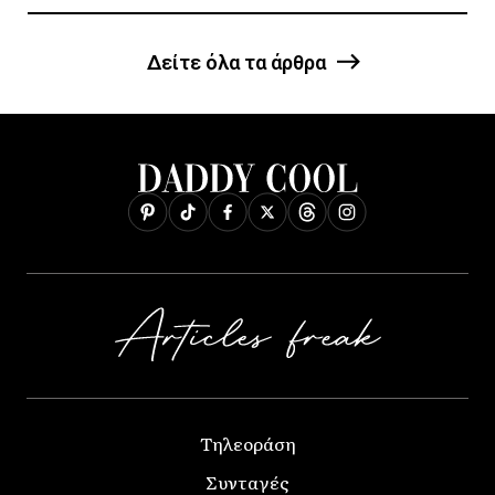
Δείτε όλα τα άρθρα
Τηλεοράση
Συνταγές