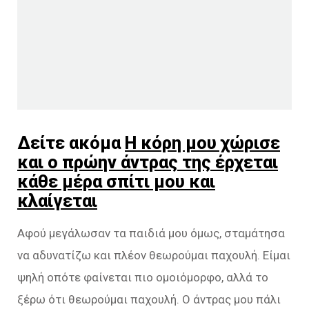
Δείτε ακόμα
Η κόρη μου χώρισε
και ο πρώην άντρας της έρχεται
κάθε μέρα σπίτι μου και
κλαίγεται
Αφού μεγάλωσαν τα παιδιά μου όμως, σταμάτησα
να αδυνατίζω και πλέον θεωρούμαι παχουλή. Είμαι
ψηλή οπότε φαίνεται πιο ομοιόμορφο, αλλά το
ξέρω ότι θεωρούμαι παχουλή. Ο άντρας μου πάλι