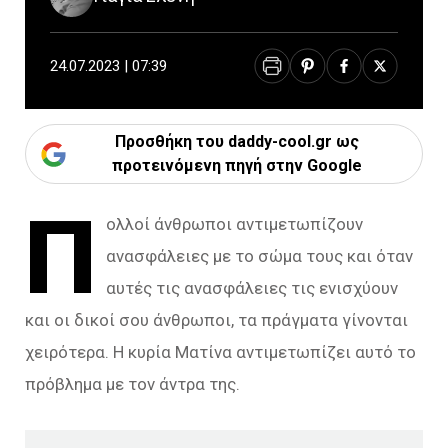
24.07.2023 | 07:39
Προσθήκη του daddy-cool.gr ως
προτεινόμενη πηγή στην Google
Π
ολλοί άνθρωποι αντιμετωπίζουν
ανασφάλειες με το σώμα τους και όταν
αυτές τις ανασφάλειες τις ενισχύουν
και οι δικοί σου άνθρωποι, τα πράγματα γίνονται
χειρότερα. Η κυρία Ματίνα αντιμετωπίζει αυτό το
πρόβλημα με τον άντρα της.