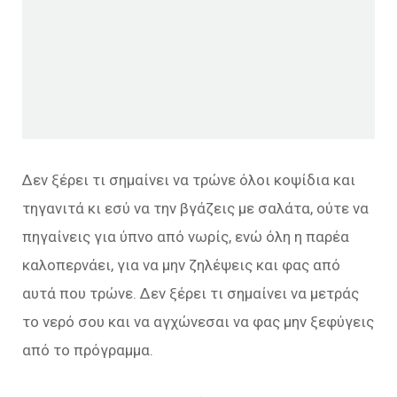
Δεν ξέρει τι σημαίνει να τρώνε όλοι κοψίδια και
τηγανιτά κι εσύ να την βγάζεις με σαλάτα, ούτε να
πηγαίνεις για ύπνο από νωρίς, ενώ όλη η παρέα
καλοπερνάει, για να μην ζηλέψεις και φας από
αυτά που τρώνε. Δεν ξέρει τι σημαίνει να μετράς
το νερό σου και να αγχώνεσαι να φας μην ξεφύγεις
από το πρόγραμμα.