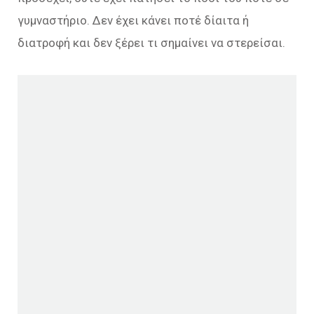
γυμναστήριο. Δεν έχει κάνει ποτέ δίαιτα ή
διατροφή και δεν ξέρει τι σημαίνει να στερείσαι.