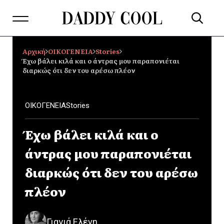
Αρχική
ΟΙΚΟΓΕΝΕΙΑ
Stories
Έχω βάλει κιλά και ο άντρας μου παραπονιέται
διαρκώς ότι δεν του αρέσω πλέον
ΟΙΚΟΓΕΝΕΙΑ
Stories
Έχω βάλει κιλά και ο
άντρας μου παραπονιέται
διαρκώς ότι δεν του αρέσω
πλέον
Γιαγιά Ελένη