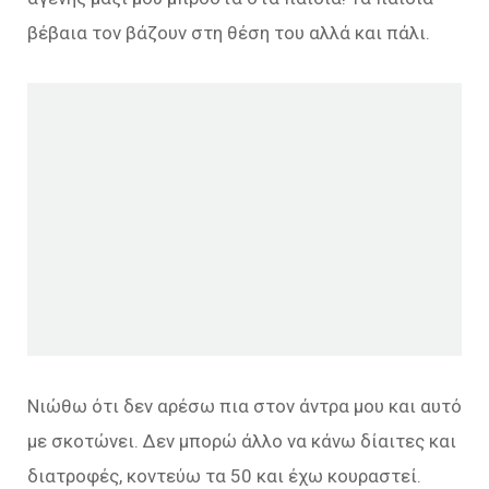
βέβαια τον βάζουν στη θέση του αλλά και πάλι.
Νιώθω ότι δεν αρέσω πια στον άντρα μου και αυτό
με σκοτώνει. Δεν μπορώ άλλο να κάνω δίαιτες και
διατροφές, κοντεύω τα 50 και έχω κουραστεί.