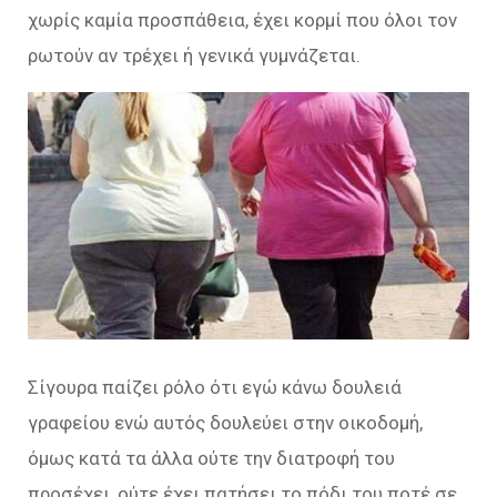
χωρίς καμία προσπάθεια, έχει κορμί που όλοι τον
ρωτούν αν τρέχει ή γενικά γυμνάζεται.
Σίγουρα παίζει ρόλο ότι εγώ κάνω δουλειά
γραφείου ενώ αυτός δουλεύει στην οικοδομή,
όμως κατά τα άλλα ούτε την διατροφή του
προσέχει, ούτε έχει πατήσει το πόδι του ποτέ σε