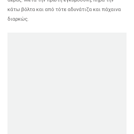
κάτω βόλτα και από τότε αδυνάτιζα και πάχαινα
διαρκώς.