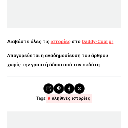
Διαβάστε όλες τις
ιστορίες
στο
Daddy-Cool.gr
Απαγορεύεται η αναδημοσίευση του άρθρου
χωρίς την γραπτή άδεια από τον εκδότη.
αληθινές ιστορίες