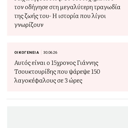
τον οδήγησε στη μεγαλύτερη τραγωδία
της ζωής του- Η ιστορία που λίγοι
γνωρίζουν
ΟΙΚΟΓΕΝΕΙΑ
30.06.26
Αυτός είναι ο 15χρονος Γιάννης
Τσουκτουρίδης που ψάρεψε 150
λαγοκέφαλους σε 3 ώρες