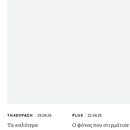
ΤΗΛΕΟΡΑΣΗ
26.04.26
PLUS
22.04.26
Τα καλύτερα
Ο φόνος που στιγμάτισε