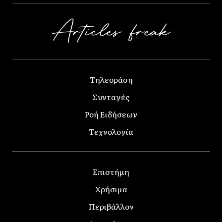
Τηλεοράση
Συνταγές
Ροή Ειδήσεων
Τεχνολογία
Επιστήμη
Χρήσιμα
Περιβάλλον