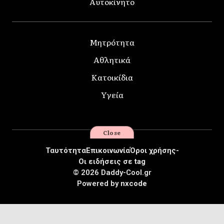
Αυτοκίνητο
Μητρότητα
Αθλητικά
Κατοικίδια
Υγεία
Close
Ταυτότητα
Επικοινωνία
Όροι χρήσης-
Οι ειδήσεις σε tag
© 2026 Daddy-Cool.gr
Powered by
nxcode