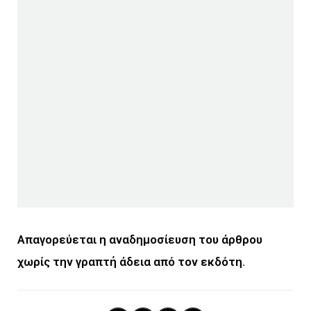
Απαγορεύεται η αναδημοσίευση του άρθρου
χωρίς την γραπτή άδεια από τον εκδότη.