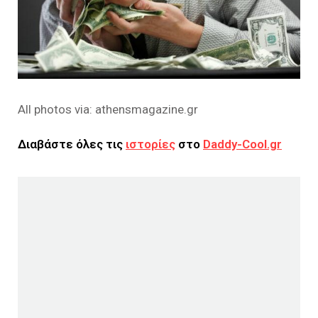
All photos via: athensmagazine.gr
Διαβάστε όλες τις
ιστορίες
στο
Daddy-Cool.gr