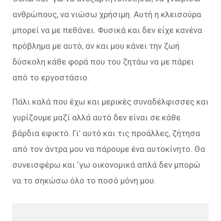
ανθρώπους, να νιώσω χρήσιμη. Αυτή η κλεισούρα
μπορεί να με πεθάνει. Φυσικά και δεν είχε κανένα
πρόβλημα με αυτό, αν και μου κάνει την ζωή
δύσκολη κάθε φορά που του ζητάω να με πάρει
από το εργοστάσιο.
Πάλι καλά που έχω και μερικές συναδέλφισσες και
γυρίζουμε μαζί αλλά αυτό δεν είναι σε κάθε
βάρδια εφικτό. Γι’ αυτό και τις προάλλες, ζήτησα
από τον άντρα μου να πάρουμε ένα αυτοκίνητο. Θα
συνεισφέρω και ‘γω οικονομικά απλά δεν μπορώ
να το σηκώσω όλο το ποσό μόνη μου.