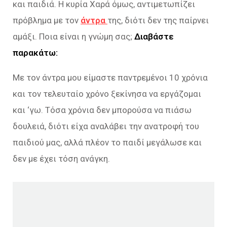
και παιδιά. Η κυρία Χαρά όμως, αντιμετωπίζει
πρόβλημα με τον
άντρα
της, διότι δεν της παίρνει
αμάξι. Ποια είναι η γνώμη σας;
Διαβάστε
παρακάτω:
Με τον άντρα μου είμαστε παντρεμένοι 10 χρόνια
και τον τελευταίο χρόνο ξεκίνησα να εργάζομαι
και ‘γω. Τόσα χρόνια δεν μπορούσα να πιάσω
δουλειά, διότι είχα αναλάβει την ανατροφή του
παιδιού μας, αλλά πλέον το παιδί μεγάλωσε και
δεν με έχει τόση ανάγκη.