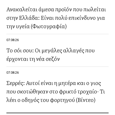
Ανακαλείται άμεσα προϊόν που πωλείται
στην Ελλάδα: Είναι πολύ επικίνδυνο για
την υγεία (Φωτογραφία)
07.08.26
Το σόι σου: Οι μεγάλες αλλαγές που
έρχονται τη νέα σεζόν
07.08.26
Σερρές: Αυτοί είναι η μητέρα και ο γιος
που σκοτώθηκαν στο φρικτό τροχαίο- Τι
λέει ο οδηγός του φορτηγού (Βίντεο)