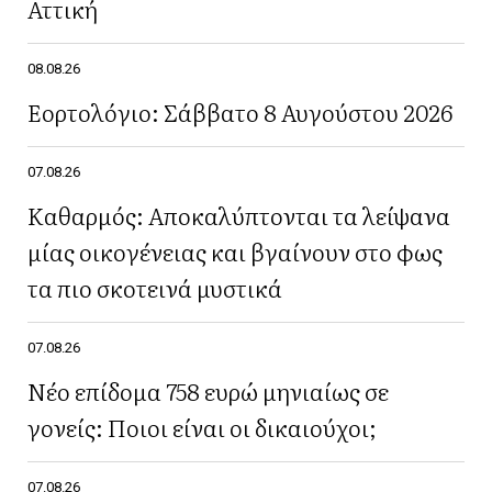
Αττική
08.08.26
Εορτολόγιο: Σάββατο 8 Αυγούστου 2026
07.08.26
Καθαρμός: Αποκαλύπτονται τα λείψανα
μίας οικογένειας και βγαίνουν στο φως
τα πιο σκοτεινά μυστικά
07.08.26
Νέο επίδομα 758 ευρώ μηνιαίως σε
γονείς: Ποιοι είναι οι δικαιούχοι;
07.08.26