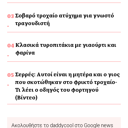
Σοβαρό τροχαίο ατύχημα για γνωστό
τραγουδιστή
Κλασικά τυροπιτάκια με γιαούρτι και
φαρίνα
Σερρές: Αυτοί είναι η μητέρα και ο γιος
που σκοτώθηκαν στο φρικτό τροχαίο-
Τι λέει ο οδηγός του φορτηγού
(Βίντεο)
Ακολουθήστε το daddycool στο Google news