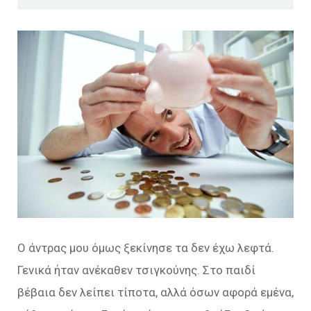
Ο άντρας μου όμως ξεκίνησε τα δεν έχω λεφτά.
Γενικά ήταν ανέκαθεν τσιγκούνης. Στο παιδί
βέβαια δεν λείπει τίποτα, αλλά όσων αφορά εμένα,