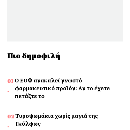
Πιο δημοφιλή
Ο ΕΟΦ ανακαλεί γνωστό
φαρμακευτικό προϊόν: Αν το έχετε
πετάξτε το
Τυροψωμάκια χωρίς μαγιά της
Γκόλφως