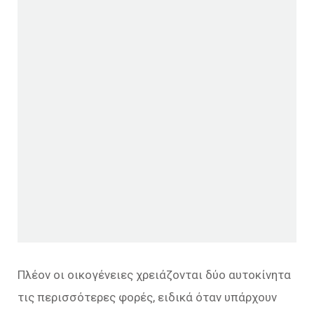
Πλέον οι οικογένειες χρειάζονται δύο αυτοκίνητα
τις περισσότερες φορές, ειδικά όταν υπάρχουν