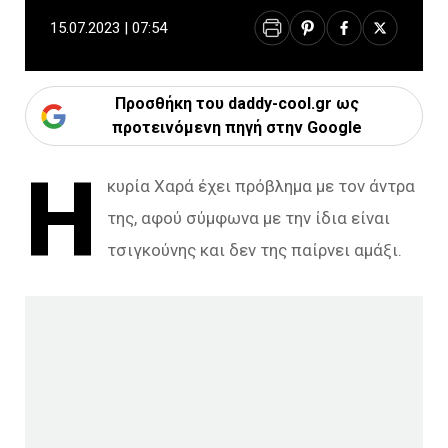
15.07.2023 | 07:54
Προσθήκη του daddy-cool.gr ως
προτεινόμενη πηγή στην Google
Η
κυρία Χαρά έχει πρόβλημα με τον άντρα
της, αφού σύμφωνα με την ίδια είναι
τσιγκούνης και δεν της παίρνει αμάξι.