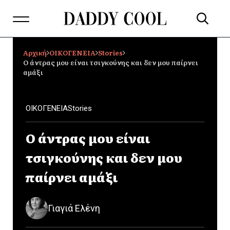
Αρχική
ΟΙΚΟΓΕΝΕΙΑ
Stories
Ο άντρας μου είναι τσιγκούνης και δεν μου παίρνει
αμάξι
ΟΙΚΟΓΕΝΕΙΑ
Stories
Ο άντρας μου είναι
τσιγκούνης και δεν μου
παίρνει αμάξι
Γιαγιά Ελένη