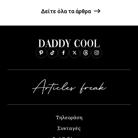
Δείτε όλα τα άρθρα
Τηλεοράση
Συνταγές