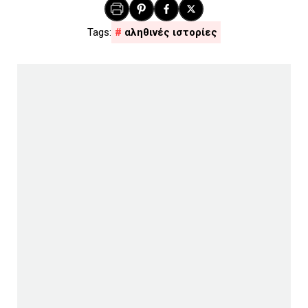
αληθινές ιστορίες