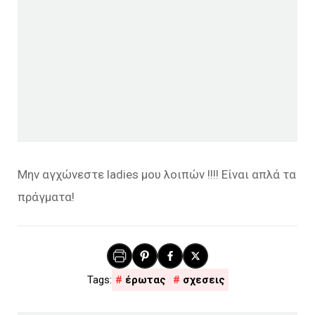
Μην αγχώνεστε ladies μου λοιπών !!!! Είναι απλά τα
πράγματα!
έρωτας
σχεσεις