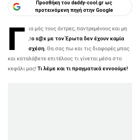
Προσθήκη του daddy-cool.gr ως
προτεινόμενη πηγή στην Google
Γ
ια μάς τους άντρες, παντρεμένους και μη
,t
o s@x με τον Έρωτα δεν έχουν καμία
σχέση.
Θα σας πω και τις διαφορές μπας
και καταλάβετε επιτέλους τι γίνεται μέσα στο
κεφάλι μας!
Τι λέμε και τι πραγματικά εννοούμε!