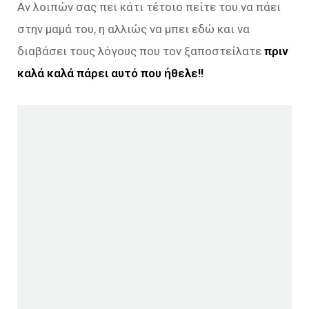
Αν λοιπών σας πει κάτι τέτοιο πείτε του να πάει
στην μαμά του, η αλλιώς να μπει εδώ και να
διαβάσει τους λόγους που τον ξαποστείλατε
πριν
καλά καλά πάρει αυτό που ήθελε!!