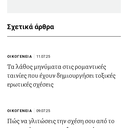
Σχετικά άρθρα
ΟΙΚΟΓΕΝΕΙΑ
11.07.25
Τα λάθος μηνύματα στις ρομαντικές
ταινίες που έχουν δημιουργήσει τοξικές
ερωτικές σχέσεις
ΟΙΚΟΓΕΝΕΙΑ
09.07.25
Πώς να γλιτώσεις την σχέση σου από το