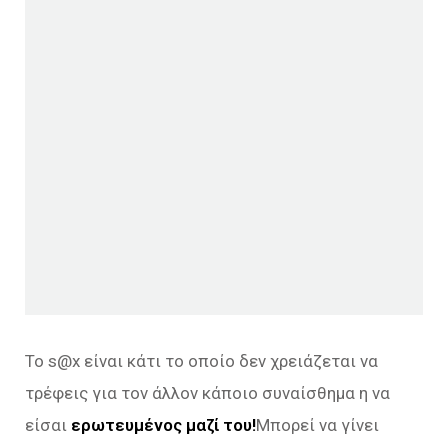
Το s@x είναι κάτι το οποίο δεν χρειάζεται να
τρέφεις για τον άλλον κάποιο συναίσθημα η να
είσαι
ερωτευμένος μαζί του!
Μπορεί να γίνει