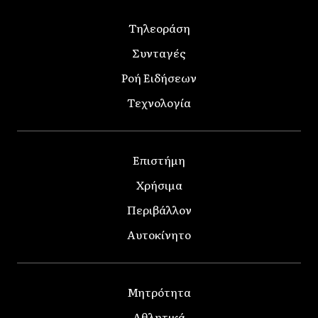
Τηλεοράση
Συνταγές
Ροή Ειδήσεων
Τεχνολογία
Επιστήμη
Χρήσιμα
Περιβάλλον
Αυτοκίνητο
Μητρότητα
Αθλητικά