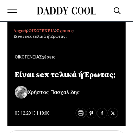
Αρχική
ΟΙΚΟΓΕΝΕΙΑ
Σχέσεις
Είναι sex τελικά ή Έρωτας;
ΟΙΚΟΓΕΝΕΙΑ
Σχέσεις
Είναι sex τελικά ή Έρωτας;
Χρήστος Πασχαλίδης
03.12.2013 | 18:00