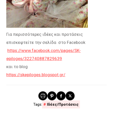
Για περισσότερες ιδέες και προτάσεις
επισκεφτείτε την σελίδα στο Facebook
https://www.facebook.com/pages/SK-
epiloges/322740887829639
και το blog
https://skepiloges.blogspot.gr/
Ιδέες/Προτάσεις