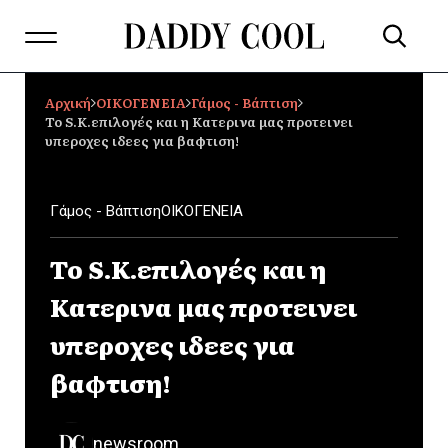
Αρχική
ΟΙΚΟΓΕΝΕΙΑ
Γάμος - Βάπτιση
Το S.K.επιλογές και η Κατερινα μας προτεινει
υπεροχες ιδεες για βαφτιση!
Γάμος - Βάπτιση
ΟΙΚΟΓΕΝΕΙΑ
Το S.K.επιλογές και η
Κατερινα μας προτεινει
υπεροχες ιδεες για
βαφτιση!
newsroom