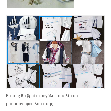
Eπίσης θα βρείτε μεγάλη ποικιλία σε
μπομπονιέρες βάπτισης…