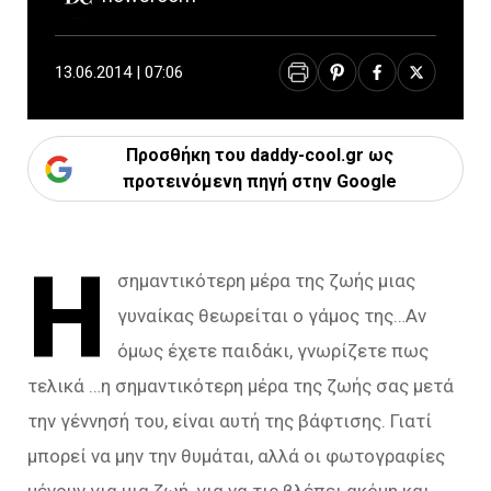
13.06.2014 | 07:06
Προσθήκη του daddy-cool.gr ως
προτεινόμενη πηγή στην Google
Η
σημαντικότερη μέρα της ζωής μιας
γυναίκας θεωρείται ο γάμος της…Αν
όμως έχετε παιδάκι, γνωρίζετε πως
τελικά …η σημαντικότερη μέρα της ζωής σας μετά
την γέννησή του, είναι αυτή της βάφτισης. Γιατί
μπορεί να μην την θυμάται, αλλά οι φωτογραφίες