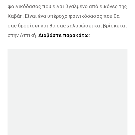
φοινικόδασος που είναι βγαλμένο από εικόνες της
Χαβάη. Είναι ένα υπέροχο φοινικόδασος που θα
σας δροσίσει και θα σας χαλαρώσει και βρίσκεται
στην Αττική.
Διαβάστε παρακάτω: