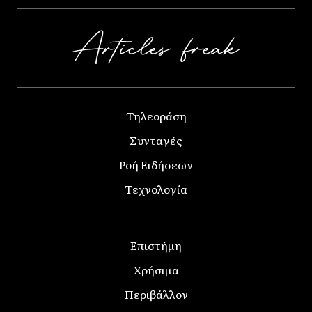
Τηλεοράση
Συνταγές
Ροή Ειδήσεων
Τεχνολογία
Επιστήμη
Χρήσιμα
Περιβάλλον