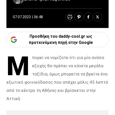
07.07.2023 | 06:48
Προσθήκη του daddy-cool.gr ως
προτεινόμενη πηγή στην Google
Μ
πορεί να νομίζατε ότι για μία ανάσα
εξοχής θα πρέπει να κάνετε μεγάλα
ταξίδια, όμως μπορείτε να βρείτε ένα
εξωτικό φοινικόδασος που απέχει μόλις 45 λεπτά
από το κέντρο τη Αθήνας και βρίσκεται στην
Αττική.