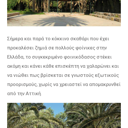
Σήμερα και παρά το κόκκινο σκαθάρι που έχει
προκαλέσει ζημιά σε πολλούς φοίνικες στην
Ελλάδα, το συγκεκριμένο φοινικόδασος στέκει
ακόμη και κάνει κάθε επισκέπτη να χαλαρώνει και
να νιώθει πως βρίσκεται σε γνωστούς εξωτικούς
προορισμούς, χωρίς να χρειαστεί να απομακρυνθεί
από την Αττική.