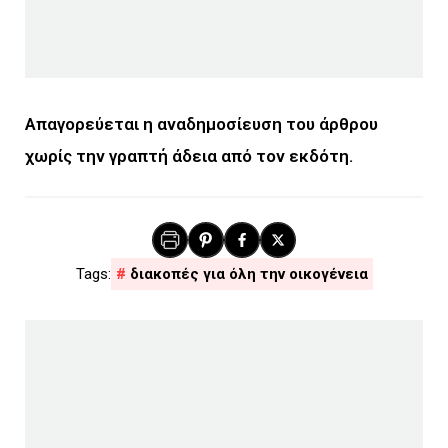
Απαγορεύεται η αναδημοσίευση του άρθρου
χωρίς την γραπτή άδεια από τον εκδότη.
διακοπές για όλη την οικογένεια