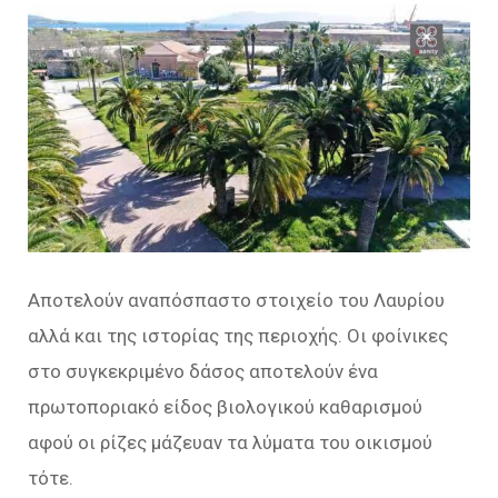
Αποτελούν αναπόσπαστο στοιχείο του Λαυρίου
αλλά και της ιστορίας της περιοχής. Οι φοίνικες
στο συγκεκριμένο δάσος αποτελούν ένα
πρωτοποριακό είδος βιολογικού καθαρισμού
αφού οι ρίζες μάζευαν τα λύματα του οικισμού
τότε.