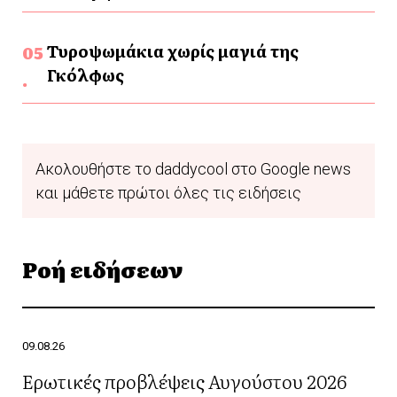
Τυροψωμάκια χωρίς μαγιά της
Γκόλφως
Ακολουθήστε το daddycool στο Google news
και μάθετε πρώτοι όλες τις ειδήσεις
Ροή ειδήσεων
09.08.26
Ερωτικές προβλέψεις Αυγούστου 2026