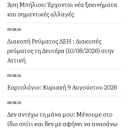
Άση Μπήλιου: Έρχονται νέα ξεκινήματα
και σημαντικές αλλαγές
09.08.26
Διακοπή Ρεύματος ΔΕΗ : Διακοπές
ρεύματος τη Δευτέρα (10/08/2026) στην
Αττική
09.08.26
Εορτολόγιο: Κυριακή 9 Αυγούστου 2026
08.08.26
Δεν αντέχω τη μάνα μου: Μένουμε στο
ίδιο σπίτι και δεν με αφήνει να ανασάνω