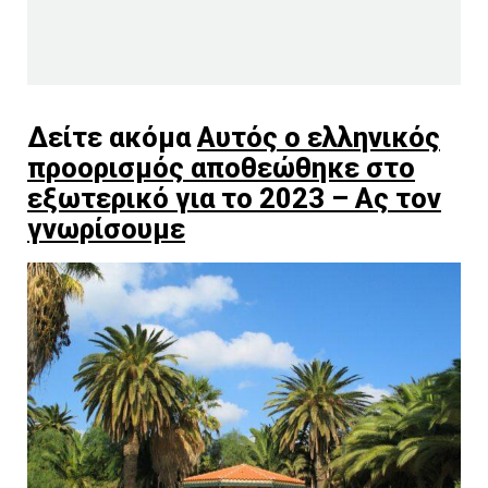
Δείτε ακόμα
Αυτός ο ελληνικός
προορισμός αποθεώθηκε στο
εξωτερικό για το 2023 – Ας τον
γνωρίσουμε