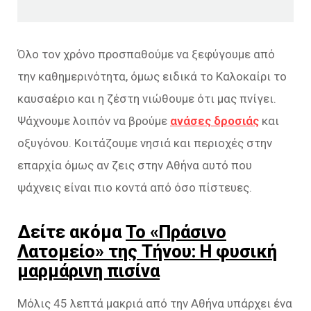
Όλο τον χρόνο προσπαθούμε να ξεφύγουμε από
την καθημερινότητα, όμως ειδικά το Καλοκαίρι το
καυσαέριο και η ζέστη νιώθουμε ότι μας πνίγει.
Ψάχνουμε λοιπόν να βρούμε
ανάσες δροσιάς
και
οξυγόνου. Κοιτάζουμε νησιά και περιοχές στην
επαρχία όμως αν ζεις στην Αθήνα αυτό που
ψάχνεις είναι πιο κοντά από όσο πίστευες.
Δείτε ακόμα
Το «Πράσινο
Λατομείο» της Τήνου: Η φυσική
μαρμάρινη πισίνα
Μόλις 45 λεπτά μακριά από την Αθήνα υπάρχει ένα