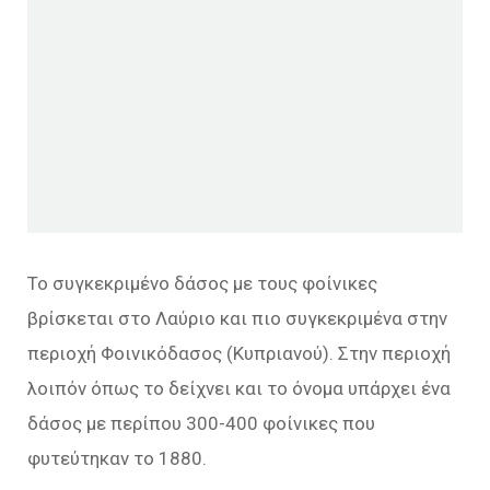
Το συγκεκριμένο δάσος με τους φοίνικες
βρίσκεται στο Λαύριο και πιο συγκεκριμένα στην
περιοχή Φοινικόδασος (Κυπριανού). Στην περιοχή
λοιπόν όπως το δείχνει και το όνομα υπάρχει ένα
δάσος με περίπου 300-400 φοίνικες που
φυτεύτηκαν το 1880.