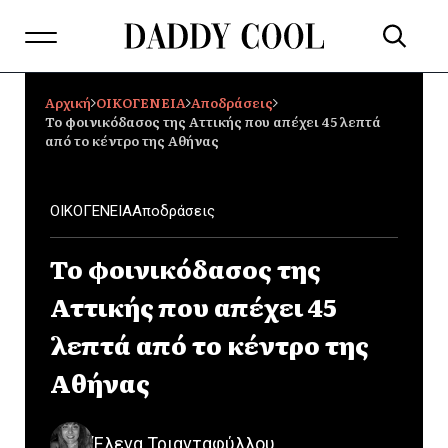
Αρχική
ΟΙΚΟΓΕΝΕΙΑ
Αποδράσεις
Το φοινικόδασος της Αττικής που απέχει 45 λεπτά
από το κέντρο της Αθήνας
ΟΙΚΟΓΕΝΕΙΑ
Αποδράσεις
Το φοινικόδασος της
Αττικής που απέχει 45
λεπτά από το κέντρο της
Αθήνας
Έλενα Τριανταφύλλου