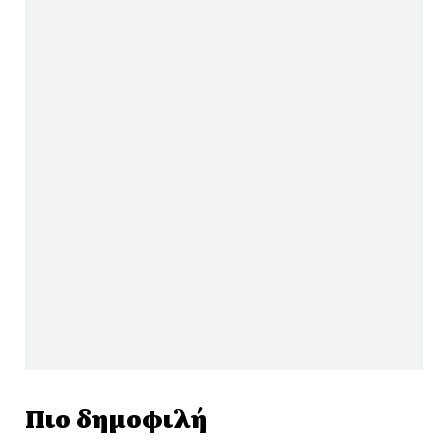
Πιο δημοφιλή