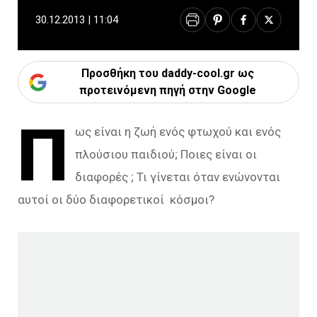
30.12.2013 | 11:04
Προσθήκη του daddy-cool.gr ως
προτεινόμενη πηγή στην Google
Π
ως είναι η ζωή ενός φτωχού και ενός
πλούσιου παιδιού; Ποιες είναι οι
διαφορές ; Τι γίνεται όταν ενώνονται
αυτοί οι δύο διαφορετικοί κόσμοι?