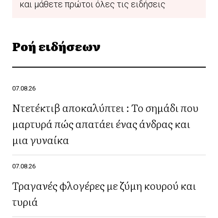
και μάθετε πρώτοι όλες τις ειδήσεις
Ροή ειδήσεων
07.08.26
Ντετέκτιβ αποκαλύπτει : Το σημάδι που
μαρτυρά πώς απατάει ένας άνδρας και
μια γυναίκα
07.08.26
Τραγανές φλογέρες με ζύμη κουρού και
τυριά