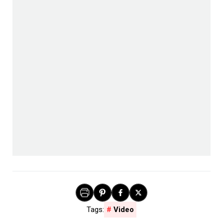
Video