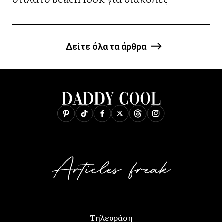
Δείτε όλα τα άρθρα
Τηλεοράση