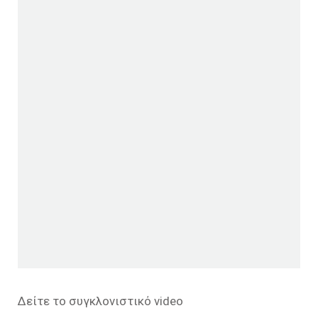
Δείτε το συγκλονιστικό video