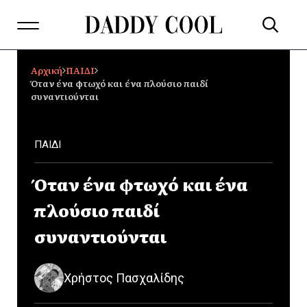
Αρχική
ΠΑΙΔΙ
Όταν ένα φτωχό και ένα πλούσιο παιδί
συναντιούνται
ΠΑΙΔΙ
Όταν ένα φτωχό και ένα
πλούσιο παιδί
συναντιούνται
Χρήστος Πασχαλίδης