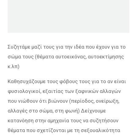
Συζητάμε μαζί τους για την ιδέα που έχουν για το
σώμα τους (θέματα αυτοεικόνας, αυτοεκτίμησης
κ.λπ)
Καθησυχάζουμε τους φόβους τους για το αν είναι
φυσιολογικοί, εξαιτίας των ξαφνικών αλλαγών
που νιώθουν ότι βιώνουν (περίοδος, ονείρωξη,
αλλαγές στο σώμα, στη φωνή) Δείχνουμε
κατανόηση στην αμηχανία τους να συζητήσουν
θέματα που σχετίζονται με τη σεξουαλικότητα