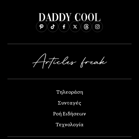
Τηλεοράση
Συνταγές
Ροή Ειδήσεων
Τεχνολογία