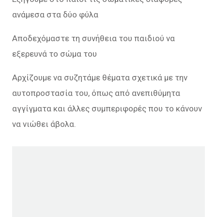
ανάμεσα στα δύο φύλα
Αποδεχόμαστε τη συνήθεια του παιδιού να
εξερευνά το σώμα του
Αρχίζουμε να συζητάμε θέματα σχετικά με την
αυτοπροστασία του, όπως από ανεπιθύμητα
αγγίγματα και άλλες συμπεριφορές που το κάνουν
να νιώθει άβολα.