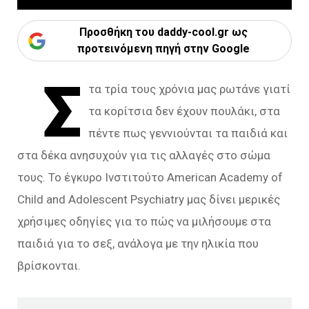
Προσθήκη του daddy-cool.gr ως
προτεινόμενη πηγή στην Google
Σ
τα τρία τους χρόνια μας ρωτάνε γιατί
τα κορίτσια δεν έχουν πουλάκι, στα
πέντε πως γεννιούνται τα παιδιά και
στα δέκα ανησυχούν για τις αλλαγές στο σώμα
τους. Το έγκυρο Ινστιτούτο American Academy of
Child and Adolescent Psychiatry μας δίνει μερικές
χρήσιμες οδηγίες για το πώς να μιλήσουμε στα
παιδιά για το σεξ, ανάλογα με την ηλικία που
βρίσκονται.