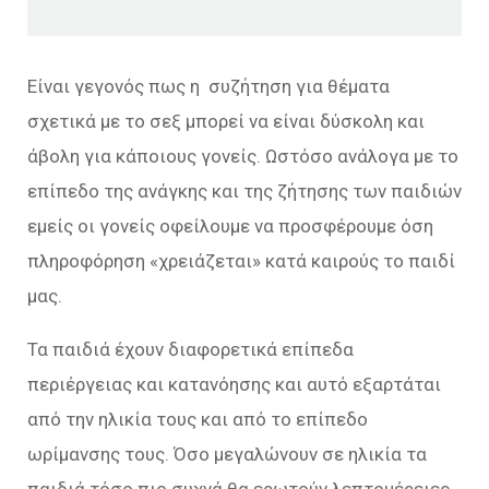
Είναι γεγονός πως η συζήτηση για θέματα
σχετικά με το σεξ μπορεί να είναι δύσκολη και
άβολη για κάποιους γονείς. Ωστόσο ανάλογα με το
επίπεδο της ανάγκης και της ζήτησης των παιδιών
εμείς οι γονείς οφείλουμε να προσφέρουμε όση
πληροφόρηση «χρειάζεται» κατά καιρούς το παιδί
μας.
Τα παιδιά έχουν διαφορετικά επίπεδα
περιέργειας και κατανόησης και αυτό εξαρτάται
από την ηλικία τους και από το επίπεδο
ωρίμανσης τους. Όσο μεγαλώνουν σε ηλικία τα