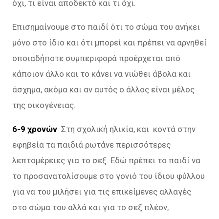
όχι, τι είναι αποδεκτό και τι όχι.
Επισημαίνουμε στο παιδί ότι το σώμα του ανήκει
μόνο στο ίδιο και ότι μπορεί και πρέπει να αρνηθεί
οποιαδήποτε συμπεριφορά προέρχεται από
κάποιον άλλο και το κάνει να νιώθει άβολα και
άσχημα, ακόμα και αν αυτός ο άλλος είναι μέλος
της οικογένειας.
6-9 χρονών
Στη σχολική ηλικία, και κοντά στην
εφηβεία τα παιδιά ρωτάνε περισσότερες
λεπτομέρειες για το σεξ. Εδώ πρέπει το παιδί να
το προσανατολίσουμε στο γονιό του ίδιου φύλλου
για να του μιλήσει για τις επικείμενες αλλαγές
στο σώμα του αλλά και για το σεξ πλέον,