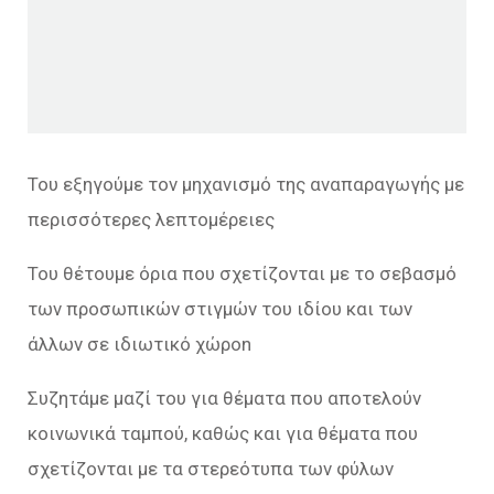
Του εξηγούμε τον μηχανισμό της αναπαραγωγής με
περισσότερες λεπτομέρειες
Του θέτουμε όρια που σχετίζονται με το σεβασμό
των προσωπικών στιγμών του ιδίου και των
άλλων σε ιδιωτικό χώροn
Συζητάμε μαζί του για θέματα που αποτελούν
κοινωνικά ταμπού, καθώς και για θέματα που
σχετίζονται με τα στερεότυπα των φύλων