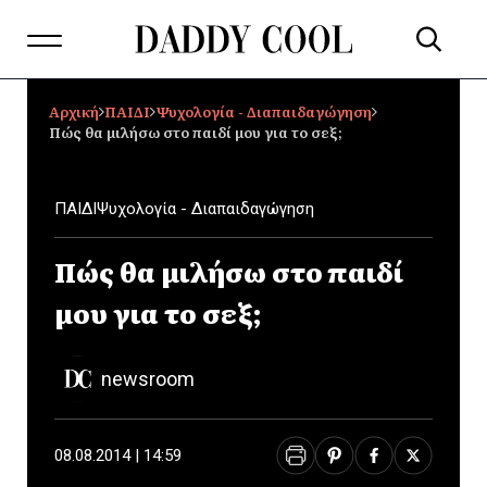
Αρχική
ΠΑΙΔΙ
Ψυχολογία - Διαπαιδαγώγηση
Πώς θα μιλήσω στο παιδί μου για το σεξ;
ΠΑΙΔΙ
Ψυχολογία - Διαπαιδαγώγηση
Πώς θα μιλήσω στο παιδί
μου για το σεξ;
newsroom
08.08.2014 | 14:59