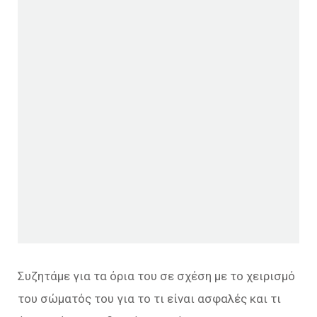
Συζητάμε για τα όρια του σε σχέση με το χειρισμό
του σώματός του για το τι είναι ασφαλές και τι