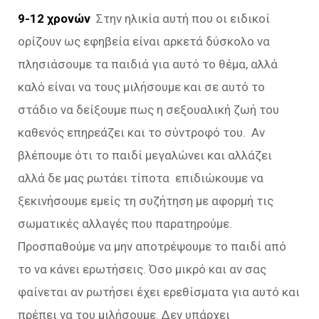
9-12 χρονών
Στην ηλικία αυτή που οι ειδικοί
ορίζουν ως εφηβεία είναι αρκετά δύσκολο να
πλησιάσουμε τα παιδιά για αυτό το θέμα, αλλά
καλό είναι να τους μιλήσουμε και σε αυτό το
στάδιο να δείξουμε πως η σεξουαλική ζωή του
καθενός επηρεάζει και το σύντροφό του. Αν
βλέπουμε ότι το παιδί μεγαλώνει και αλλάζει
αλλά δε μας ρωτάει τίποτα επιδιώκουμε να
ξεκινήσουμε εμείς τη συζήτηση με αφορμή τις
σωματικές αλλαγές που παρατηρούμε.
Προσπαθούμε να μην αποτρέψουμε το παιδί από
το να κάνει ερωτήσεις. Όσο μικρό και αν σας
φαίνεται αν ρωτήσει έχει ερεθίσματα για αυτό και
πρέπει να του μιλήσουμε. Δεν υπάρχει