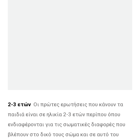
2-3 ετών
Οι πρώτες ερωτήσεις που κάνουν τα
παιδιά είναι σε ηλικία 2-3 ετών περίπου όπου
ενδιαφέρονται για τις σωματικές διαφορές που
βλέπουν στο δικό τους σώμα και σε αυτό του