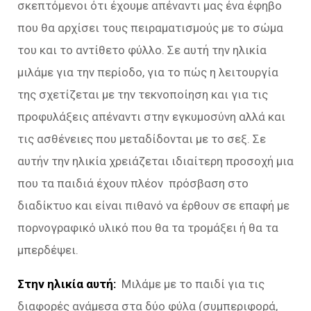
σκεπτόμενοι ότι έχουμε απέναντι μας ένα έφηβο
που θα αρχίσει τους πειραματισμούς με το σώμα
του και το αντίθετο φύλλο. Σε αυτή την ηλικία
μιλάμε για την περίοδο, για το πώς η λειτουργία
της σχετίζεται με την τεκνοποίηση και για τις
προφυλάξεις απέναντι στην εγκυμοσύνη αλλά και
τις ασθένειες που μεταδίδονται με το σεξ. Σε
αυτήν την ηλικία χρειάζεται ιδιαίτερη προσοχή μια
που τα παιδιά έχουν πλέον πρόσβαση στο
διαδίκτυο και είναι πιθανό να έρθουν σε επαφή με
πορνογραφικό υλικό που θα τα τρομάξει ή θα τα
μπερδέψει.
Στην ηλικία αυτή:
Μιλάμε με το παιδί για τις
διαφορές ανάμεσα στα δύο φύλα (συμπεριφορά,