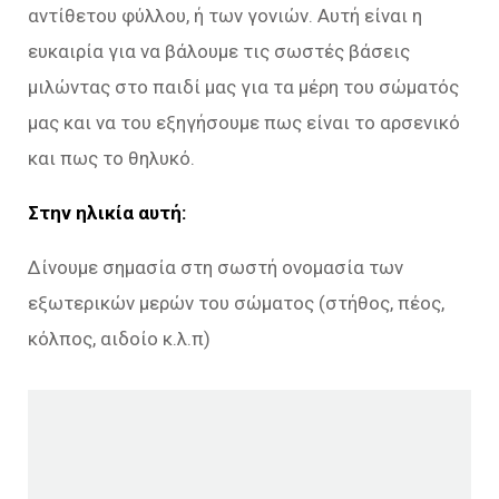
αντίθετου φύλλου, ή των γονιών. Αυτή είναι η
ευκαιρία για να βάλουμε τις σωστές βάσεις
μιλώντας στο παιδί μας για τα μέρη του σώματός
μας και να του εξηγήσουμε πως είναι το αρσενικό
και πως το θηλυκό.
Στην ηλικία αυτή:
Δίνουμε σημασία στη σωστή ονομασία των
εξωτερικών μερών του σώματος (στήθος, πέος,
κόλπος, αιδοίο κ.λ.π)