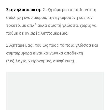
Στην ηλικία αυτή:
Συζητάμε με το παιδί για τη
σύλληψη ενός μωρού, την εγκυμοσύνη και τον
τοκετό, με απλή αλλά σωστή γλώσσα, χωρίς να
πούμε σε ανιαρές λεπτομέρειες.
Συζητάμε μαζί του ως προς το ποια γλώσσα και
συμπεριφορά είναι κοινωνικά αποδεκτή
(λεξιλόγιο, χειρονομίες, συνήθειες).