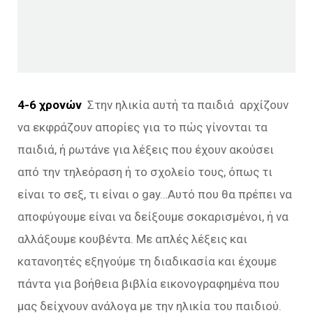
4-6 χρονών
Στην ηλικία αυτή τα παιδιά αρχίζουν
να εκφράζουν απορίες για το πώς γίνονται τα
παιδιά, ή ρωτάνε για λέξεις που έχουν ακούσει
από την τηλεόραση ή το σχολείο τους, όπως τι
είναι το σεξ, τι είναι ο gay…Αυτό που θα πρέπει να
αποφύγουμε είναι να δείξουμε σοκαρισμένοι, ή να
αλλάξουμε κουβέντα. Με απλές λέξεις και
κατανοητές εξηγούμε τη διαδικασία και έχουμε
πάντα για βοήθεια βιβλία εικονογραφημένα που
μας δείχνουν ανάλογα με την ηλικία του παιδιού.