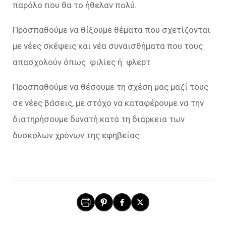
παρόλο που θα το ήθελαν πολύ.
Προσπαθούμε να θίξουμε θέματα που σχετίζονται
με νέες σκέψεις και νέα συναισθήματα που τους
απασχολούν όπως φιλίες ή φλερτ
Προσπαθούμε να θέσουμε τη σχέση μας μαζί τους
σε νέες βάσεις, με στόχο να καταφέρουμε να την
διατηρήσουμε δυνατή κατά τη διάρκεια των
δύσκολων χρόνων της εφηβείας.