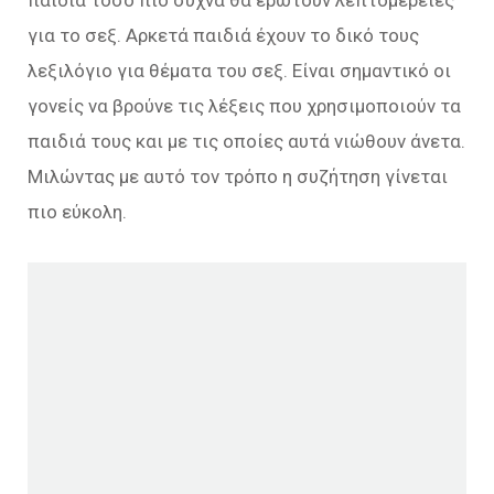
παιδιά τόσο πιο συχνά θα ερωτούν λεπτομέρειες
για το σεξ. Αρκετά παιδιά έχουν το δικό τους
λεξιλόγιο για θέματα του σεξ. Είναι σημαντικό οι
γονείς να βρούνε τις λέξεις που χρησιμοποιούν τα
παιδιά τους και με τις οποίες αυτά νιώθουν άνετα.
Μιλώντας με αυτό τον τρόπο η συζήτηση γίνεται
πιο εύκολη.