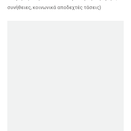
συνήθειες, κοινωνικά αποδεχτές τάσεις)