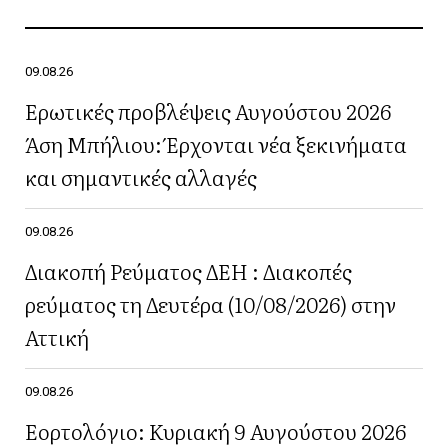
09.08.26
Ερωτικές προβλέψεις Αυγούστου 2026
Άση Μπήλιου: Έρχονται νέα ξεκινήματα
και σημαντικές αλλαγές
09.08.26
Διακοπή Ρεύματος ΔΕΗ : Διακοπές
ρεύματος τη Δευτέρα (10/08/2026) στην
Αττική
09.08.26
Εορτολόγιο: Κυριακή 9 Αυγούστου 2026