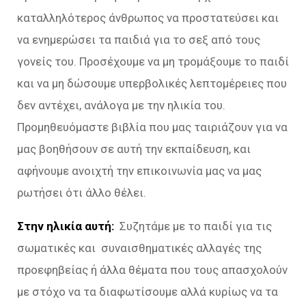
καταλληλότερος άνθρωπος να προστατεύσει και
να ενημερώσει τα παιδιά για το σεξ από τους
γονείς του. Προσέχουμε να μη τρομάξουμε το παιδί
και να μη δώσουμε υπερβολικές λεπτομέρειες που
δεν αντέχει, ανάλογα με την ηλικία του.
Προμηθευόμαστε βιβλία που μας ταιριάζουν για να
μας βοηθήσουν σε αυτή την εκπαίδευση, και
αφήνουμε ανοιχτή την επικοινωνία μας να μας
ρωτήσει ότι άλλο θέλει.
Στην ηλικία αυτή:
Συζητάμε με το παιδί για τις
σωματικές και συναισθηματικές αλλαγές της
προεφηβείας ή άλλα θέματα που τους απασχολούν
με στόχο να τα διαφωτίσουμε αλλά κυρίως να τα