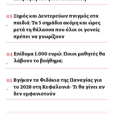
Ξηρός και Δευτερεύων πνιγμός στα
παιδιά: Τα 5 σημάδια ακόμη και ώρες
μετά τη θάλασσα που όλοι οι γονείς
πρέπει να γνωρίζουν
Επίδομα 1.000 ευρώ: Ποιοι μαθητές θα
λάβουν το βοήθημα;
Βγήκαν τα Φιδάκια της Παναγίας για
το 2026 στη Κεφαλονιά- Τι θα γίνει αν
δεν εμφανιστούν