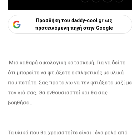
Προσθήκη του daddy-cool.gr ως
προτεινόμενη πηγή στην Google
Μια καθαρά οικολογική κατασκευή. Για να δείτε
ότι μπορείτε να φτιάξετε εκπληκτικές με υλικά
που πετάτε. Σας προτείνω να την φτιάξετε μαζί με
τον γιό σας. Θα ενθουσιαστεί και θα σας
βοηθήσει.
Τα υλικά που θα χρειαστείτε είναι : ένα ρολό από