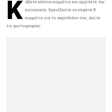
Κ
όβετε κάποια κομμάτια και αρχίσετε την
κατασκεύη. Χρειάζεστε να κόψετε 8
κομμάτια για το αεροπλάνο σας. Δείτε
τις φωτογραφίες.