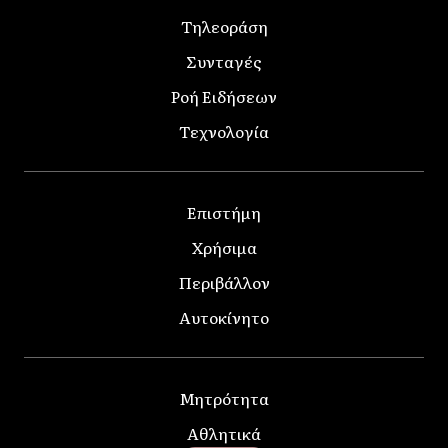
Τηλεοράση
Συνταγές
Ροή Ειδήσεων
Τεχνολογία
Επιστήμη
Χρήσιμα
Περιβάλλον
Αυτοκίνητο
Μητρότητα
Αθλητικά