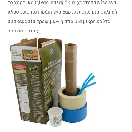
το χαρτί κουζίνας, καλαμάκια, χαρτοταινίες,ένα
πλαστικό ποτηράκι ένα χαρτόνι από μια σκληρή
συσκευασία τροφίμων ή από μια μικρή κούτα
συσκευασίας.