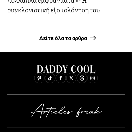
συγκλονιστική εξομολόγηση του
Δείτε όλα τα άρθρα