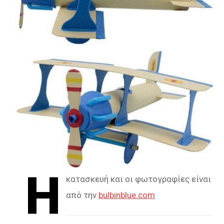
Η
κατασκευή και οι φωτογραφίες είναι
από την
bulbinblue.com