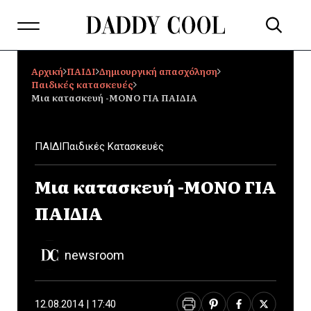
Αρχική
ΠΑΙΔΙ
Δημιουργική απασχόληση
Παιδικές κατασκευές
Μια κατασκευή -ΜΟΝΟ ΓΙΑ ΠΑΙΔΙΑ
ΠΑΙΔΙ
Παιδικές Κατασκευές
Μια κατασκευή -ΜΟΝΟ ΓΙΑ
ΠΑΙΔΙΑ
newsroom
12.08.2014 | 17:40