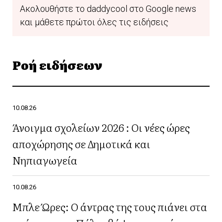
Ακολουθήστε το daddycool στο Google news
και μάθετε πρώτοι όλες τις ειδήσεις
Ροή ειδήσεων
10.08.26
Άνοιγμα σχολείων 2026 : Οι νέες ώρες
αποχώρησης σε Δημοτικά και
Νηπιαγωγεία
10.08.26
Μπλε Ώρες: Ο άντρας της τους πιάνει στα