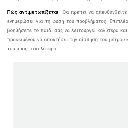
Πώς αντιμετωπίζεται
Θα πρέπει να απευθυνθείτε 
ενηµερώσει για τη φύση του προβλήµατος. Επιπλέο
βοηθήσετε το παιδί σας να λειτουργεί καλύτερα και 
προκειµένου να αποκτήσει την αίσθηση του μέτρου 
του προς το καλύτερο.