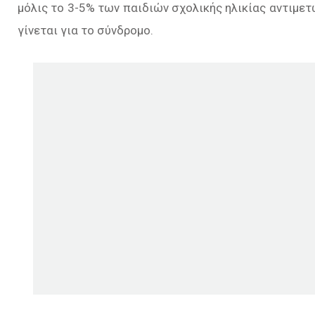
µόλις το 3-5% των παιδιών σχολικής ηλικίας αντιµετ
γίνεται για το σύνδρομο.