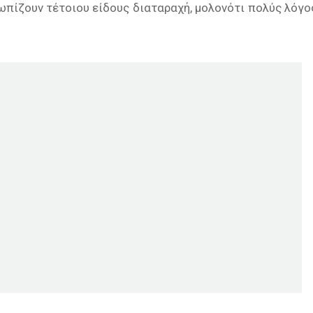
ωπίζουν τέτοιου είδους διαταραχή, µολονότι πολύς λόγο