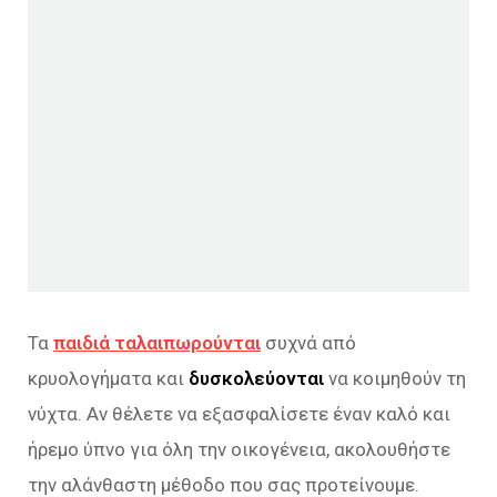
Τα
παιδιά ταλαιπωρούνται
συχνά από
κρυολογήματα και
δυσκολεύονται
να κοιμηθούν τη
νύχτα. Αν θέλετε να εξασφαλίσετε έναν καλό και
ήρεμο ύπνο για όλη την οικογένεια, ακολουθήστε
την αλάνθαστη μέθοδο που σας προτείνουμε.