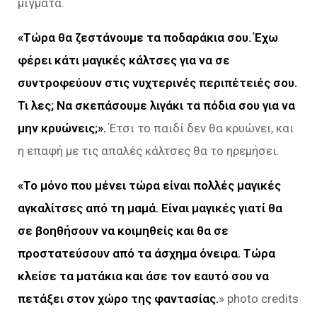
μίγματα.
«Τώρα θα ζεστάνουμε τα ποδαράκια σου. Έχω
φέρει κάτι μαγικές κάλτσες για να σε
συντροφεύουν στις νυχτερινές περιπέτειές σου.
Τι λες; Να σκεπάσουμε λιγάκι τα πόδια σου για να
μην κρυώνεις;».
Έτσι το παιδί δεν θα κρυώνει, και
η επαφή με τις απαλές κάλτσες θα το ηρεμήσει.
«Το μόνο που μένει τώρα είναι πολλές μαγικές
αγκαλίτσες από τη μαμά. Είναι μαγικές γιατί θα
σε βοηθήσουν να κοιμηθείς και θα σε
προστατεύσουν από τα άσχημα όνειρα. Τώρα
κλείσε τα ματάκια και άσε τον εαυτό σου να
πετάξει στον χώρο της φαντασίας.
» photo credits