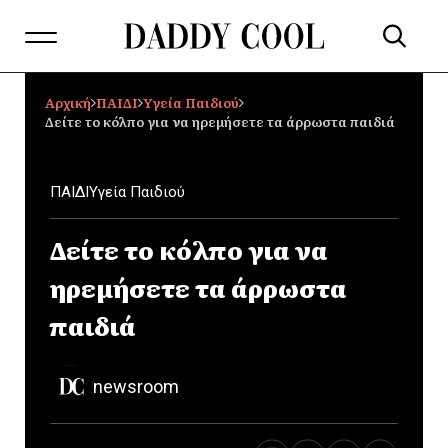
Αρχική
ΠΑΙΔΙ
Υγεία Παιδιού
Δείτε το κόλπο για να ηρεμήσετε τα άρρωστα παιδιά
ΠΑΙΔΙ
Υγεία Παιδιού
Δείτε το κόλπο για να
ηρεμήσετε τα άρρωστα
παιδιά
newsroom