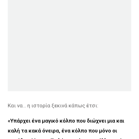
Και να… η ιστορία ξεκινά κάπως έτσι:
«Υπάρχει ένα μαγικό κόλπο που διώχνει μια και
καλή τα κακά όνειρα, ένα κόλπο που μόνο οι