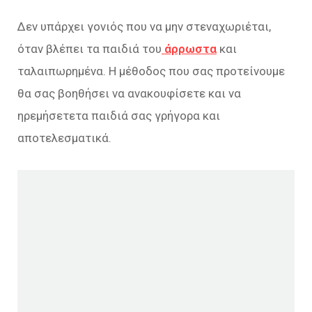
Δεν υπάρχει γονιός που να μην στεναχωριέται,
όταν βλέπει τα παιδιά του
άρρωστα
και
ταλαιπωρημένα. Η μέθοδος που σας προτείνουμε
θα σας βοηθήσει να ανακουφίσετε και να
ηρεμήσετετα παιδιά σας γρήγορα και
αποτελεσματικά.