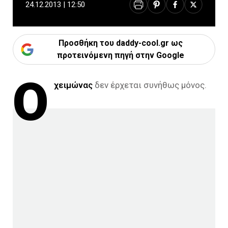
24.12.2013 | 12:50
Προσθήκη του daddy-cool.gr ως
προτεινόμενη πηγή στην Google
Ο
χειμώνας
δεν έρχεται συνήθως μόνος.