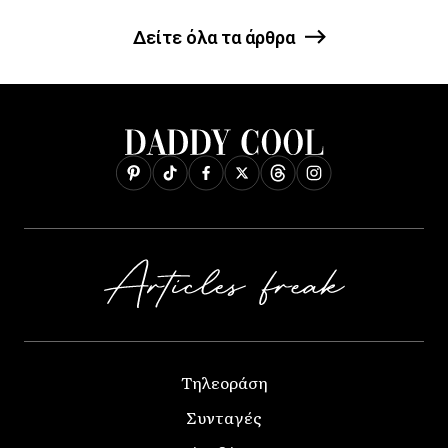
Δείτε όλα τα άρθρα
Τηλεοράση
Συνταγές