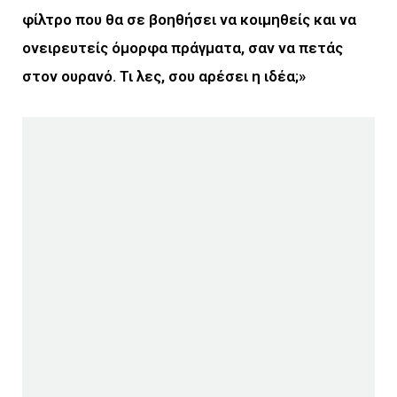
φίλτρο που θα σε βοηθήσει να κοιμηθείς και να
ονειρευτείς όμορφα πράγματα, σαν να πετάς
στον ουρανό. Τι λες, σου αρέσει η ιδέα;»