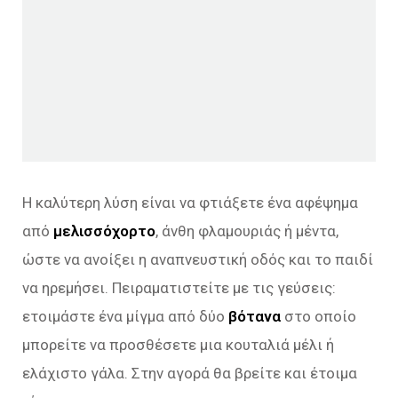
Η καλύτερη λύση είναι να φτιάξετε ένα αφέψημα
από
μελισσόχορτο
, άνθη φλαμουριάς ή μέντα,
ώστε να ανοίξει η αναπνευστική οδός και το παιδί
να ηρεμήσει. Πειραματιστείτε με τις γεύσεις:
ετοιμάστε ένα μίγμα από δύο
βότανα
στο οποίο
μπορείτε να προσθέσετε μια κουταλιά μέλι ή
ελάχιστο γάλα. Στην αγορά θα βρείτε και έτοιμα