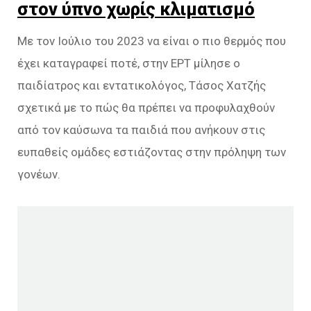
στον ύπνο χωρίς κλιματισμό
Με τον Ιούλιο του 2023 να είναι ο πιο θερμός που
έχει καταγραφεί ποτέ, στην ΕΡΤ μίλησε ο
παιδίατρος και εντατικολόγος, Τάσος Χατζής
σχετικά με το πώς θα πρέπει να προφυλαχθούν
από τον καύσωνα τα παιδιά που ανήκουν στις
ευπαθείς ομάδες εστιάζοντας στην πρόληψη των
γονέων.