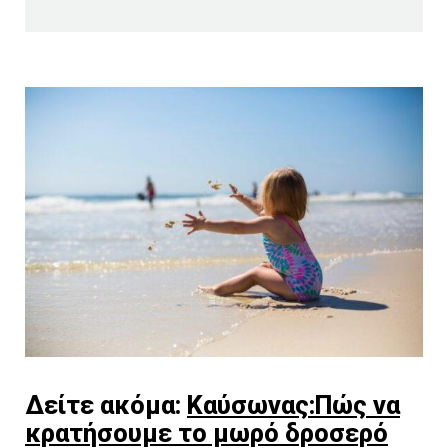
Δείτε ακόμα:
Καύσωνας:Πώς να
κρατήσουμε το μωρό δροσερό