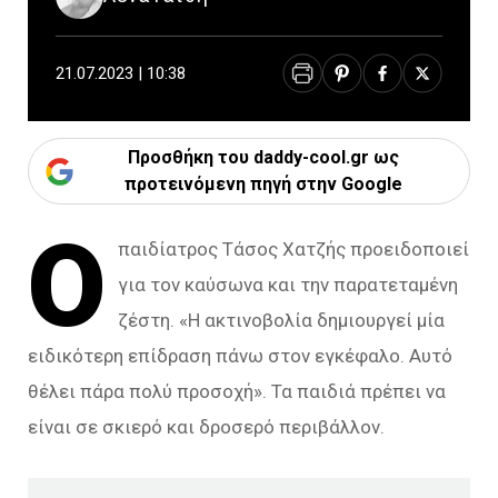
21.07.2023 | 10:38
Προσθήκη του daddy-cool.gr ως
προτεινόμενη πηγή στην Google
Ο
παιδίατρος Τάσος Χατζής προειδοποιεί
για τον καύσωνα και την παρατεταμένη
ζέστη. «Η ακτινοβολία δημιουργεί μία
ειδικότερη επίδραση πάνω στον εγκέφαλο. Αυτό
θέλει πάρα πολύ προσοχή». Τα παιδιά πρέπει να
είναι σε σκιερό και δροσερό περιβάλλον.