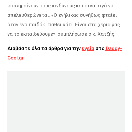
επισημαίνουν τους κινδύνους και σιγά σιγά να
απελευθερώνεται. «Ο ενήλικας συνήθως φταίει
όταν ένα παιδάκι πάθει κάτι. Είναι στα χέρια μας
να το εκπαιδεύουμε», συμπλήρωσε ο κ. Χατζής.
Διαβάστε όλα τα άρθρα για την
υγεία
στο
Daddy-
Cool.gr