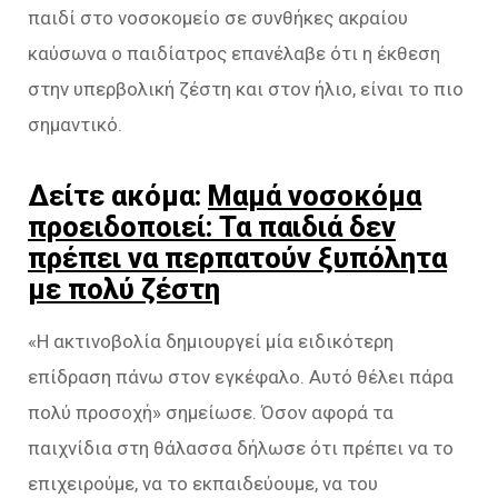
παιδί στο νοσοκομείο σε συνθήκες ακραίου
καύσωνα ο παιδίατρος επανέλαβε ότι η έκθεση
στην υπερβολική ζέστη και στον ήλιο, είναι το πιο
σημαντικό.
Δείτε ακόμα:
Μαμά νοσοκόμα
προειδοποιεί: Τα παιδιά δεν
πρέπει να περπατούν ξυπόλητα
με πολύ ζέστη
«Η ακτινοβολία δημιουργεί μία ειδικότερη
επίδραση πάνω στον εγκέφαλο. Αυτό θέλει πάρα
πολύ προσοχή» σημείωσε. Όσον αφορά τα
παιχνίδια στη θάλασσα δήλωσε ότι πρέπει να το
επιχειρούμε, να το εκπαιδεύουμε, να του