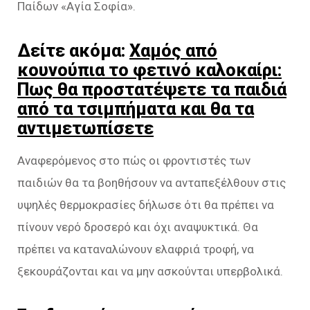
Παίδων «Αγία Σοφία».
Δείτε ακόμα:
Χαμός από
κουνούπια το φετινό καλοκαίρι:
Πως θα προστατέψετε τα παιδιά
από τα τσιμπήματα και θα τα
αντιμετωπίσετε
Αναφερόμενος στο πώς οι φροντιστές των
παιδιών θα τα βοηθήσουν να ανταπεξέλθουν στις
υψηλές θερμοκρασίες δήλωσε ότι θα πρέπει να
πίνουν νερό δροσερό και όχι αναψυκτικά. Θα
πρέπει να καταναλώνουν ελαφριά τροφή, να
ξεκουράζονται και να μην ασκούνται υπερβολικά.