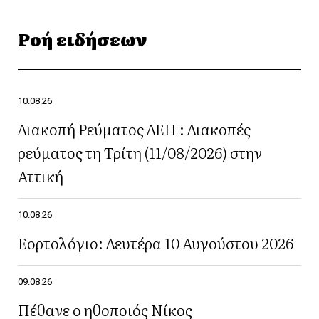
Ροή ειδήσεων
10.08.26
Διακοπή Ρεύματος ΔΕΗ : Διακοπές
ρεύματος τη Τρίτη (11/08/2026) στην
Αττική
10.08.26
Εορτολόγιο: Δευτέρα 10 Αυγούστου 2026
09.08.26
Πέθανε ο ηθοποιός Νίκος