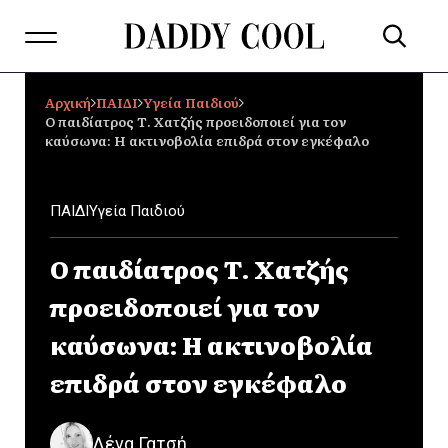
Αρχική
ΠΑΙΔΙ
Υγεία Παιδιού
Ο παιδίατρος Τ. Χατζής προειδοποιεί για τον
καύσωνα: Η ακτινοβολία επιδρά στον εγκέφαλο
ΠΑΙΔΙ
Υγεία Παιδιού
Ο παιδίατρος Τ. Χατζής
προειδοποιεί για τον
καύσωνα: Η ακτινοβολία
επιδρά στον εγκέφαλο
Λένα Γατσή