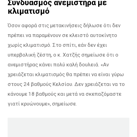
Συνδυασμός ανεμιστήρα με
κλιματισμό
Όσον αφορά στις μετακινήσεις δήλωσε ότι δεν
πρέπει να παραμένουν σε κλειστό αυτοκίνητο
χωρίς κλιματισμό. Στο σπίτι, εάν δεν έχει
υπερβολική ζέστη, ο κ. Χατζής σημείωσε ότι ο
ανεμιστήρας κάνει πολύ καλή δουλειά. «Αν
χρειάζεται κλιματισμός θα πρέπει να είναι γύρω
στους 24 βαθμούς Κελσίου. Δεν χρειάζεται να το
κάνουμε 18 βαθμούς και μετά να σκεπαζόμαστε
γιατί κρυώνουμε», σημείωσε.