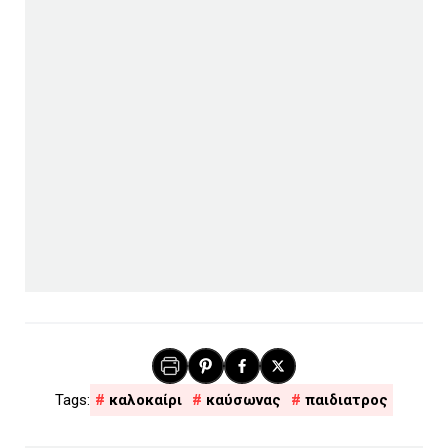
καλοκαίρι
καύσωνας
παιδιατρος