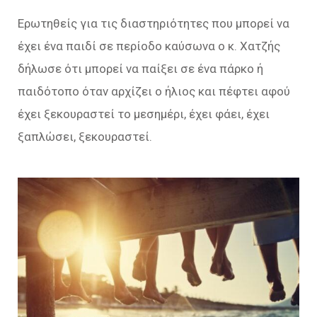
Ερωτηθείς για τις διαστηριότητες που μπορεί να
έχει ένα παιδί σε περίοδο καύσωνα ο κ. Χατζής
δήλωσε ότι μπορεί να παίξει σε ένα πάρκο ή
παιδότοπο όταν αρχίζει ο ήλιος και πέφτει αφού
έχει ξεκουραστεί το μεσημέρι, έχει φάει, έχει
ξαπλώσει, ξεκουραστεί.