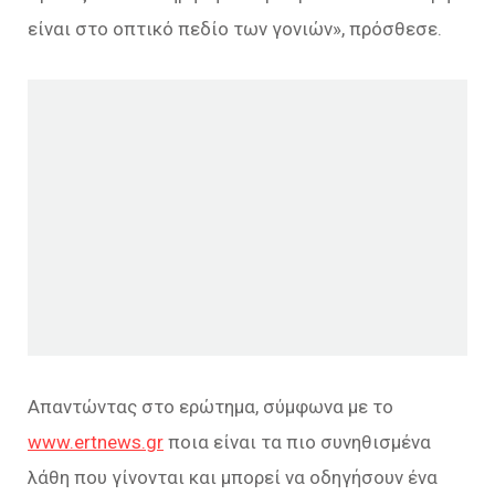
είναι στο οπτικό πεδίο των γονιών», πρόσθεσε.
Απαντώντας στο ερώτημα, σύμφωνα με το
www.ertnews.gr
ποια είναι τα πιο συνηθισμένα
λάθη που γίνονται και μπορεί να οδηγήσουν ένα