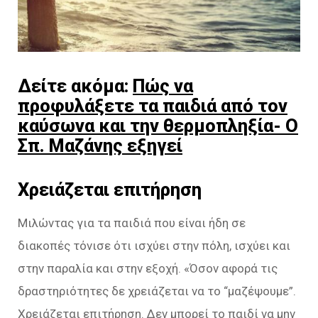
Δείτε ακόμα:
Πώς να
προφυλάξετε τα παιδιά από τον
καύσωνα και την θερμοπληξία- Ο
Σπ. Μαζάνης εξηγεί
Χρειάζεται επιτήρηση
Μιλώντας για τα παιδιά που είναι ήδη σε
διακοπές τόνισε ότι ισχύει στην πόλη, ισχύει και
στην παραλία και στην εξοχή. «Όσον αφορά τις
δραστηριότητες δε χρειάζεται να το “μαζέψουμε”.
Χρειάζεται επιτήρηση. Δεν μπορεί το παιδί να μην