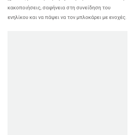
κακοποιήσεις, σαφήνεια στη συνείδηση του
ενηλίκου και να πάψει να τον μπλοκάρει µε ενοχές.