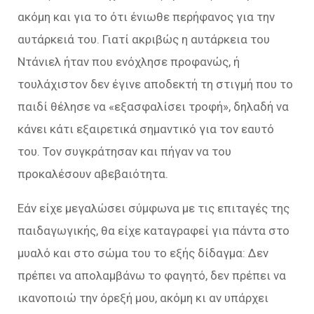
ακόμη και για το ότι ένιωθε περήφανος για την
αυτάρκειά του. Γιατί ακριβώς η αυτάρκεια του
Ντάνιελ ήταν που ενόχλησε προφανώς, ή
τουλάχιστον δεν έγινε αποδεκτή τη στιγμή που το
παιδί θέλησε να «εξασφαλίσει τροφή», δηλαδή να
κάνει κάτι εξαιρετικά σημαντικό για τον εαυτό
του. Τον συγκράτησαν και πήγαν να του
προκαλέσουν αβεβαιότητα.
Εάν είχε μεγαλώσει σύμφωνα µε τις επιταγές της
παιδαγωγικής, θα είχε καταγραφεί για πάντα στο
μυαλό και στο σώμα του το εξής δίδαγμα: Δεν
πρέπει να απολαμβάνω το φαγητό, δεν πρέπει να
ικανοποιώ την όρεξή µου, ακόμη κι αν υπάρχει