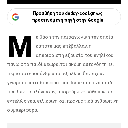
Προσθήκη του daddy-cool.gr ως
προτεινόμενη πηγή στην Google
Μ
ε βάση την παιδαγωγική την οποία
κάποτε μας επέβαλλαν, η
απεριόριστη εξουσία του ενηλίκου
πάνω στο παιδί θεωρείται ακόμη αυτονόητη. Οι
περισσότεροι άνθρωποι εξάλλου δεν έχουν
γνωρίσει κάτι διαφορετικό. Ίσως από ένα παιδί
που δεν το πλήγωσαν, μπορούμε να μάθουμε μια
εντελώς νέα, ειλικρινή και πραγματικά ανθρώπινη
συμπεριφορά.