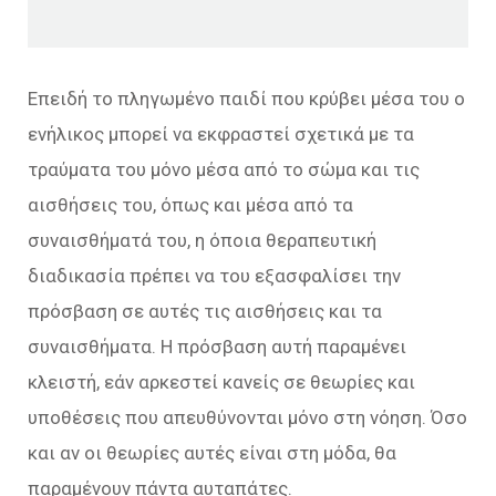
Επειδή το πληγωμένο παιδί που κρύβει μέσα του ο
ενήλικος μπορεί να εκφραστεί σχετικά με τα
τραύματα του μόνο μέσα από το σώμα και τις
αισθήσεις του, όπως και μέσα από τα
συναισθήματά του, η όποια θεραπευτική
διαδικασία πρέπει να του εξασφαλίσει την
πρόσβαση σε αυτές τις αισθήσεις και τα
συναισθήματα. Η πρόσβαση αυτή παραμένει
κλειστή, εάν αρκεστεί κανείς σε θεωρίες και
υποθέσεις που απευθύνονται μόνο στη νόηση. Όσο
και αν οι θεωρίες αυτές είναι στη μόδα, θα
παραμένουν πάντα αυταπάτες.