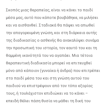
Σκοπός μιας θεραπείας, είναι να κάνει το παιδί
μέσα μας, αυτό που κάποτε βουβάθηκε, να μιλήσει
και να αισθανθεί. Σταδιακά θα πάψει να απωθεί
την απαγορευμένη γνώση, και στη διάρκεια αυτής
της διαδικασίας ο ασθενής θα ανακαλύψει συνάμα
την προσωπική του ιστορία, τον εαυτό του και τη
θαμμένη ικανότητά του να αγαπάει. Μια τέτοια
θεραπευτική διαδικασία μπορεί να επιτευχθεί
μόνο από κάποιον (γυναίκα ή άνδρα) που επιτρέπει
στο παιδί μέσα του και στη γνώση αυτού του
παιδιού να επιστρέψουν από τον τόπο εξορίας
τους, ή τουλάχιστον επιδιώκει να το κάνει –
επειδή θέλει πάση θυσία να μάθει τη δική του