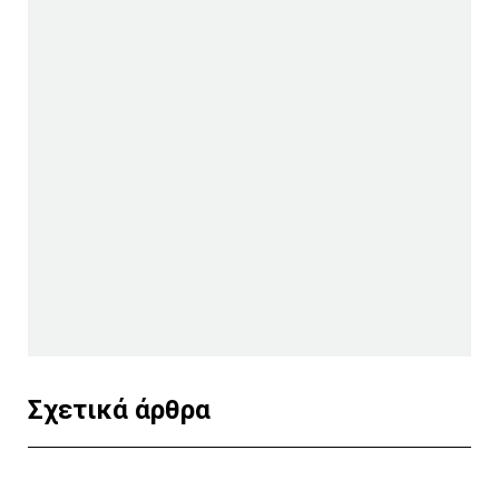
Σχετικά άρθρα