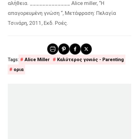
αλήθεια. _____________ Alice miller, “H
απαγορευμένη γνώση “, Μετάφραση: Πελαγία
Τσινάρη, 2011, Εκδ. Ροές.
Alice Miller
Καλύτερος γονιός - Parenting
ορια