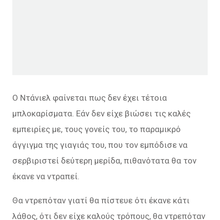
Ο Ντάνιελ φαίνεται πως δεν έχει τέτοια
μπλοκαρίσματα. Εάν δεν είχε βιώσει τις καλές
εμπειρίες µε, τους γονείς του, το παραμικρό
άγγιγμα της γιαγιάς του, που τον εμπόδισε να
σερβιριστεί δεύτερη μερίδα, πιθανότατα θα τον
έκανε να ντραπεί.
Θα ντρεπόταν γιατί θα πίστευε ότι έκανε κάτι
λάθος, ότι δεν είχε καλούς τρόπους, θα ντρεπόταν