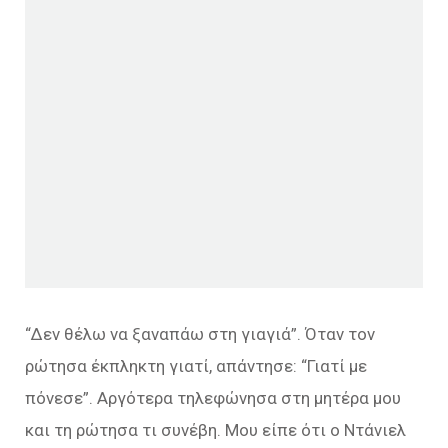
“Δεν θέλω να ξαναπάω στη γιαγιά”. Όταν τον
ρώτησα έκπληκτη γιατί, απάντησε: “Γιατί με
πόνεσε”. Αργότερα τηλεφώνησα στη μητέρα μου
και τη ρώτησα τι συνέβη. Μου είπε ότι ο Ντάνιελ