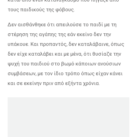
τους παιδικούς της φόβους.
Δεν αισθάνθηκε ότι απειλούσε το παιδί με τη
στέρηση της αγάπης της εάν εκείνο δεν την
υπάκουε. Και προπαντός, δεν καταλάβαινε, όπως
δεν είχε καταλάβει και με μένα, ότι θυσίαζε την
ψυχή του παιδιού στο βωμό κάποιων ανούσιων
συμβάσεων, με τον ίδιο τρόπο όπως είχαν κάνει
και σε εκείνην πριν από εξήντα χρόνια.