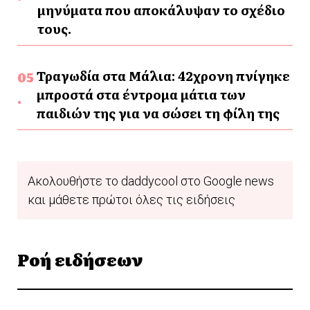
μηνύματα που αποκάλυψαν το σχέδιο
τους.
Τραγωδία στα Μάλια: 42χρονη πνίγηκε
μπροστά στα έντρομα μάτια των
παιδιών της για να σώσει τη φίλη της
Ακολουθήστε το daddycool στο Google news
και μάθετε πρώτοι όλες τις ειδήσεις
Ροή ειδήσεων