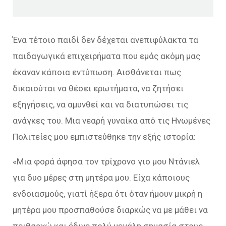
Ένα τέτοιο παιδί δεν δέχεται ανεπιφύλακτα τα
παιδαγωγικά επιχειρήματα που εμάς ακόμη μας
έκαναν κάποια εντύπωση. Αισθάνεται πως
δικαιούται να θέσει ερωτήματα, να ζητήσει
εξηγήσεις, να αμυνθεί και να διατυπώσει τις
ανάγκες του. Μια νεαρή γυναίκα από τις Ηνωμένες
Πολιτείες μου εμπιστεύθηκε την εξής ιστορία:
«Μια φορά άφησα τον τρίχρονο γιο μου Ντάνιελ
για δυο μέρες στη μητέρα μου. Είχα κάποιους
ενδοιασμούς, γιατί ήξερα ότι όταν ήμουν μικρή η
μητέρα μου προσπαθούσε διαρκώς να με μάθει να