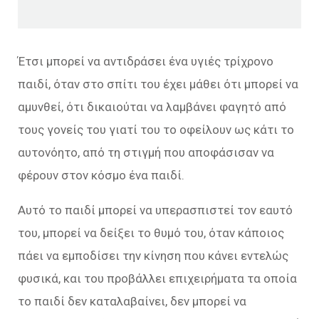
Έτσι μπορεί να αντιδράσει ένα υγιές τρίχρονο
παιδί, όταν στο σπίτι του έχει μάθει ότι μπορεί να
αμυνθεί, ότι δικαιούται να λαμβάνει φαγητό από
τους γονείς του γιατί του το οφείλουν ως κάτι το
αυτονόητο, από τη στιγμή που αποφάσισαν να
φέρουν στον κόσμο ένα παιδί.
Αυτό το παιδί μπορεί να υπερασπιστεί τον εαυτό
του, μπορεί να δείξει το θυμό του, όταν κάποιος
πάει να εμποδίσει την κίνηση που κάνει εντελώς
φυσικά, και του προβάλλει επιχειρήματα τα οποία
το παιδί δεν καταλαβαίνει, δεν μπορεί να