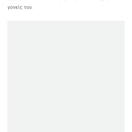
γονείς του.