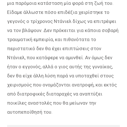
μια παρόμοια κατάσταση μία φορά στη ζωή του.
Είδαμε άλλωστε πόσο επιδέξια χειρίστηκε το
γεγονός ο τρίχρονος Ντάνιελ δίχως να επιτρέψει
να τον βλάψουν. Δεν πρόκειται για κάποια σοβαρή
τραυματική εμπειρία, και πιθανότατα το
περιστατικό δεν θα έχει επιπτώσεις στον
Ντάνιελ, που κατάφερε να αμυνθεί. Αν όμως δεν
ήταν ο εγγονός, αλλά ο γιος αυτής της γυναίκας,
δεν θα είχε άλλη λύση παρά να υποταχθεί στους
χειρισμούς που ονομάζονται ανατροφή, και εκτός
από διατροφικές διαταραχές να αναπτύξει
ποικίλες αναστολές που θα μείωναν την
αυτοπεποίθησή του.