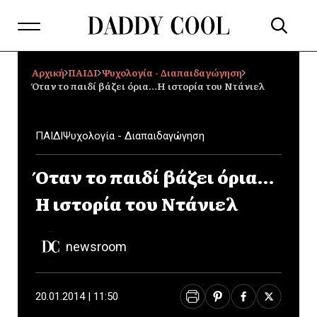
Αρχική
ΠΑΙΔΙ
Ψυχολογία - Διαπαιδαγώγηση
Όταν το παιδί βάζει όρια…H ιστορία του Ντάνιελ
ΠΑΙΔΙ
Ψυχολογία - Διαπαιδαγώγηση
Όταν το παιδί βάζει όρια…
H ιστορία του Ντάνιελ
newsroom
20.01.2014 | 11:50