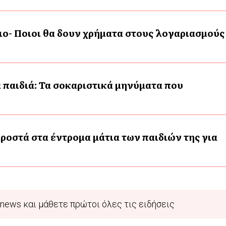
ο- Ποιοι θα δουν χρήματα στους λογαριασμούς
 παιδιά: Τα σοκαριστικά μηνύματα που
ροστά στα έντρομα μάτια των παιδιών της για
news και μάθετε πρώτοι όλες τις ειδήσεις