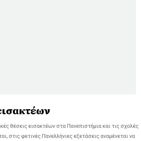
 εισακτέων
ικές θέσεις εισακτέων στα Πανεπιστήμια και τις σχολές
αι, στις φετινές Πανελλήνιες εξετάσεις αναμένεται να