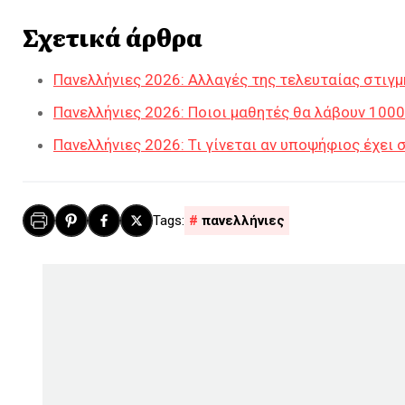
Σχετικά άρθρα
Πανελλήνιες 2026: Αλλαγές της τελευταίας στιγμ
Πανελλήνιες 2026: Ποιοι μαθητές θα λάβουν 1000
Πανελλήνιες 2026: Τι γίνεται αν υποψήφιος έχει 
πανελλήνιες