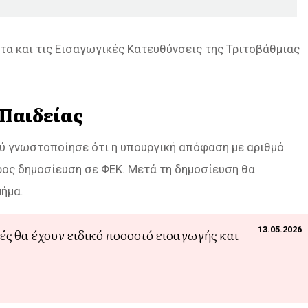
τα και τις Εισαγωγικές Κατευθύνσεις της Τριτοβάθμιας
 Παιδείας
ύ γνωστοποίησε ότι η υπουργική απόφαση με αριθμό
ος δημοσίευση σε ΦΕΚ. Μετά τη δημοσίευση θα
μήμα.
13.05.2026
ές θα έχουν ειδικό ποσοστό εισαγωγής και