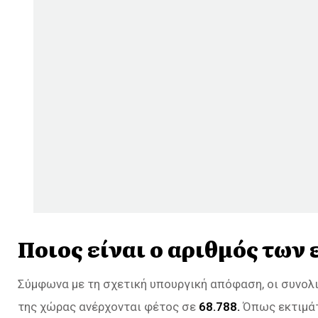
Ποιος είναι ο αριθμός των
Σύμφωνα με τη σχετική υπουργική απόφαση, οι συνολ
της χώρας ανέρχονται φέτος σε
68.788.
Όπως εκτιμάτ