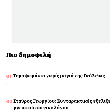
Πιο δημοφιλή
Τυροψωμάκια χωρίς μαγιά της Γκόλφως
Σταύρος Γεωργίου: Συνταρακτικές εξελίξε
γνωστού ποινικολόγου