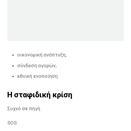
οικονομική ανάπτυξη,
σύνδεση αγορών,
εθνική ενοποίηση.
Η σταφιδική κρίση
Συχνό σε πηγή.
SOS: