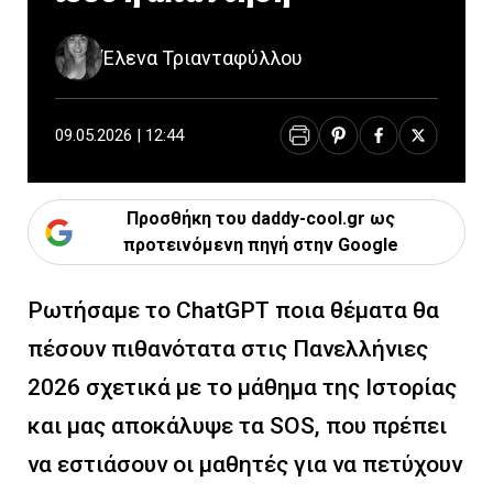
Έλενα Τριανταφύλλου
09.05.2026 | 12:44
Προσθήκη του daddy-cool.gr ως
προτεινόμενη πηγή στην Google
Ρωτήσαμε το ChatGPT ποια θέματα θα
πέσουν πιθανότατα στις Πανελλήνιες
2026 σχετικά με το μάθημα της Ιστορίας
και μας αποκάλυψε τα SOS, που πρέπει
να εστιάσουν οι μαθητές για να πετύχουν