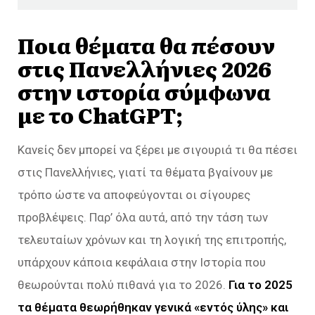
Ποια θέματα θα πέσουν
στις Πανελλήνιες 2026
στην ιστορία σύμφωνα
με το ChatGPT;
Κανείς δεν μπορεί να ξέρει με σιγουριά τι θα πέσει
στις Πανελλήνιες, γιατί τα θέματα βγαίνουν με
τρόπο ώστε να αποφεύγονται οι σίγουρες
προβλέψεις. Παρ’ όλα αυτά, από την τάση των
τελευταίων χρόνων και τη λογική της επιτροπής,
υπάρχουν κάποια κεφάλαια στην Ιστορία που
θεωρούνται πολύ πιθανά για το 2026.
Για το 2025
τα θέματα θεωρήθηκαν γενικά «εντός ύλης» και