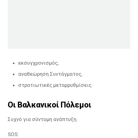
εκσυγχρονισμός,
αναθεώρηση Συντάγματος,
στρατιωτικές μεταρρυθμίσεις.
Οι Βαλκανικοί Πόλεμοι
Συχνό για σύντομη ανάπτυξη.
SOS: