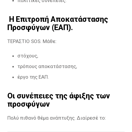
πολιτικές συνέπειες.
Η Επιτροπή Αποκατάστασης
Προσφύγων (ΕΑΠ).
ΤΕΡΑΣΤΙΟ SOS. Μάθε:
στόχους,
τρόπους αποκατάστασης,
έργο της ΕΑΠ.
Οι συνέπειες της άφιξης των
προσφύγων
Πολύ πιθανό θέμα ανάπτυξης. Διαίρεσέ το: