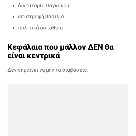
δικτατορία Πάγκαλου
επιστροφή βασιλιά
πολιτική αστάθεια
Κεφάλαια που μάλλον ΔΕΝ θα
είναι κεντρικά
Δεν σημαίνει να μην τα διαβάσεις: