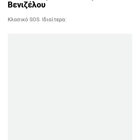
Βενιζέλου
Κλασικό SOS. Ιδιαίτερα: