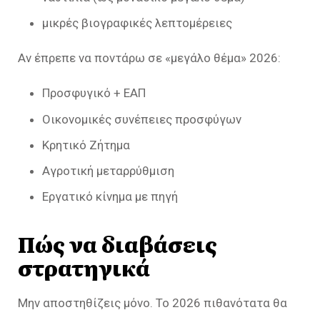
μικρές βιογραφικές λεπτομέρειες
Αν έπρεπε να ποντάρω σε «μεγάλο θέμα» 2026:
Προσφυγικό + ΕΑΠ
Οικονομικές συνέπειες προσφύγων
Κρητικό Ζήτημα
Αγροτική μεταρρύθμιση
Εργατικό κίνημα με πηγή
Πώς να διαβάσεις
στρατηγικά
Μην αποστηθίζεις μόνο. Το 2026 πιθανότατα θα