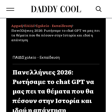
Αρχική
ΠΑΙΔΙ
Σχολείο - Εκπαίδευση
Πανελλήνιες 2026: Ρωτήσαμε το chat GPT να μας πει
τα θέματα που θα πέσουν στην Ιστορία και ιδού η
απάντηση
ΠΑΙΔΙ
Σχολείο - Εκπαίδευση
Πανελλήνιες 2026:
Ρωτήσαμε το chat GPT να
μας πει τα θέματα που θα
πέσουν στην Ιστορία και
ιδού η απάντηση