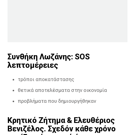
Συνθήκη Λωζάνης: SOS
λεπτομέρειες
τρόποι αποκατάστασης
θετικά αποτελέσματα στην οικονομία
προβλήματα που δημιουργήθηκαν
Κρητικό Ζήτημα & Ελευθέριος
Βενιζέλος. Σχεδόν κάθε χρόνο