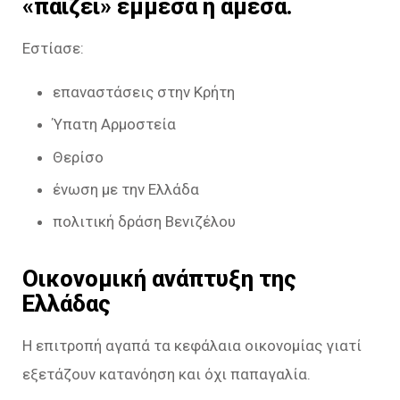
«παίζει» έμμεσα ή άμεσα.
Εστίασε:
επαναστάσεις στην Κρήτη
Ύπατη Αρμοστεία
Θερίσο
ένωση με την Ελλάδα
πολιτική δράση Βενιζέλου
Οικονομική ανάπτυξη της
Ελλάδας
Η επιτροπή αγαπά τα κεφάλαια οικονομίας γιατί
εξετάζουν κατανόηση και όχι παπαγαλία.