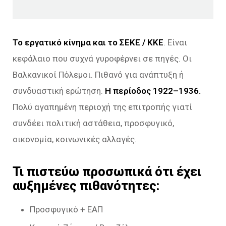
Το εργατικό κίνημα και το ΣΕΚΕ / ΚΚΕ
. Είναι
κεφάλαιο που συχνά γυροφέρνει σε πηγές. Οι
Βαλκανικοί Πόλεμοι. Πιθανό για ανάπτυξη ή
συνδυαστική ερώτηση.
Η περίοδος 1922–1936.
Πολύ αγαπημένη περιοχή της επιτροπής γιατί
συνδέει πολιτική αστάθεια, προσφυγικό,
οικονομία, κοινωνικές αλλαγές.
Τι πιστεύω προσωπικά ότι έχει
αυξημένες πιθανότητες:
Προσφυγικό + ΕΑΠ