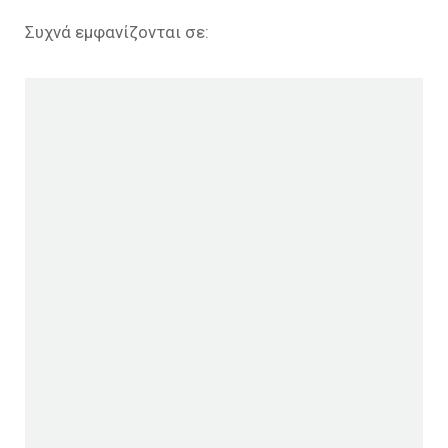
Συχνά εμφανίζονται σε: