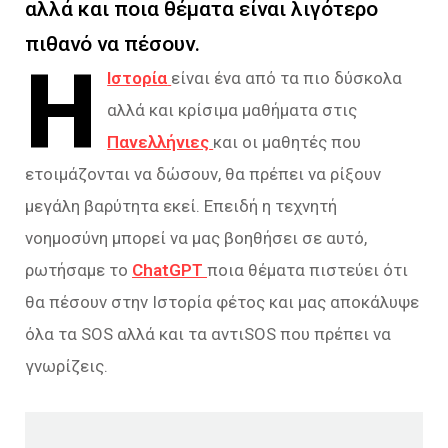
αλλά και ποια θέματα είναι λιγότερο
πιθανό να πέσουν.
Η
Ιστορία
είναι ένα από τα πιο δύσκολα
αλλά και κρίσιμα μαθήματα στις
Πανελλήνιες
και οι μαθητές που
ετοιμάζονται να δώσουν, θα πρέπει να ρίξουν
μεγάλη βαρύτητα εκεί. Επειδή η τεχνητή
νοημοσύνη μπορεί να μας βοηθήσει σε αυτό,
ρωτήσαμε το
ChatGPT
ποια θέματα πιστεύει ότι
θα πέσουν στην Ιστορία φέτος και μας αποκάλυψε
όλα τα SOS αλλά και τα αντιSOS που πρέπει να
γνωρίζεις.