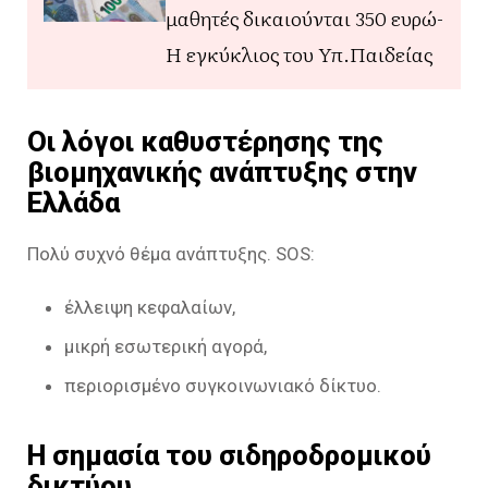
μαθητές δικαιούνται 350 ευρώ-
Η εγκύκλιος του Υπ.Παιδείας
Οι λόγοι καθυστέρησης της
βιομηχανικής ανάπτυξης στην
Ελλάδα
Πολύ συχνό θέμα ανάπτυξης. SOS:
έλλειψη κεφαλαίων,
μικρή εσωτερική αγορά,
περιορισμένο συγκοινωνιακό δίκτυο.
Η σημασία του σιδηροδρομικού
δικτύου