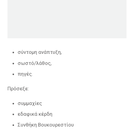
σύντομη ανάπτυξη,
σωστό/λάθος,
πηγές.
Πρόσεξε:
συμμαχίες
εδαφικά κέρδη
Συνθήκη Βουκουρεστίου