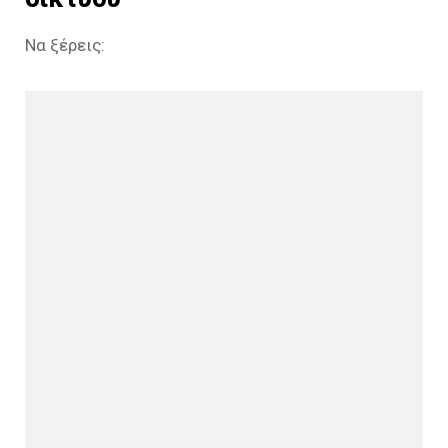
Να ξέρεις: