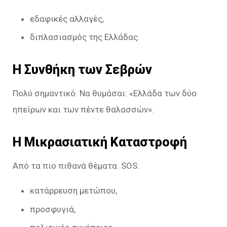
εδαφικές αλλαγές,
διπλασιασμός της Ελλάδας.
Η Συνθήκη των Σεβρών
Πολύ σημαντικό. Να θυμάσαι: «Ελλάδα των δύο
ηπείρων και των πέντε θαλασσών».
Η Μικρασιατική Καταστροφή
Από τα πιο πιθανά θέματα. SOS:
κατάρρευση μετώπου,
προσφυγιά,