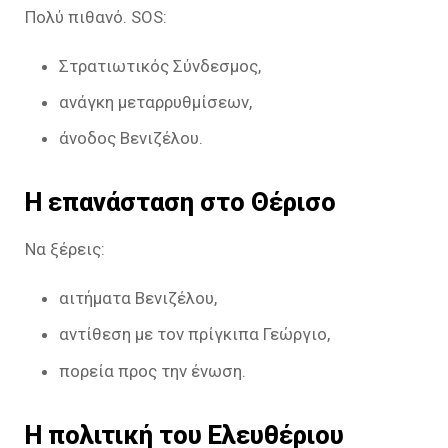
Πολύ πιθανό. SOS:
Στρατιωτικός Σύνδεσμος,
ανάγκη μεταρρυθμίσεων,
άνοδος Βενιζέλου.
Η επανάσταση στο Θέρισο
Να ξέρεις:
αιτήματα Βενιζέλου,
αντίθεση με τον πρίγκιπα Γεώργιο,
πορεία προς την ένωση.
Η πολιτική του Ελευθέριου