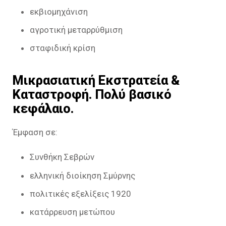
εκβιομηχάνιση
αγροτική μεταρρύθμιση
σταφιδική κρίση
Μικρασιατική Εκστρατεία &
Καταστροφή. Πολύ βασικό
κεφάλαιο.
Έμφαση σε:
Συνθήκη Σεβρών
ελληνική διοίκηση Σμύρνης
πολιτικές εξελίξεις 1920
κατάρρευση μετώπου