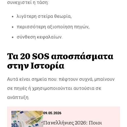
συνεχιστεί η τάση:
λιγότερη στείρα θεωρία,
περισσότερη αξιοποίηση πηγών,
σύνθεση κεφαλαίων.
Τα 20 SOS αποσπάσματα
στην Ιστορία
Αυτά είναι σημεία που: πέφτουν συχνά, μπαίνουν
σε πηγές ή χρησιμοποιούνται αυτούσια σε
ανάπτυξη.
09.05.2026
Πανελλήνιες 2026: Ποιοι