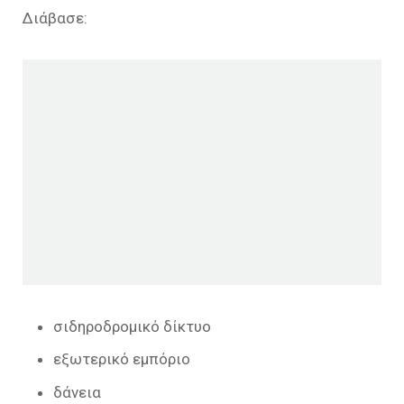
Διάβασε:
σιδηροδρομικό δίκτυο
εξωτερικό εμπόριο
δάνεια