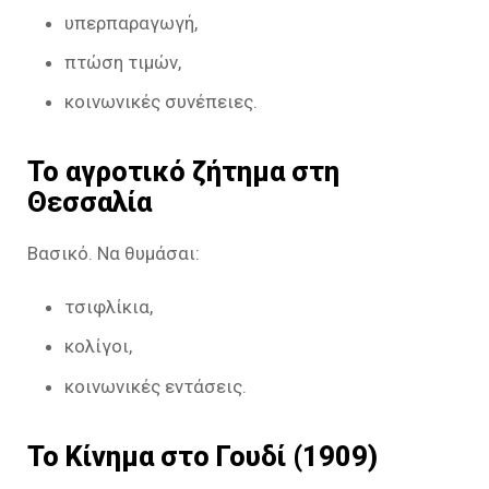
υπερπαραγωγή,
πτώση τιμών,
κοινωνικές συνέπειες.
Το αγροτικό ζήτημα στη
Θεσσαλία
Βασικό. Να θυμάσαι:
τσιφλίκια,
κολίγοι,
κοινωνικές εντάσεις.
Το Κίνημα στο Γουδί (1909)