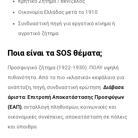
Κρητικό Ζήτημα / Βενιζέλος
Οικονομία Ελλάδας μετά το 1910
Συνδυαστική πηγή για εργατικό κίνημα ή
αγροτικό ζήτημα
Ποια είναι τα SOS θέματα;
Προσφυγικό ζήτημα (1922-1930): ΠΟΛΥ υψηλή
πιθανότητα. Από τα πιο «κλασικά» κεφάλαια για
ανάπτυξη, πηγή, συνδυαστική ερώτηση.
Διάβασε
άριστα: Επιτροπή Αποκατάστασης Προσφύγων
(ΕΑΠ)
, ανταλλαγή πληθυσμών, κοινωνικές και
οικονομικές συνέπειες, αποκατάσταση σε πόλεις
και ύπαιθρο.