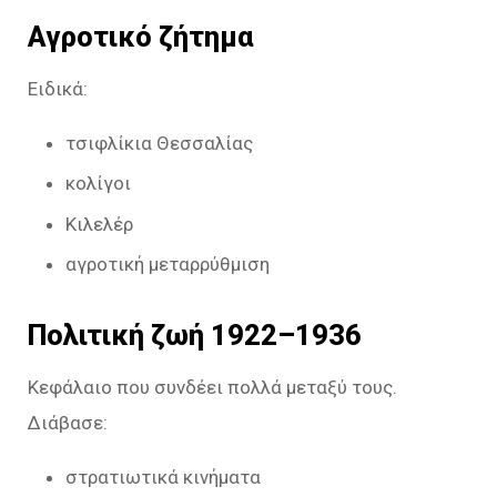
Αγροτικό ζήτημα
Ειδικά:
τσιφλίκια Θεσσαλίας
κολίγοι
Κιλελέρ
αγροτική μεταρρύθμιση
Πολιτική ζωή 1922–1936
Κεφάλαιο που συνδέει πολλά μεταξύ τους.
Διάβασε:
στρατιωτικά κινήματα