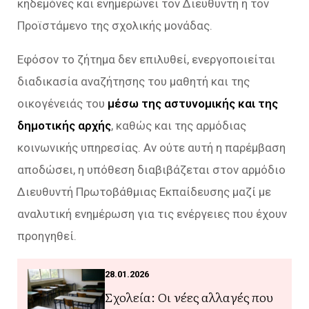
κηδεμόνες και ενημερώνει τον Διευθυντή ή τον
Προϊστάμενο της σχολικής μονάδας.
Εφόσον το ζήτημα δεν επιλυθεί, ενεργοποιείται
διαδικασία αναζήτησης του μαθητή και της
οικογένειάς του
μέσω της αστυνομικής και της
δημοτικής αρχής
, καθώς και της αρμόδιας
κοινωνικής υπηρεσίας. Αν ούτε αυτή η παρέμβαση
αποδώσει, η υπόθεση διαβιβάζεται στον αρμόδιο
Διευθυντή Πρωτοβάθμιας Εκπαίδευσης μαζί με
αναλυτική ενημέρωση για τις ενέργειες που έχουν
προηγηθεί.
28.01.2026
Σχολεία: Οι νέες αλλαγές που