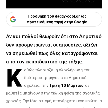
Προσθήκη του daddy-cool.gr ως
προτεινόμενη πηγή στην Google
Αν και πολλοί θεωρούν ότι στο Δημοτικό
δεν προσμετρώνται οι απουσίες, αξίζει
να σημειωθεί πως όλες καταγράφονται
από τον εκπαιδευτικό της τάξης.
Κ
αθώς πλησιάζει η ολοκλήρωση του
δεύτερου τριμήνου στα Δημοτικά
σχολεία , την
Τρίτη 10 Μαρτίου
, οι
μαθητές μπαίνουν στην τελική φάση της σχολικής
χρονιάς. Την ίδια στιγμή, επανέρχεται ένα ερώτημα