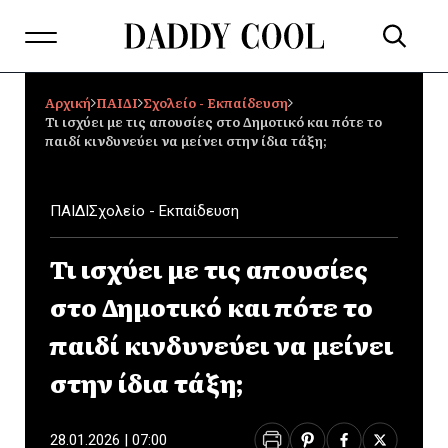
Αρχική
ΠΑΙΔΙ
Σχολείο - Εκπαίδευση
Τι ισχύει με τις απουσίες στο Δημοτικό και πότε το
παιδί κινδυνεύει να μείνει στην ίδια τάξη;
ΠΑΙΔΙ
Σχολείο - Εκπαίδευση
Τι ισχύει με τις απουσίες
στο Δημοτικό και πότε το
παιδί κινδυνεύει να μείνει
στην ίδια τάξη;
28.01.2026 | 07:00