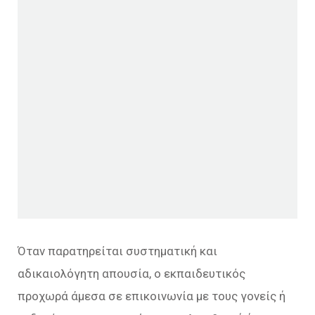
Όταν παρατηρείται συστηματική και
αδικαιολόγητη απουσία, ο εκπαιδευτικός
προχωρά άμεσα σε επικοινωνία με τους γονείς ή