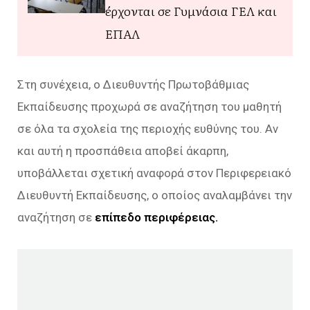
έρχονται σε Γυμνάσια ΓΕΛ και
ΕΠΑΛ
Στη συνέχεια, ο Διευθυντής Πρωτοβάθμιας
Εκπαίδευσης προχωρά σε αναζήτηση του μαθητή
σε όλα τα σχολεία της περιοχής ευθύνης του. Αν
και αυτή η προσπάθεια αποβεί άκαρπη,
υποβάλλεται σχετική αναφορά στον Περιφερειακό
Διευθυντή Εκπαίδευσης, ο οποίος αναλαμβάνει την
αναζήτηση σε
επίπεδο περιφέρειας.