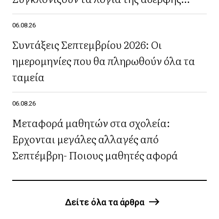
του(Βίντεο)
06.08.26
Συντάξεις Σεπτεμβρίου 2026: Οι
ημερομηνίες που θα πληρωθούν όλα τα
ταμεία
06.08.26
Μεταφορά μαθητών στα σχολεία:
Έρχονται μεγάλες αλλαγές από
Σεπτέμβρη- Ποιους μαθητές αφορά
Δείτε όλα τα άρθρα