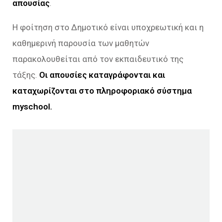
απουσίας
.
Η φοίτηση στο Δημοτικό είναι υποχρεωτική και η
καθημερινή παρουσία των μαθητών
παρακολουθείται από τον εκπαιδευτικό της
τάξης.
Οι απουσίες καταγράφονται και
καταχωρίζονται στο πληροφοριακό σύστημα
myschool.