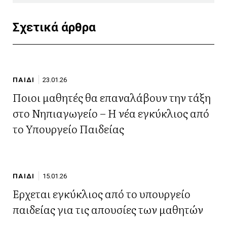
Σχετικά άρθρα
ΠΑΙΔΙ
23.01.26
Ποιοι μαθητές θα επαναλάβουν την τάξη
στο Νηπιαγωγείο – Η νέα εγκύκλιος από
το Υπουργείο Παιδείας
ΠΑΙΔΙ
15.01.26
Έρχεται εγκύκλιος από το υπουργείο
παιδείας για τις απουσίες των μαθητών