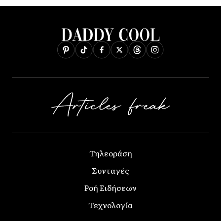
Τηλεοράση
Συνταγές
Ροή Ειδήσεων
Τεχνολογία