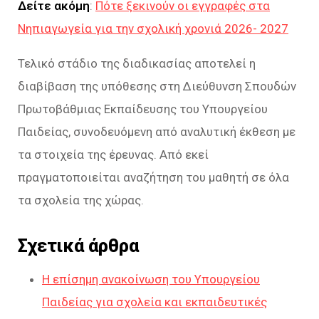
Δείτε ακόμη
:
Πότε ξεκινούν οι εγγραφές στα
Νηπιαγωγεία για την σχολική χρονιά 2026- 2027
Τελικό στάδιο της διαδικασίας αποτελεί η
διαβίβαση της υπόθεσης στη Διεύθυνση Σπουδών
Πρωτοβάθμιας Εκπαίδευσης του Υπουργείου
Παιδείας, συνοδευόμενη από αναλυτική έκθεση με
τα στοιχεία της έρευνας. Από εκεί
πραγματοποιείται αναζήτηση του μαθητή σε όλα
τα σχολεία της χώρας.
Σχετικά άρθρα
Η επίσημη ανακοίνωση του Υπουργείου
Παιδείας για σχολεία και εκπαιδευτικές