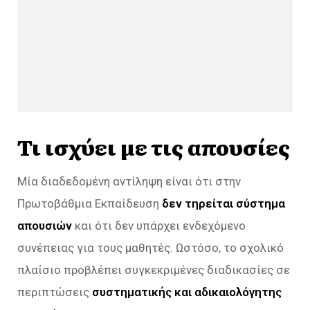
Τι ισχύει με τις απουσίες
Μία διαδεδομένη αντίληψη είναι ότι στην
Πρωτοβάθμια Εκπαίδευση
δεν τηρείται σύστημα
απουσιών
και ότι δεν υπάρχει ενδεχόμενο
συνέπειας για τους μαθητές. Ωστόσο, το σχολικό
πλαίσιο προβλέπει συγκεκριμένες διαδικασίες σε
περιπτώσεις
συστηματικής και αδικαιολόγητης