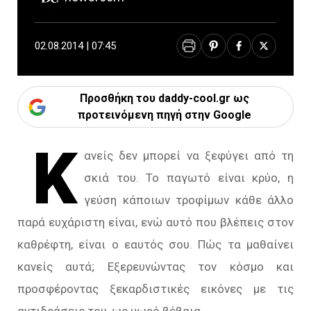
02.08.2014 | 07:45
Προσθήκη του daddy-cool.gr ως
προτεινόμενη πηγή στην Google
Κ
ανείς δεν μπορεί να ξεφύγει από τη
σκιά του. Το παγωτό είναι κρύο, η
γεύση κάποιων τροφίμων κάθε άλλο
παρά ευχάριστη είναι, ενώ αυτό που βλέπεις στον
καθρέφτη, είναι ο εαυτός σου. Πώς τα μαθαίνει
κανείς αυτά; Εξερευνώντας τον κόσμο και
προσφέροντας ξεκαρδιστικές εικόνες με τις