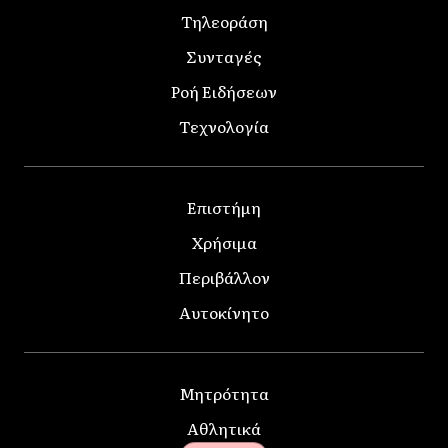
Τηλεοράση
Συνταγές
Ροή Ειδήσεων
Τεχνολογία
Επιστήμη
Χρήσιμα
Περιβάλλον
Αυτοκίνητο
Μητρότητα
Αθλητικά