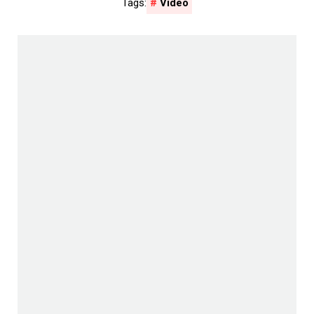
Video