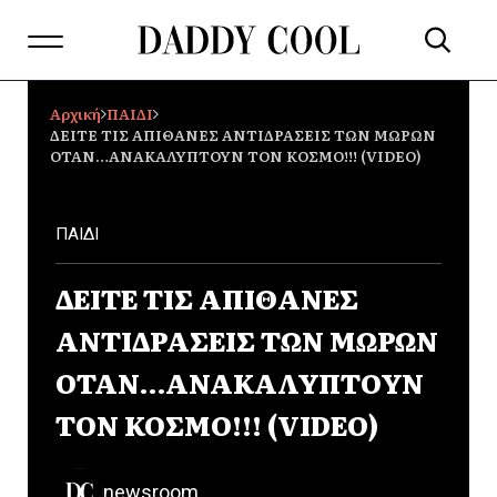
Αρχική
ΠΑΙΔΙ
ΔΕΙΤΕ ΤΙΣ ΑΠΙΘΑΝΕΣ ΑΝΤΙΔΡΑΣΕΙΣ ΤΩΝ ΜΩΡΩΝ
ΟΤΑΝ…ΑΝΑΚΑΛΥΠΤΟΥΝ ΤΟΝ ΚΟΣΜΟ!!! (VIDEO)
ΠΑΙΔΙ
ΔΕΙΤΕ ΤΙΣ ΑΠΙΘΑΝΕΣ
ΑΝΤΙΔΡΑΣΕΙΣ ΤΩΝ ΜΩΡΩΝ
ΟΤΑΝ…ΑΝΑΚΑΛΥΠΤΟΥΝ
ΤΟΝ ΚΟΣΜΟ!!! (VIDEO)
newsroom