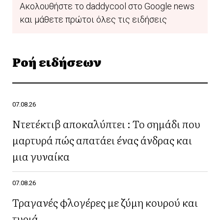
Ακολουθήστε το daddycool στο Google news
και μάθετε πρώτοι όλες τις ειδήσεις
Ροή ειδήσεων
07.08.26
Ντετέκτιβ αποκαλύπτει : Το σημάδι που
μαρτυρά πώς απατάει ένας άνδρας και
μια γυναίκα
07.08.26
Τραγανές φλογέρες με ζύμη κουρού και
τυριά