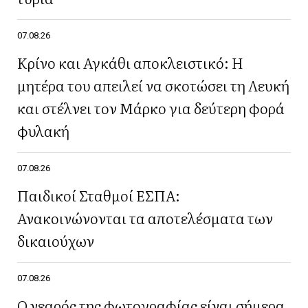
07.08.26
Κρίνο και Αγκάθι αποκλειστικό: Η
μητέρα του απειλεί να σκοτώσει τη Λευκή
και στέλνει τον Μάρκο για δεύτερη φορά
φυλακή
07.08.26
Παιδικοί Σταθμοί ΕΣΠΑ:
Ανακοινώνονται τα αποτελέσματα των
δικαιούχων
07.08.26
Ο νεαρός της φωτογραφίας είναι σήμερα