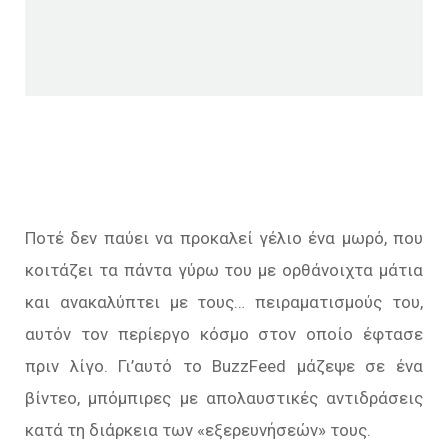
Ποτέ δεν παύει να προκαλεί γέλιο ένα μωρό, που
κοιτάζει τα πάντα γύρω του με ορθάνοιχτα μάτια
και ανακαλύπτει με τους… πειραματισμούς του,
αυτόν τον περίεργο κόσμο στον οποίο έφτασε
πριν λίγο. Γι’αυτό το BuzzFeed μάζεψε σε ένα
βίντεο, μπόμπιρες με απολαυστικές αντιδράσεις
κατά τη διάρκεια των «εξερευνήσεών» τους.