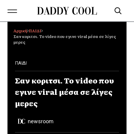
Αρχική
ΠΑΙΔΙ
Σαν κοριτσι. Το video που εγινε viral μέσα σε λίγες
μερες
ΠΑΙΔΙ
Σαν κοριτσι. Το video που
εγινε viral μέσα σε λίγες
μερες
newsroom