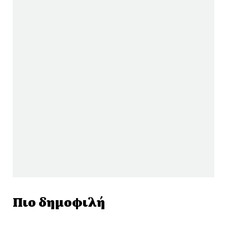
Πιο δημοφιλή