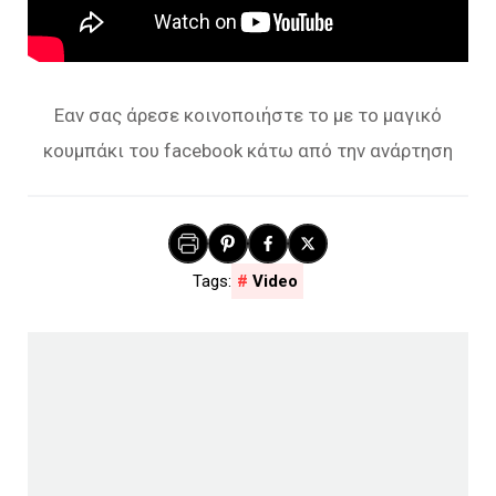
Εαν σας άρεσε κοινοποιήστε το με το μαγικό
κουμπάκι του facebook κάτω από την ανάρτηση
Video