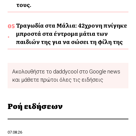
τους.
Τραγωδία στα Μάλια: 42χρονη πνίγηκε
μπροστά στα έντρομα μάτια των
παιδιών της για να σώσει τη φίλη της
Ακολουθήστε το daddycool στο Google news
και μάθετε πρώτοι όλες τις ειδήσεις
Ροή ειδήσεων
07.08.26