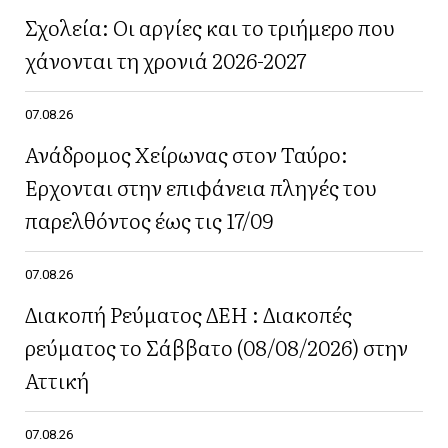
Σχολεία: Οι αργίες και το τριήμερο που
χάνονται τη χρονιά 2026-2027
07.08.26
Ανάδρομος Χείρωνας στον Ταύρο:
Έρχονται στην επιφάνεια πληγές του
παρελθόντος έως τις 17/09
07.08.26
Διακοπή Ρεύματος ΔΕΗ : Διακοπές
ρεύματος το Σάββατο (08/08/2026) στην
Αττική
07.08.26