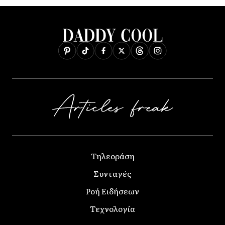
Τηλεοράση
Συνταγές
Ροή Ειδήσεων
Τεχνολογία