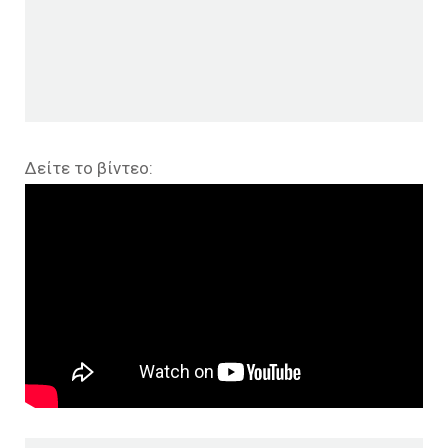
Δείτε το βίντεο: