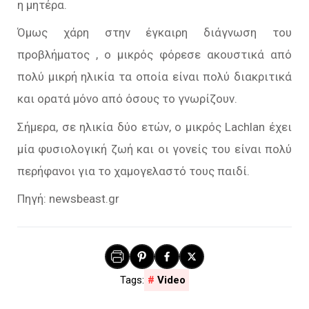
η μητέρα.
Όμως χάρη στην έγκαιρη διάγνωση του
προβλήματος , ο μικρός φόρεσε ακουστικά από
πολύ μικρή ηλικία τα οποία είναι πολύ διακριτικά
και ορατά μόνο από όσους το γνωρίζουν.
Σήμερα, σε ηλικία δύο ετών, ο μικρός Lachlan έχει
μία φυσιολογική ζωή και οι γονείς του είναι πολύ
περήφανοι για το χαμογελαστό τους παιδί.
Πηγή: newsbeast.gr
Video