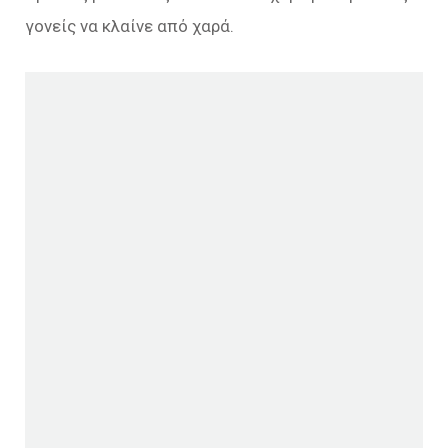
γονείς να κλαίνε από χαρά.