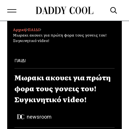
Αρχική
ΠΑΙΔΙ
Μωρακι ακουει για πρώτη φορα τους γονεις του!
Συγκινητικό video!
ΠΑΙΔΙ
Μωρακι ακουει για πρώτη
φορα τους γονεις του!
Συγκινητικό video!
newsroom