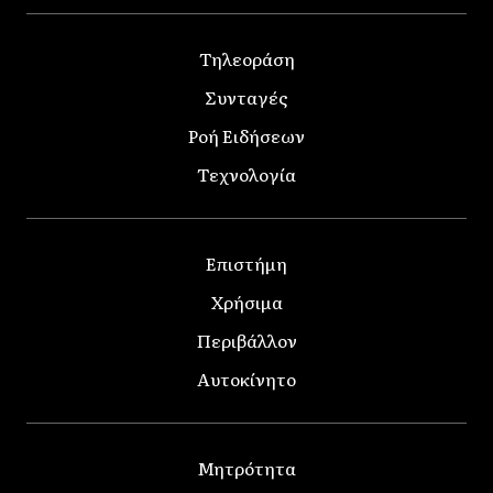
Τηλεοράση
Συνταγές
Ροή Ειδήσεων
Τεχνολογία
Επιστήμη
Χρήσιμα
Περιβάλλον
Αυτοκίνητο
Μητρότητα