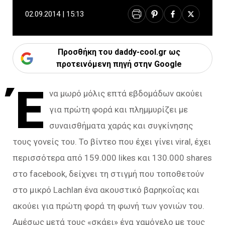
02.09.2014 | 15:13
Προσθήκη του daddy-cool.gr ως
προτεινόμενη πηγή στην Google
Έ
να μωρό μόλις επτά εβδομάδων ακούει
για πρώτη φορά και πλημμυρίζει με
συναισθήματα χαράς και συγκίνησης
τους γονείς του. Το βίντεο που έχει γίνει viral, έχει
περισσότερα από 159.000 likes και 130.000 shares
στο facebook, δείχνει τη στιγμή που τοποθετούν
στο μικρό Lachlan ένα ακουστικό βαρηκοΐας και
ακούει για πρώτη φορά τη φωνή των γονιών του.
Αμέσως μετά τους «σκάει» ένα χαμόγελο με τους