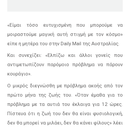
«Είμαι τόσο ευτυχισμένη που μπορούμε να
μοιραστούμε μαγική αυτή στιγμή με τον κόσμο»
είπε η μητέρα του στην Daily Mail της Αυστραλίας.
Και συνεχίζει: «Ελπίζω και άλλοι γονείς που
αντιμετωπίζουν παρόμοιο πρόβλημα να πάρουν
κουράγιο».
Ο μικρός διεγνώσθη με πρόβλημα ακοής από τον
πρώτο μήνα της ζωής του. «Όταν έμαθα για το
πρόβλημα με τα αυτιά του έκλαιγα για 12 ώρες.
Πίστευα ότι η ζωή του δεν θα είναι φυσιολογική,
δεν θα μπορεί να μιλάει, δεν θα κάνει φίλους» λέει