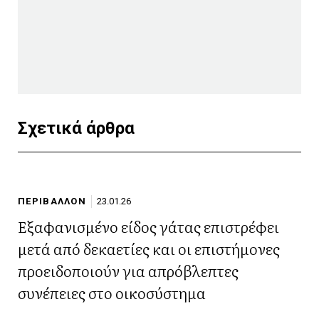
Σχετικά άρθρα
ΠΕΡΙΒΑΛΛΟΝ
23.01.26
Εξαφανισμένο είδος γάτας επιστρέφει
μετά από δεκαετίες και οι επιστήμονες
προειδοποιούν για απρόβλεπτες
συνέπειες στο οικοσύστημα