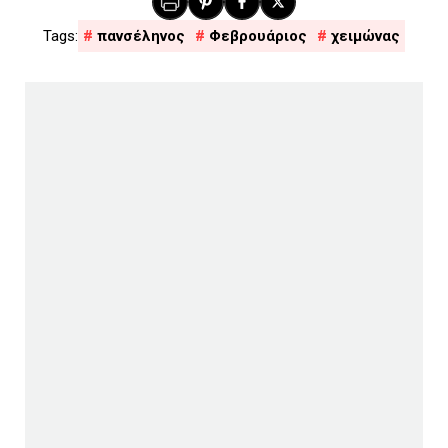
πανσέληνος
Φεβρουάριος
χειμώνας