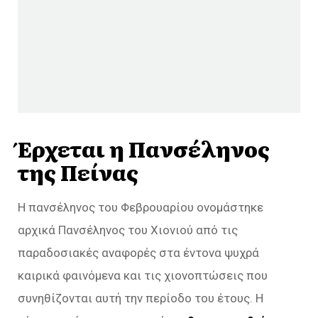
Έρχεται η Πανσέληνος
της Πείνας
Η πανσέληνος του Φεβρουαρίου ονομάστηκε
αρχικά Πανσέληνος του Χιονιού από τις
παραδοσιακές αναφορές στα έντονα ψυχρά
καιρικά φαινόμενα και τις χιονοπτώσεις που
συνηθίζονται αυτή την περίοδο του έτους. Η