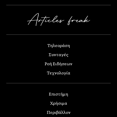
Τηλεοράση
Συνταγές
Ροή Ειδήσεων
Τεχνολογία
Επιστήμη
Χρήσιμα
Περιβάλλον