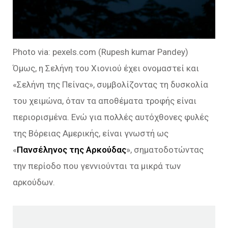
Photo via: pexels.com (Rupesh kumar Pandey)
Όμως, η Σελήνη του Χιονιού έχει ονομαστεί και
«Σελήνη της Πείνας», συμβολίζοντας τη δυσκολία
του χειμώνα, όταν τα αποθέματα τροφής είναι
περιορισμένα. Ενώ για πολλές αυτόχθονες φυλές
της Βόρειας Αμερικής, είναι γνωστή ως
«
Πανσέληνος της Αρκούδας
», σηματοδοτώντας
την περίοδο που γεννιούνται τα μικρά των
αρκούδων.