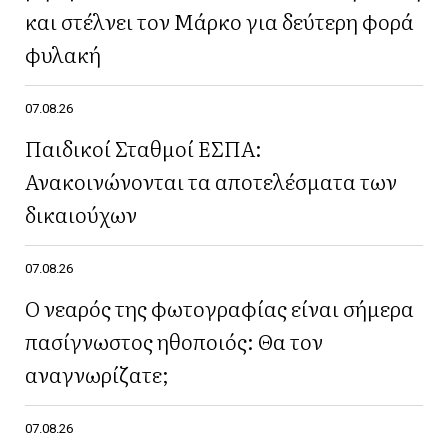
και στέλνει τον Μάρκο για δεύτερη φορά
φυλακή
07.08.26
Παιδικοί Σταθμοί ΕΣΠΑ:
Ανακοινώνονται τα αποτελέσματα των
δικαιούχων
07.08.26
Ο νεαρός της φωτογραφίας είναι σήμερα
πασίγνωστος ηθοποιός: Θα τον
αναγνωρίζατε;
07.08.26