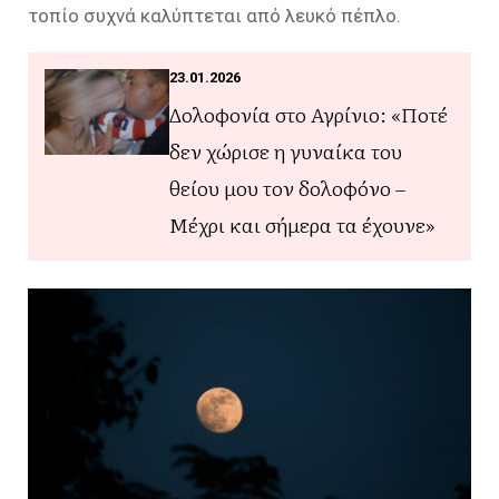
τοπίο συχνά καλύπτεται από λευκό πέπλο.
23.01.2026
Δολοφονία στο Αγρίνιο: «Ποτέ
δεν χώρισε η γυναίκα του
θείου μου τον δολοφόνο –
Μέχρι και σήμερα τα έχουνε»