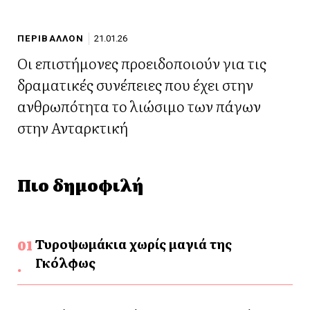
ΠΕΡΙΒΑΛΛΟΝ
21.01.26
Οι επιστήμονες προειδοποιούν για τις
δραματικές συνέπειες που έχει στην
ανθρωπότητα το λιώσιμο των πάγων
στην Ανταρκτική
Πιο δημοφιλή
Τυροψωμάκια χωρίς μαγιά της
Γκόλφως