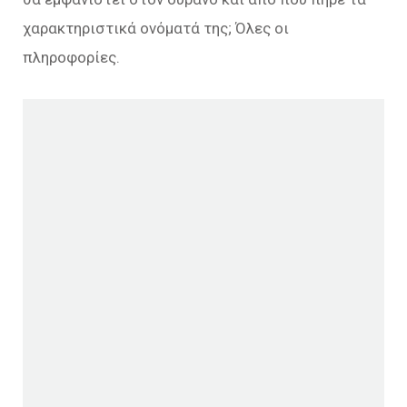
χαρακτηριστικά ονόματά της; Όλες οι
πληροφορίες.