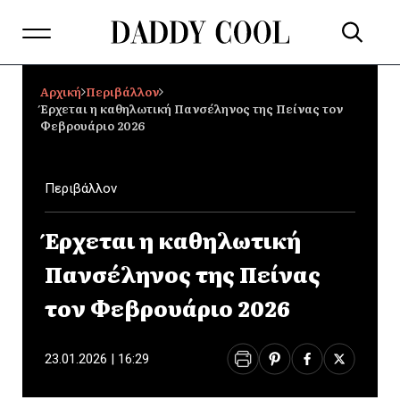
Αρχική
Περιβάλλον
Έρχεται η καθηλωτική Πανσέληνος της Πείνας τον
Φεβρουάριο 2026
Περιβάλλον
Έρχεται η καθηλωτική
Πανσέληνος της Πείνας
τον Φεβρουάριο 2026
23.01.2026 | 16:29