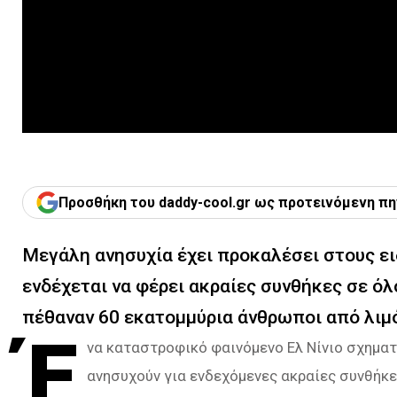
Προσθήκη του daddy-cool.gr ως προτεινόμενη πη
Μεγάλη ανησυχία έχει προκαλέσει στους ειδ
ενδέχεται να φέρει ακραίες συνθήκες σε όλ
πέθαναν 60 εκατομμύρια άνθρωποι από λιμ
Έ
να καταστροφικό φαινόμενο Ελ Νίνιο σχηματί
ανησυχούν για ενδεχόμενες ακραίες συνθήκε