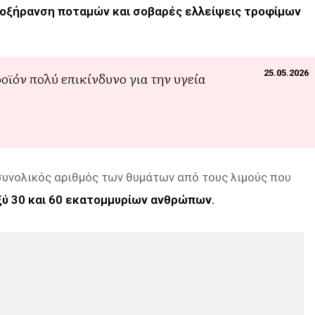
ποξήρανση ποταμών και σοβαρές ελλείψεις τροφίμων
25.05.2026
οϊόν πολύ επικίνδυνο για την υγεία
 συνολικός αριθμός των θυμάτων από τους λιμούς που
ύ 30 και 60 εκατομμυρίων ανθρώπων.