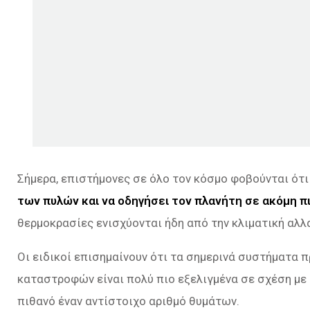
Σήμερα, επιστήμονες σε όλο τον κόσμο φοβούνται ότ
των πυλών και να οδηγήσει τον πλανήτη σε ακόμη π
θερμοκρασίες ενισχύονται ήδη από την κλιματική αλλ
Οι ειδικοί επισημαίνουν ότι τα σημερινά συστήματα 
καταστροφών είναι πολύ πιο εξελιγμένα σε σχέση με 
πιθανό έναν αντίστοιχο αριθμό θυμάτων.