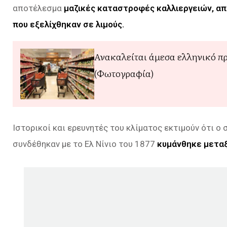
αποτέλεσμα
μαζικές καταστροφές καλλιεργειών, α
που εξελίχθηκαν σε λιμούς.
Ανακαλείται άμεσα ελληνικό πρ
(Φωτογραφία)
Ιστορικοί και ερευνητές του κλίματος εκτιμούν ότι ο
συνδέθηκαν με το Ελ Νίνιο του 1877
κυμάνθηκε μεταξ