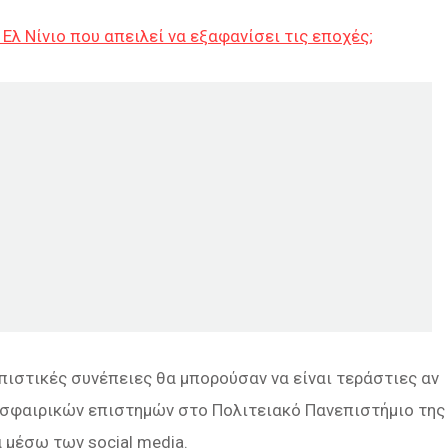
 Ελ Νίνιο που απειλεί να εξαφανίσει τις εποχές;
πιστικές συνέπειες θα μπορούσαν να είναι τεράστιες αν
μοσφαιρικών επιστημών στο Πολιτειακό Πανεπιστήμιο της
 μέσω των social media.