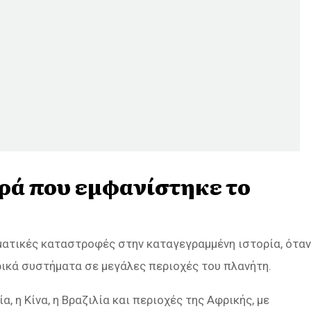
ορά που εμφανίστηκε το
ματικές καταστροφές στην καταγεγραμμένη ιστορία, όταν
ρικά συστήματα σε μεγάλες περιοχές του πλανήτη.
 η Κίνα, η Βραζιλία και περιοχές της Αφρικής, με