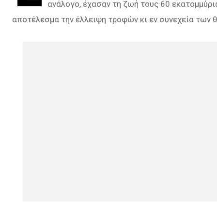
ανάλογο, έχασαν τη ζωή τους 60 εκατομμύρ
αποτέλεσμα την έλλειψη τροφών κι εν συνεχεία των