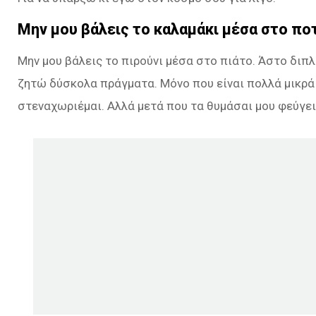
Μην μου βάλεις το καλαμάκι μέσα στο ποτ
Μην μου βάλεις το πιρούνι μέσα στο πιάτο. Άστο διπλ
ζητώ δύσκολα πράγματα. Μόνο που είναι πολλά μικρά 
στεναχωριέμαι. Αλλά μετά που τα θυμάσαι μου φεύγει