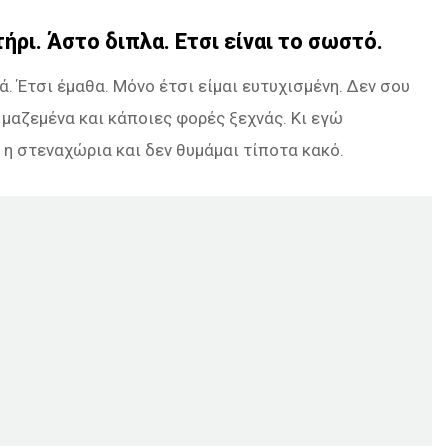
ήρι. Άστο διπλα. Ετσι είναι το σωστό.
ά. Έτσι έμαθα. Μόνο έτσι είμαι ευτυχισμένη. Δεν σου
μαζεμένα και κάποιες φορές ξεχνάς. Κι εγώ
 η στεναχώρια και δεν θυμάμαι τίποτα κακό.