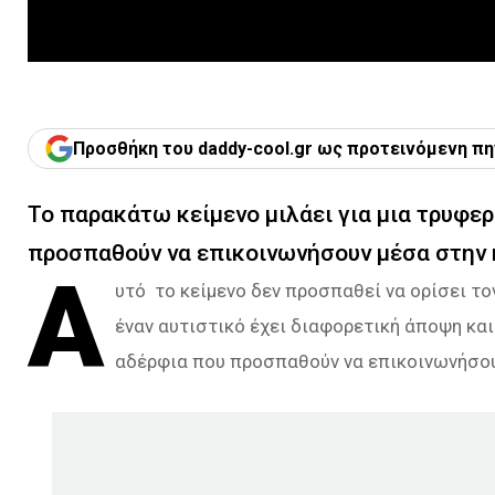
Προσθήκη του daddy-cool.gr ως προτεινόμενη πη
Το παρακάτω κείμενο μιλάει για μια τρυφε
προσπαθούν να επικοινωνήσουν μέσα στην 
Α
υτό το κείμενο δεν προσπαθεί να ορίσει τ
έναν αυτιστικό έχει διαφορετική άποψη και
αδέρφια που προσπαθούν να επικοινωνήσου