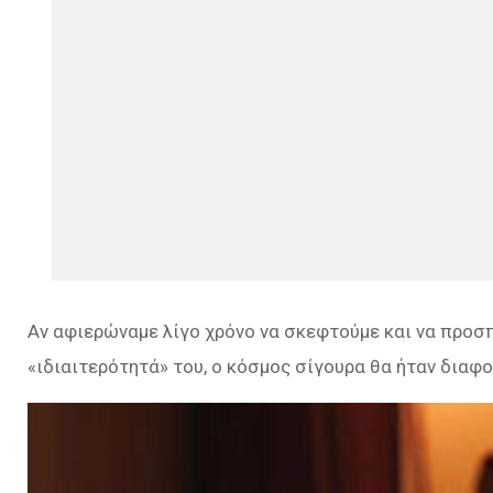
Αν αφιερώναμε λίγο χρόνο να σκεφτούμε και να προσ
«ιδιαιτερότητά» του, ο κόσμος σίγουρα θα ήταν διαφο