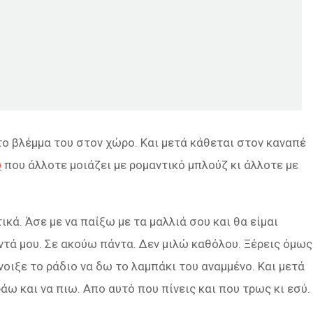
 το βλέμμα του στον χώρο. Και μετά κάθεται στον καναπέ
ύ
που άλλοτε μοιάζει με ρομαντικό μπλούζ κι άλλοτε με
ικά. Άσε με να παίξω με τα μαλλιά σου και θα είμαι
ντά μου. Σε ακούω πάντα. Δεν μιλώ καθόλου. Ξέρεις όμως
Άνοιξε το ράδιο να δω το λαμπάκι του αναμμένο. Και μετά
άω και να πιω. Aπο αυτό που πίνεις και που τρως κι εσύ.