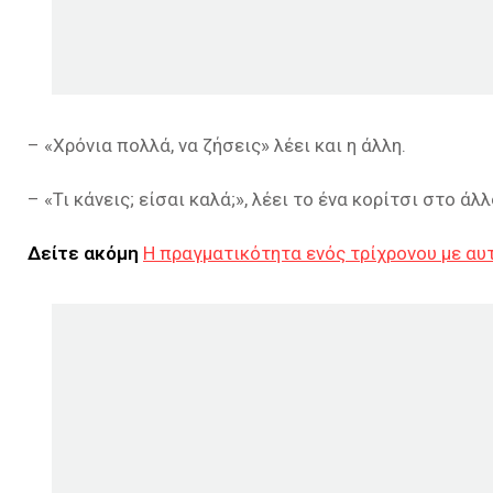
– «Χρόνια πολλά, να ζήσεις» λέει και η άλλη.
– «Τι κάνεις; είσαι καλά;», λέει το ένα κορίτσι στο άλ
Δείτε ακόμη
Η πραγματικότητα ενός τρίχρονου με αυ