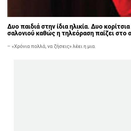
Δυο παιδιά στην ίδια ηλικία. Δυο κορίτσ
σαλονιού καθώς η τηλεόραση παίζει στο 
– «Χρόνια πολλά, να ζήσεις» λέει η μια.