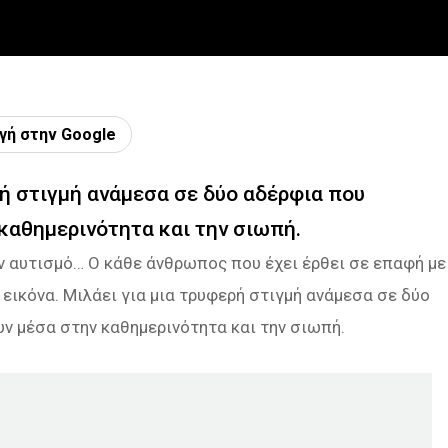
γή στην Google
ρή στιγμή ανάμεσα σε δύο αδέρφια που
καθημερινότητα και την σιωπή.
ον αυτισμό… Ο κάθε άνθρωπος που έχει έρθει σε επαφή με
 εικόνα. Μιλάει για μια τρυφερή στιγμή ανάμεσα σε δύο
ν μέσα στην καθημερινότητα και την σιωπή.